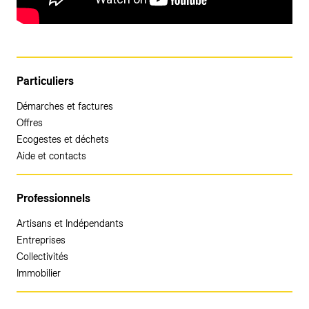
Particuliers
Démarches et factures
Offres
Ecogestes et déchets
Aide et contacts
Professionnels
Artisans et Indépendants
Entreprises
Collectivités
Immobilier