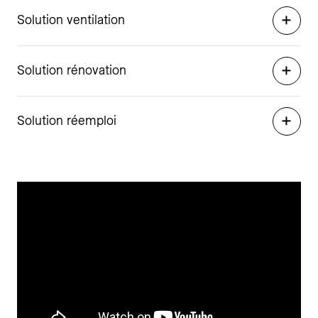
Solution ventilation
Solution rénovation
Solution réemploi