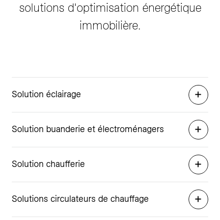
solutions d'optimisation énergétique
immobilière.
Solution éclairage
Solution buanderie et électroménagers
Solution chaufferie
Solutions circulateurs de chauffage