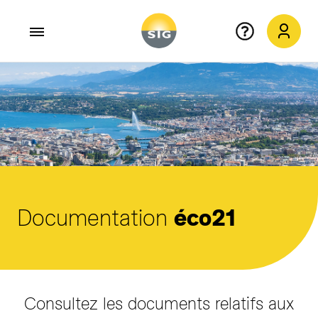
Aller au contenu principal
Documentation
éco21
Consultez les documents relatifs aux