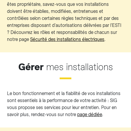
êtes propriétaire, savez-vous que vos installations
doivent être établies, modifiées, entretenues et
contrôlées selon certaines règles techniques et par des
entreprises disposant d'autorisations délivrées par l'ESTI
? Découvrez les rôles et responsabilités de chacun sur
notre page
Sécurité des installations électriques
.
Gérer
mes installations
Le bon fonctionnement et la fiabilité de vos installations
sont essentiels à la performance de votre activité : SIG
vous propose ses services pour leur entretien. Pour en
savoir plus, rendez-vous sur notre
page dédiée
.