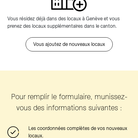
Vous résidez déjà dans des locaux à Genève et vous
prenez des locaux supplémentaires dans le canton.
Vous ajoutez de nouveaux locaux
Pour remplir le formulaire, munissez-
vous des informations suivantes :
Les coordonnées complètes de vos nouveaux
locaux.