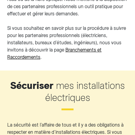
de ces partenaires professionnels un outil pratique pour
effectuer et gérer leurs demandes.
Si vous souhaitez en savoir plus sur la procédure à suivre
pour les partenaires professionnels (électriciens,
installateurs, bureaux d’études, ingénieurs), nous vous
invitons à découvrir la page
Branchements et
Raccordements
.
Sécuriser
mes installations
électriques
La sécurité est l’affaire de tous et il y a des obligations à
respecter en matière d’installations électriques. Si vous