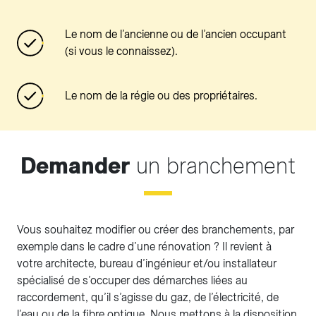
Le nom de l’ancienne ou de l’ancien occupant
(si vous le connaissez).
Le nom de la régie ou des propriétaires.
Demander
un branchement
Vous souhaitez modifier ou créer des branchements, par
exemple dans le cadre d’une rénovation ? Il revient à
votre architecte, bureau d’ingénieur et/ou installateur
spécialisé de s’occuper des démarches liées au
raccordement, qu’il s’agisse du gaz, de l’électricité, de
l’eau ou de la fibre optique. Nous mettons à la disposition