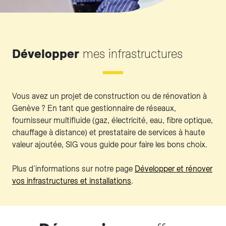
Développer
mes infrastructures
Vous avez un projet de construction ou de rénovation à
Genève ? En tant que gestionnaire de réseaux,
fournisseur multifluide (gaz, électricité, eau, fibre optique,
chauffage à distance) et prestataire de services à haute
valeur ajoutée, SIG vous guide pour faire les bons choix.
Plus d’informations sur notre page
Développer et rénover
vos infrastructures et installations
.