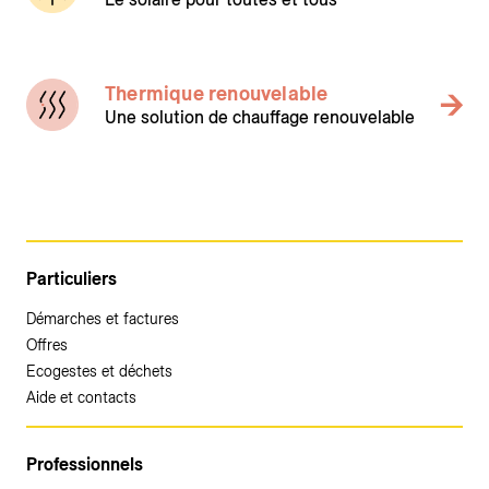
Thermique renouvelable
Une solution de chauffage renouvelable
Particuliers
Démarches et factures
Offres
Ecogestes et déchets
Aide et contacts
Professionnels