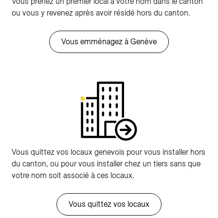
Vous prenez un premier local à votre nom dans le canton
ou vous y revenez après avoir résidé hors du canton.
Vous emménagez à Genève
Vous quittez vos locaux genevois pour vous installer hors
du canton, ou pour vous installer chez un tiers sans que
votre nom soit associé à ces locaux.
Vous quittez vos locaux