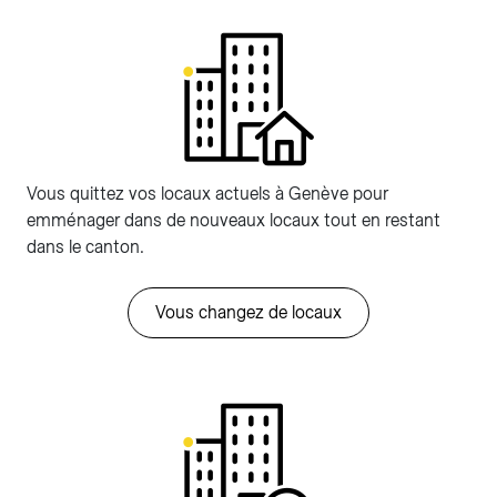
Vous quittez vos locaux actuels à Genève pour
emménager dans de nouveaux locaux tout en restant
dans le canton.
Vous changez de locaux