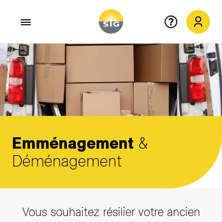
Aller au contenu principal
Emménagement
&
Déménagement
Vous souhaitez résilier votre ancien