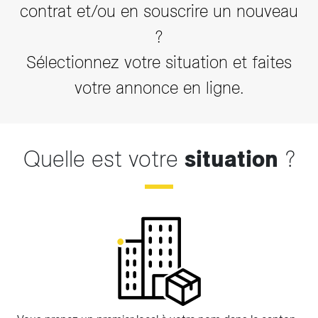
contrat et/ou en souscrire un nouveau
?
Sélectionnez votre situation et faites
votre annonce en ligne.
Quelle est votre
situation
?