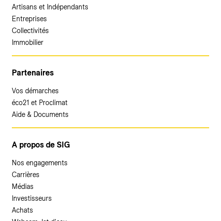
Artisans et Indépendants
Entreprises
Collectivités
Immobilier
Partenaires
Vos démarches
éco21 et Proclimat
Aide & Documents
A propos de SIG
Nos engagements
Carrières
Médias
Investisseurs
Achats