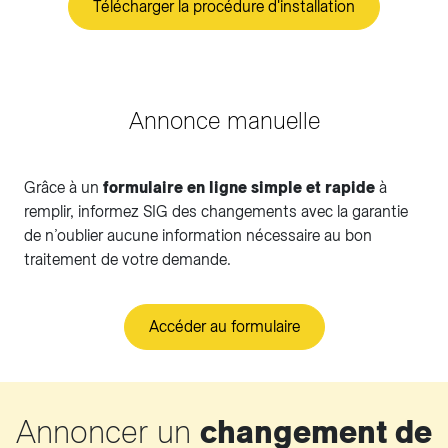
Télécharger la procédure d'installation
Annonce manuelle
Grâce à un
formulaire en ligne simple et rapide
à
remplir, informez SIG des changements avec la garantie
de n’oublier aucune information nécessaire au bon
traitement de votre demande.
Accéder au formulaire
Annoncer un
changement de