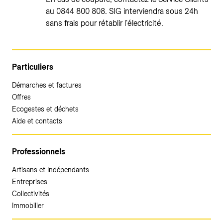
au 0844 800 808. SIG interviendra sous 24h
sans frais pour rétablir l'électricité.
Particuliers
Démarches et factures
Offres
Ecogestes et déchets
Aide et contacts
Professionnels
Artisans et Indépendants
Entreprises
Collectivités
Immobilier