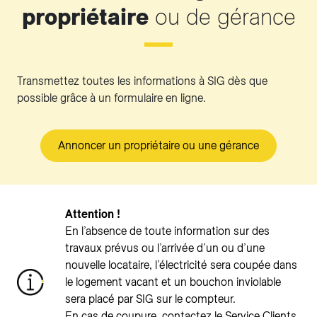
propriétaire
ou de gérance
Transmettez toutes les informations à SIG dès que
possible grâce à un formulaire en ligne.
Annoncer un propriétaire ou une gérance
Attention !
En l’absence de toute information sur des
travaux prévus ou l’arrivée d’un ou d’une
nouvelle locataire, l’électricité sera coupée dans
le logement vacant et un bouchon inviolable
sera placé par SIG sur le compteur.
En cas de coupure, contactez le Service Clients