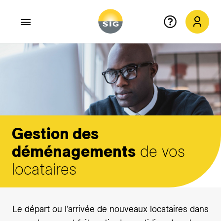
Aller au contenu principal
Gestion des
déménagements
de vos
locataires
Le départ ou l’arrivée de nouveaux locataires dans