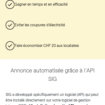
Gagner en temps et en efficacité
Eviter les coupures d’électricité
Faire économiser CHF 20 aux locataires
Annonce automatisée grâce à l’API
SIG
SIG a développé spécifiquement un logiciel (API) qui peut
être installé directement sur votre logiciel de gestion