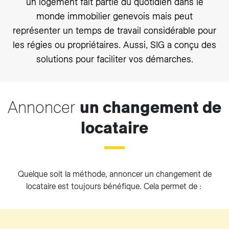
un logement fait partie du quotidien dans le
monde immobilier genevois mais peut
représenter un temps de travail considérable pour
les régies ou propriétaires. Aussi, SIG a conçu des
solutions pour faciliter vos démarches.
Annoncer
un changement de
locataire
Quelque soit la méthode, annoncer un changement de
locataire est toujours bénéfique. Cela permet de :