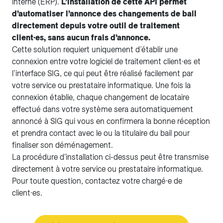
interne (ERP).
L’installation de cette API permet
d’automatiser l’annonce des changements de bail
directement depuis votre outil de traitement
client·es, sans aucun frais d’annonce.
Cette solution requiert uniquement d’établir une
connexion entre votre logiciel de traitement client·es et
l’interface SIG, ce qui peut être réalisé facilement par
votre service ou prestataire informatique. Une fois la
connexion établie, chaque changement de locataire
effectué dans votre système sera automatiquement
annoncé à SIG qui vous en confirmera la bonne réception
et prendra contact avec le ou la titulaire du bail pour
finaliser son déménagement.
La procédure d'installation ci-dessus peut être transmise
directement à votre service ou prestataire informatique.
Pour toute question, contactez votre chargé·e de
client·es.