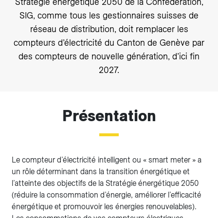
Stratégie énergétique 2050 de la Confédération,
SIG, comme tous les gestionnaires suisses de
réseau de distribution, doit remplacer les
compteurs d’électricité du Canton de Genève par
des compteurs de nouvelle génération, d’ici fin
2027.
Présentation
Le compteur d’électricité intelligent ou « smart meter » a
un rôle déterminant dans la transition énergétique et
l’atteinte des objectifs de la Stratégie énergétique 2050
(réduire la consommation d’énergie, améliorer l’efficacité
énergétique et promouvoir les énergies renouvelables).