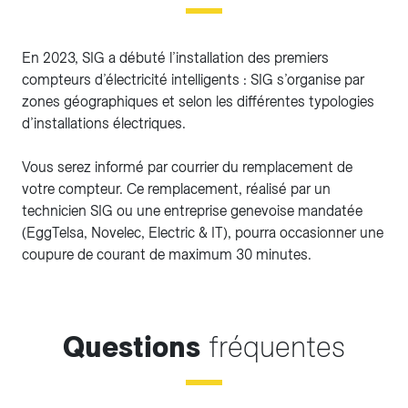
En 2023, SIG a débuté l’installation des premiers
compteurs d’électricité intelligents : SIG s’organise par
zones géographiques et selon les différentes typologies
d’installations électriques.
Vous serez informé par courrier du remplacement de
votre compteur. Ce remplacement, réalisé par un
technicien SIG ou une entreprise genevoise mandatée
(EggTelsa, Novelec, Electric & IT), pourra occasionner une
coupure de courant de maximum 30 minutes.
Questions
fréquentes