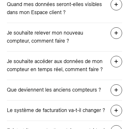
Quand mes données seront-elles visibles
dans mon Espace client ?
Je souhaite relever mon nouveau
compteur, comment faire ?
Je souhaite accéder aux données de mon
compteur en temps réel, comment faire ?
Que deviennent les anciens compteurs ?
Le système de facturation va-t-il changer ?