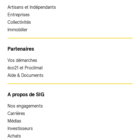
Artisans et Indépendants
Entreprises
Collectivités
Immobilier
Partenaires
Vos démarches
éco21 et Proclimat
Aide & Documents
A propos de SIG
Nos engagements
Carrières
Médias
Investisseurs
Achats