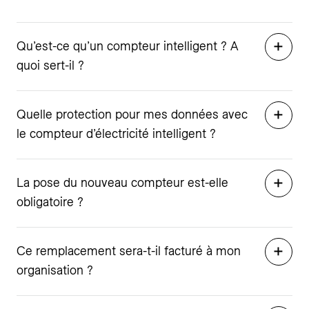
Qu’est-ce qu’un compteur intelligent ? A
quoi sert-il ?
Quelle protection pour mes données avec
le compteur d’électricité intelligent ?
La pose du nouveau compteur est-elle
obligatoire ?
Ce remplacement sera-t-il facturé à mon
organisation ?