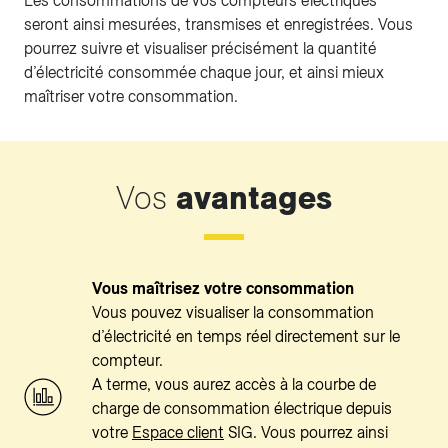
Les consommations de vos compteurs électriques
seront ainsi mesurées, transmises et enregistrées. Vous
pourrez suivre et visualiser précisément la quantité
d’électricité consommée chaque jour, et ainsi mieux
maîtriser votre consommation.
Vos
avantages
Vous maîtrisez votre consommation
Vous pouvez visualiser la consommation
d’électricité en temps réel directement sur le
compteur.
A terme, vous aurez accès à la courbe de
charge de consommation électrique depuis
votre
Espace client
SIG. Vous pourrez ainsi