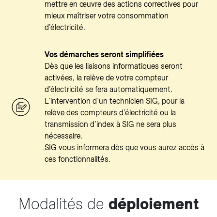
mettre en œuvre des actions correctives pour
mieux maîtriser votre consommation
d’électricité.
Vos démarches seront simplifiées
Dès que les liaisons informatiques seront
activées, la relève de votre compteur
d’électricité se fera automatiquement.
L’intervention d’un technicien SIG, pour la
relève des compteurs d’électricité ou la
transmission d’index à SIG ne sera plus
nécessaire.
SIG vous informera dès que vous aurez accès à
ces fonctionnalités.
Modalités de
déploiement