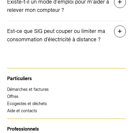
Existe-t-il un mode d'emploi pour m'aider à
relever mon compteur ?
Est-ce que SIG peut couper ou limiter ma
consommation d’électricité à distance ?
Particuliers
Démarches et factures
Offres
Ecogestes et déchets
Aide et contacts
Professionnels