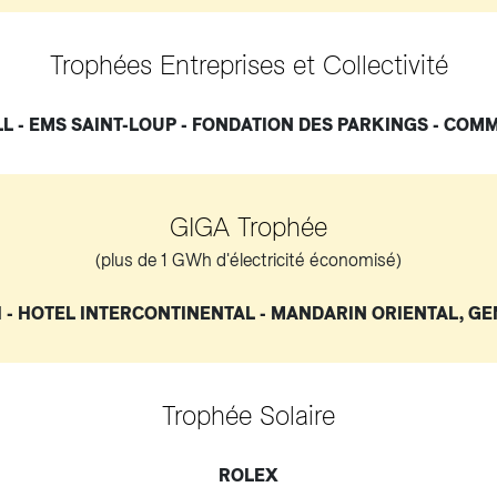
Trophées Entreprises et Collectivité
LL - EMS SAINT-LOUP - FONDATION DES PARKINGS - COM
GIGA Trophée
(plus de 1 GWh d'électricité économisé)
I - HOTEL INTERCONTINENTAL - MANDARIN ORIENTAL, G
Trophée Solaire
ROLEX