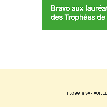
FLOWAIR SA - VUILLE