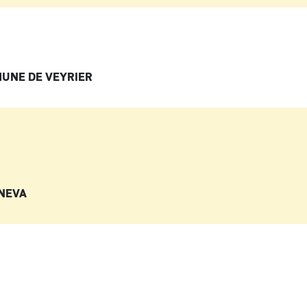
MUNE DE VEYRIER
ENEVA