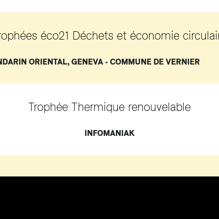
rophées éco21 Déchets et économie circulai
NDARIN ORIENTAL, GENEVA - COMMUNE DE VERN
Trophée Thermique renouvelable
INFOMANIAK