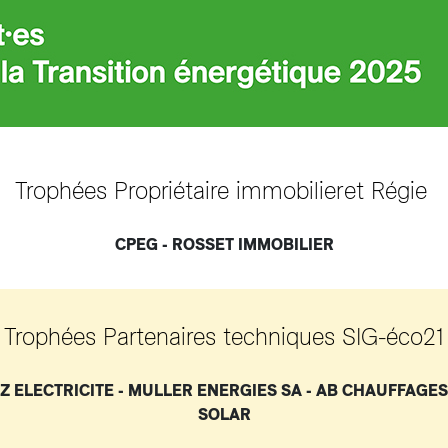
Trophées Propriétaire immobilier et Régie
CPEG - ROSSET IMMOBILIER
Trophées Partenaires techniques SIG-éco21
Z ELECTRICITE - MULLER ENERGIES SA - AB CHAUFFAGES
SOLAR