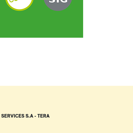
 SERVICES S.A - TERA