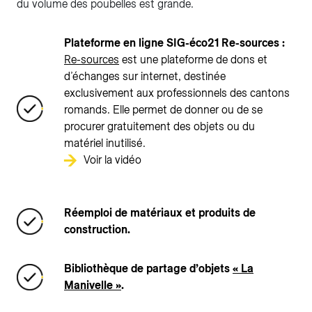
du volume des poubelles est grande.
Plateforme en ligne SIG-éco21 Re-sources :
Re-sources
est une plateforme de dons et
d’échanges sur internet, destinée
exclusivement aux professionnels des cantons
romands. Elle permet de donner ou de se
procurer gratuitement des objets ou du
matériel inutilisé.
Voir la vidéo
Réemploi de matériaux et produits de
construction.​
Bibliothèque de partage d’objets
« La
Manivelle »
.