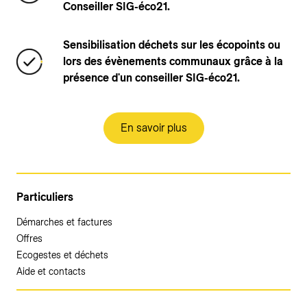
Conseiller SIG-éco21.​
Sensibilisation déchets sur les écopoints ou
lors des évènements communaux grâce à la
présence d'un conseiller SIG-éco21.
En savoir plus
Particuliers
Démarches et factures
Offres
Ecogestes et déchets
Aide et contacts