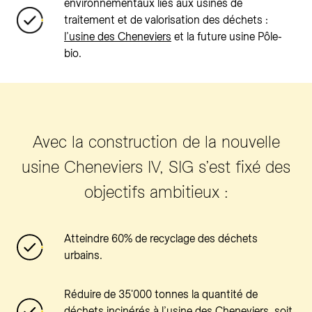
environnementaux liés aux usines de
traitement et de valorisation des déchets :
l’usine des Cheneviers
et la future usine Pôle-
bio.
Avec la construction de la nouvelle
usine Cheneviers IV, SIG s’est fixé des
objectifs ambitieux :
Atteindre 60% de recyclage des déchets
urbains.
Réduire de 35'000 tonnes la quantité de
déchets incinérés à l’usine des Cheneviers, soit