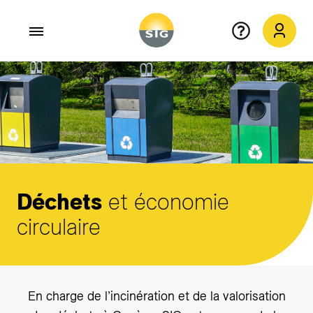
Aller au contenu principal
Déchets
et économie
circulaire
En charge de l’incinération et de la valorisation