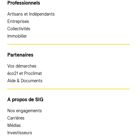
Professionnels
Artisans et Indépendants
Entreprises
Collectivités
Immobilier
Partenaires
Vos démarches
éco21 et Proclimat
Aide & Documents
A propos de SIG
Nos engagements
Carrières
Médias
Investisseurs