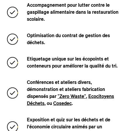
Accompagnement pour lutter contre le
gaspillage alimentaire dans la restauration
scolaire.
Optimisation du contrat de gestion des
déchets.
Etiquetage unique sur les écopoints et
conteneurs pour améliorer la qualité du tri.​
Conférences et ateliers divers,
démonstration et ateliers fabrication
dispensés par
"Zero Waste"
,
Ecocitoyens
Déchets
, ou
Cosedec
.
Exposition et quiz sur les déchets et de
l’économie circulaire animés par un