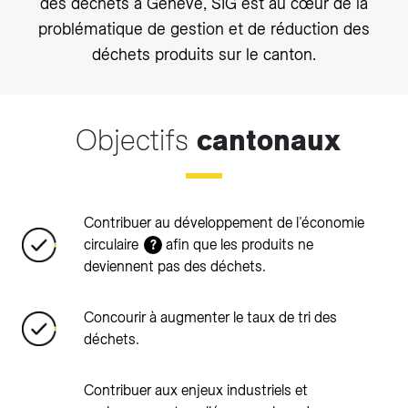
des déchets à Genève, SIG est au cœur de la
problématique de gestion et de réduction des
déchets produits sur le canton.
Objectifs
cantonaux
Contribuer au développement de l’économie
circulaire
afin que les produits ne
?
deviennent pas des déchets.
Concourir à augmenter le taux de tri des
déchets.
Contribuer aux enjeux industriels et