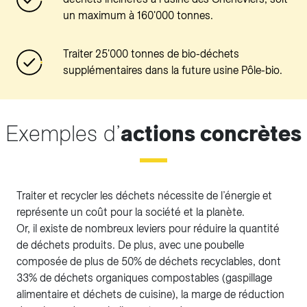
un maximum à 160'000 tonnes.
Traiter 25'000 tonnes de bio-déchets
supplémentaires dans la future usine Pôle-bio.
Exemples d’
actions concrètes
Traiter et recycler les déchets nécessite de l’énergie et
représente un coût pour la société et la planète.
Or, il existe de nombreux leviers pour réduire la quantité
de déchets produits. De plus, avec une poubelle
composée de plus de 50% de déchets recyclables, dont
33% de déchets organiques compostables (gaspillage
alimentaire et déchets de cuisine), la marge de réduction