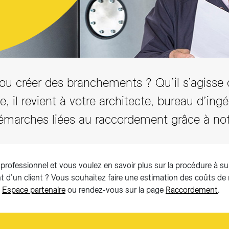
u créer des branchements ? Qu’il s’agisse du
e, il revient à votre architecte, bureau d’ing
émarches liées au raccordement grâce à notre
professionnel et vous voulez en savoir plus sur la procédure à su
 d’un client ? Vous souhaitez faire une estimation des coûts de
e
Espace partenaire
ou rendez-vous sur la page
Raccordement
.