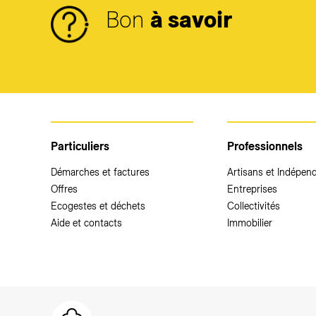
Bon
à savoir
Particuliers
Professionnels
Démarches et factures
Artisans et Indépen
Offres
Entreprises
Ecogestes et déchets
Collectivités
Aide et contacts
Immobilier