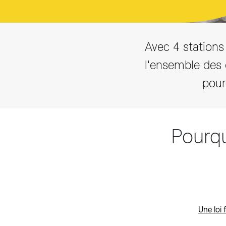
Avec 4 stations 
l'ensemble des
pour
Pourqu
Une loi 