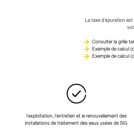
La taxe d’épuration est
vot
Consulter la grille tar
Exemple de calcul 
Exemple de calcul 
l’exploitation, l’entretien et le renouvellement des
installations de traitement des eaux usées de SIG