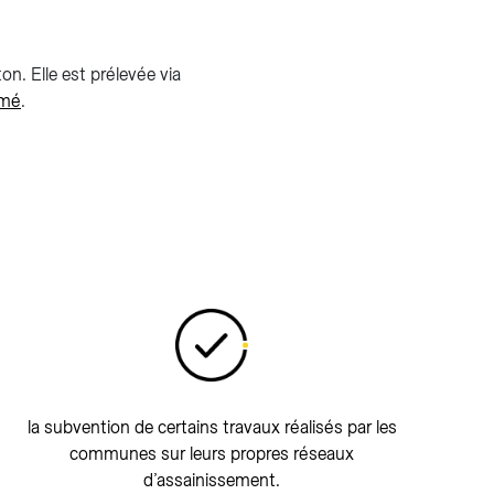
n. Elle est prélevée via
mmé
.
la subvention de certains travaux réalisés par les
communes sur leurs propres réseaux
d’assainissement.