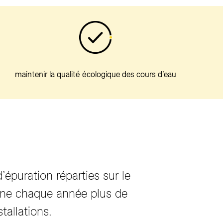
maintenir la qualité écologique des cours d’eau
’épuration réparties sur le
yenne chaque année plus de
tallations.