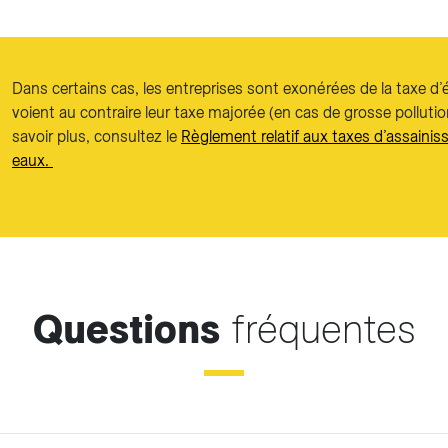
Dans certains cas, les entreprises sont exonérées de la taxe d’
voient au contraire leur taxe majorée (en cas de grosse pollutio
savoir plus, consultez le
Règlement relatif aux taxes d’assaini
eaux.
Questions
fréquentes