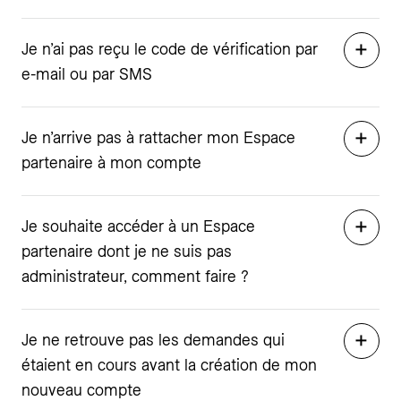
Je n’ai pas reçu le code de vérification par
e-mail ou par SMS
Je n’arrive pas à rattacher mon Espace
partenaire à mon compte
Je souhaite accéder à un Espace
partenaire dont je ne suis pas
administrateur, comment faire ?
Je ne retrouve pas les demandes qui
étaient en cours avant la création de mon
nouveau compte