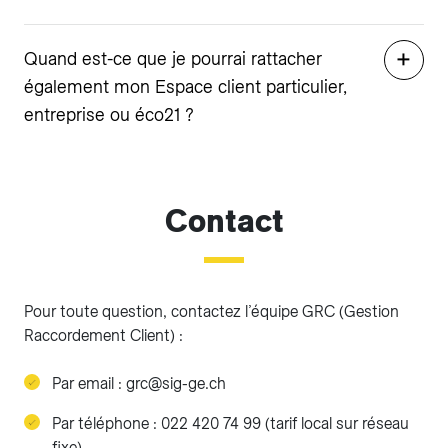
Quand est-ce que je pourrai rattacher
également mon Espace client particulier,
entreprise ou éco21 ?
Contact
Pour toute question, contactez l’équipe GRC (Gestion
Raccordement Client) :
Par email : grc@sig-ge.ch
Par téléphone : 022 420 74 99 (tarif local sur réseau
fixe)