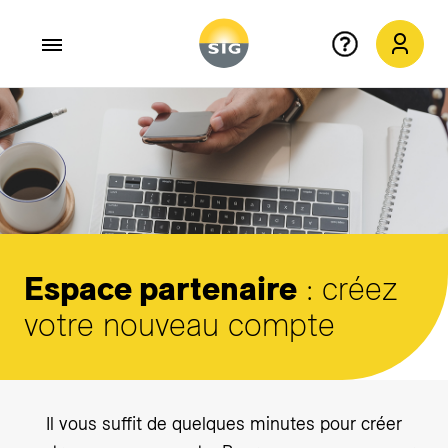
Aller au contenu principal
Espace partenaire
: créez
votre nouveau compte
Il vous suffit de quelques minutes pour créer