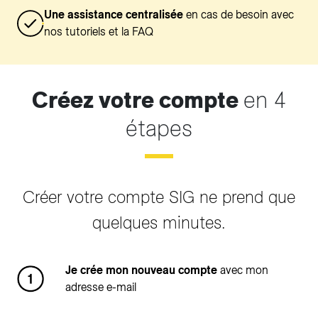
Une assistance centralisée
en cas de besoin avec
nos tutoriels et la FAQ
Créez votre compte
en 4
étapes
Créer votre compte SIG ne prend que
quelques minutes.
Je crée mon nouveau compte
avec mon
adresse e-mail