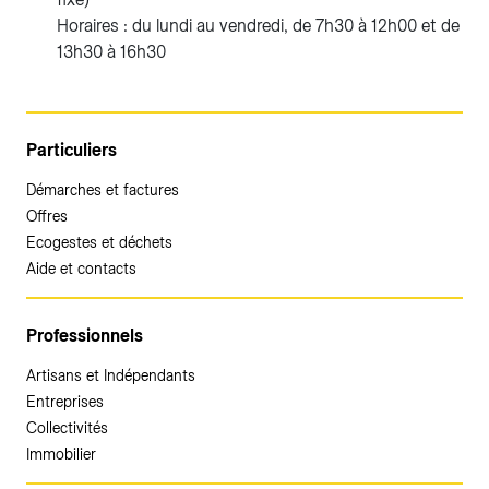
Horaires : du lundi au vendredi, de 7h30 à 12h00 et de
13h30 à 16h30
Particuliers
Démarches et factures
Offres
Ecogestes et déchets
Aide et contacts
Professionnels
Artisans et Indépendants
Entreprises
Collectivités
Immobilier