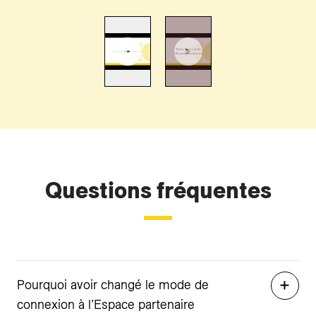
Questions fréquentes
Pourquoi avoir changé le mode de
connexion à l’Espace partenaire