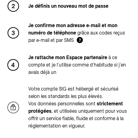
Je définis un nouveau mot de passe
Je confirme mon adresse e-mail et mon
numéro de téléphone
grâce aux codes reçus
par e-mail et par SMS
?
Je rattache mon Espace partenaire
à ce
compte et je l’utilise comme d’habitude si j’en
avais déjà un
Votre compte SIG est hébergé et sécurisé
selon les standards les plus élevés.
Vos données personnelles sont
strictement
protégées
, et utilisées uniquement pour vous
offrir un service fiable, fluide et conforme à la
réglementation en vigueur.