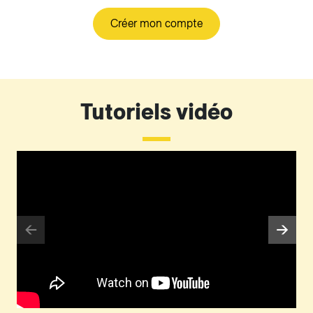
Créer mon compte
Tutoriels vidéo