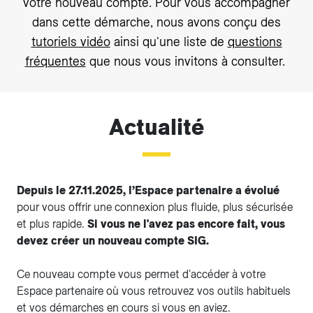
votre nouveau compte. Pour vous accompagner
dans cette démarche, nous avons conçu des
tutoriels vidéo
ainsi qu'une liste de
questions
fréquentes
que nous vous invitons à consulter.
Actualité
Depuis le 27.11.2025, l’Espace partenaire a évolué
pour vous offrir une connexion plus fluide, plus sécurisée
et plus rapide.
Si vous ne l'avez pas encore fait, vous
devez créer un nouveau compte SIG.
Ce nouveau compte vous permet d'accéder à votre
Espace partenaire où vous retrouvez vos outils habituels
et vos démarches en cours si vous en aviez.