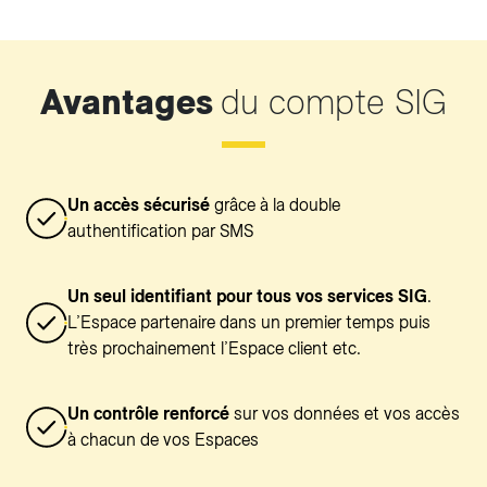
Avantages
du compte SIG
Un accès sécurisé
grâce à la double
authentification par SMS
Un seul identifiant pour tous vos services SIG
.
L’Espace partenaire dans un premier temps puis
très prochainement l’Espace client etc.
Un contrôle renforcé
sur vos données et vos accès
à chacun de vos Espaces