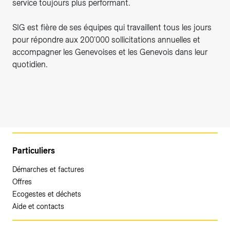
service toujours plus performant.
SIG est fière de ses équipes qui travaillent tous les jours
pour répondre aux 200'000 sollicitations annuelles et
accompagner les Genevoises et les Genevois dans leur
quotidien.
Particuliers
Démarches et factures
Offres
Ecogestes et déchets
Aide et contacts