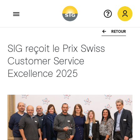
RETOUR
Aller au contenu principal
SIG reçoit le Prix Swiss
Customer Service
Excellence 2025