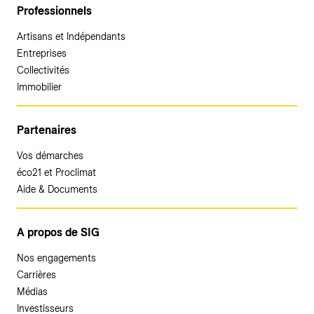
Professionnels
Artisans et Indépendants
Entreprises
Collectivités
Immobilier
Partenaires
Vos démarches
éco21 et Proclimat
Aide & Documents
A propos de SIG
Nos engagements
Carrières
Médias
Investisseurs