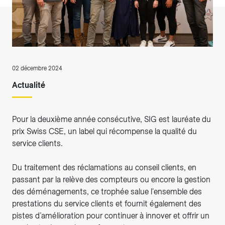
02 décembre 2024
Actualité
Pour la deuxième année consécutive, SIG est lauréate du
prix Swiss CSE, un label qui récompense la qualité du
service clients.
Du traitement des réclamations au conseil clients, en
passant par la relève des compteurs ou encore la gestion
des déménagements, ce trophée salue l'ensemble des
prestations du service clients et fournit également des
pistes d’amélioration pour continuer à innover et offrir un