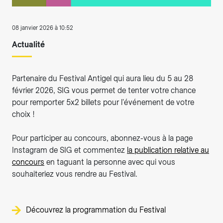
08 janvier 2026 à 10:52
Actualité
Partenaire du Festival Antigel qui aura lieu du 5 au 28
février 2026, SIG vous permet de tenter votre chance
pour remporter 5x2 billets pour l'événement de votre
choix !
Pour participer au concours, abonnez-vous à la page
Instagram de SIG et commentez
la publication relative au
concours
en taguant la personne avec qui vous
souhaiteriez vous rendre au Festival.
Découvrez la programmation du Festival