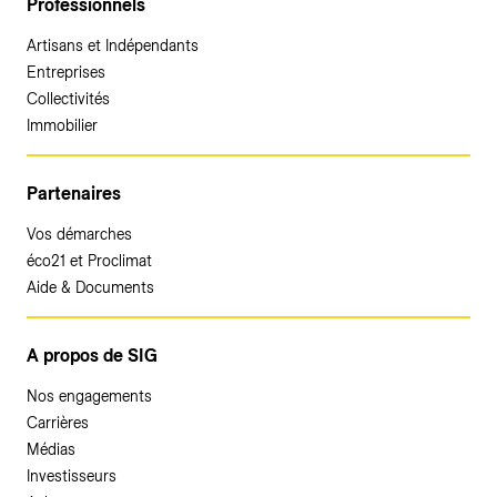
Professionnels
Artisans et Indépendants
Entreprises
Collectivités
Immobilier
Partenaires
Vos démarches
éco21 et Proclimat
Aide & Documents
A propos de SIG
Nos engagements
Carrières
Médias
Investisseurs