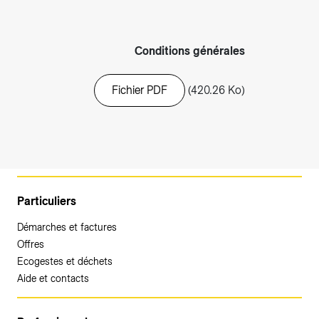
Conditions générales
Fichier PDF
(420.26 Ko)
Particuliers
Démarches et factures
Offres
Ecogestes et déchets
Aide et contacts