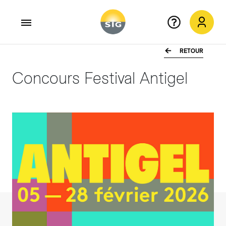
RETOUR
Aller au contenu principal
Concours Festival Antigel