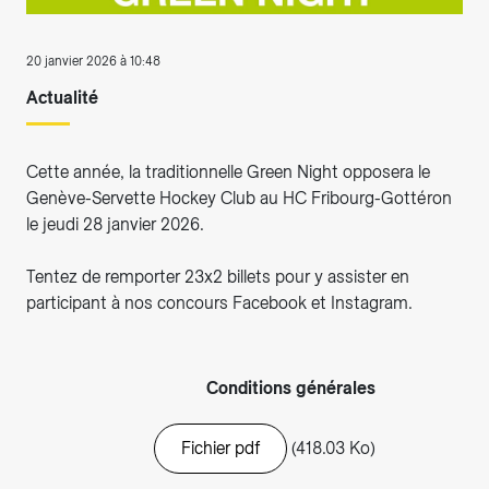
20 janvier 2026 à 10:48
Actualité
Cette année, la traditionnelle Green Night opposera le
Genève-Servette Hockey Club au HC Fribourg-Gottéron
le jeudi 28 janvier 2026.
Tentez de remporter 23x2 billets pour y assister en
participant à nos concours Facebook et Instagram.
Conditions générales
Fichier pdf
(418.03 Ko)