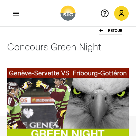
RETOUR
Aller au contenu principal
Concours Green Night