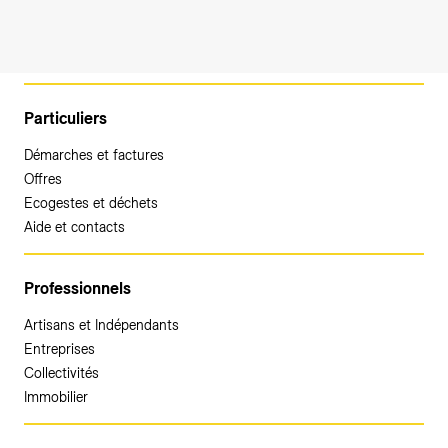
Particuliers
Démarches et factures
Offres
Ecogestes et déchets
Aide et contacts
Professionnels
Artisans et Indépendants
Entreprises
Collectivités
Immobilier