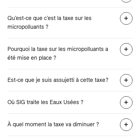
Qu’est-ce que c’est la taxe sur les
micropolluants ?
Pourquoi la taxe sur les micropolluants a
été mise en place ?
Est-ce que je suis assujetti à cette taxe ?
Où SIG traite les Eaux Usées ?
À quel moment la taxe va diminuer ?