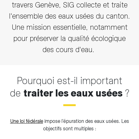
travers Genève, SIG collecte et traite
l'ensemble des eaux usées du canton.
Une mission essentielle, notamment
pour préserver la qualité écologique
des cours d'eau.
Pourquoi est-il important
de
traiter les eaux usées
?
Une loi fédérale
impose l’épuration des eaux usées. Les
objectifs sont multiples :