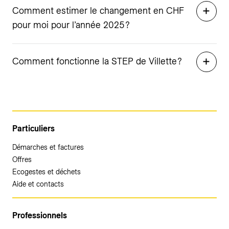
Comment estimer le changement en CHF
pour moi pour l’année 2025 ?
Comment fonctionne la STEP de Villette ?
Particuliers
Démarches et factures
Offres
Ecogestes et déchets
Aide et contacts
Professionnels