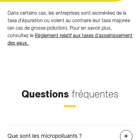
Dans certains cas, les entreprises sont exonérées de la
taxe d’épuration ou voient au contraire leur taxe majorée
(en cas de grosse pollution). Pour en savoir plus,
consultez le
Règlement relatif aux taxes d’assainissement
des eaux.
Questions
fréquentes
Que sont les micropolluants ?