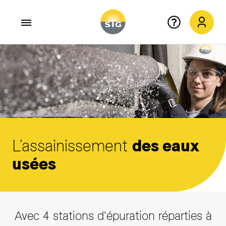
Aller au contenu principal
L’assainissement
des eaux
usées
Avec 4 stations d'épuration réparties à