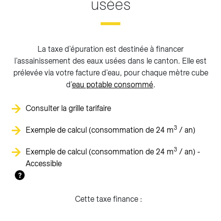
usées
La taxe d’épuration est destinée à financer
l’assainissement des eaux usées dans le canton. Elle est
prélevée via votre facture d’eau, pour chaque mètre cube
d’
eau potable consommé
.
Consulter la grille tarifaire
3
Exemple de calcul (consommation de 24 m
/ an)
3
Exemple de calcul (consommation de 24 m
/ an) -
Accessible
?
Cette taxe finance :