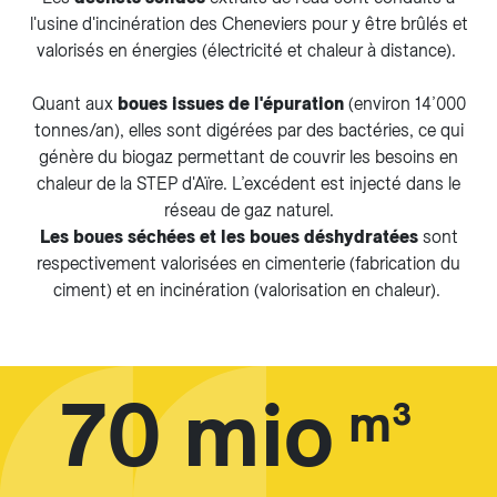
l'usine d'incinération des Cheneviers pour y être brûlés et
valorisés en énergies (électricité et chaleur à distance).
Quant aux
boues issues de l'épuration
(environ 14’000
tonnes/an), elles sont digérées par des bactéries, ce qui
génère du biogaz permettant de couvrir les besoins en
chaleur de la STEP d'Aïre. L’excédent est injecté dans le
réseau de gaz naturel.
Les boues séchées et les boues déshydratées
sont
respectivement valorisées en cimenterie (fabrication du
ciment) et en incinération (valorisation en chaleur).
70 mio
m³