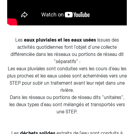
Les
eaux pluviales et les eaux usées
issues des
activités quotidiennes font l’objet d’une collecte
différenciée dans les réseaux ou portions de réseau dit
"séparatifs" :
Les eaux pluviales sont conduites vers les cours d’eau les
plus proches et les eaux usées sont acheminées vers une
STEP pour subir un traitement avant leur rejet dans une
rivière.
Dans les réseaux ou portions de réseau dits "unitaires",
les deux types d’eau sont mélangés et transportés vers
une STEP.
​​​​​Les
déchets solides
extraits de l'eau sont conduits à