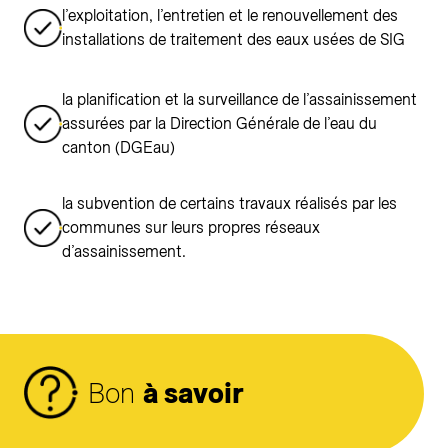
l’exploitation, l’entretien et le renouvellement des
installations de traitement des eaux usées de SIG
la planification et la surveillance de l’assainissement
assurées par la Direction Générale de l’eau du
canton (DGEau)
la subvention de certains travaux réalisés par les
communes sur leurs propres réseaux
d’assainissement.
Bon
à savoir