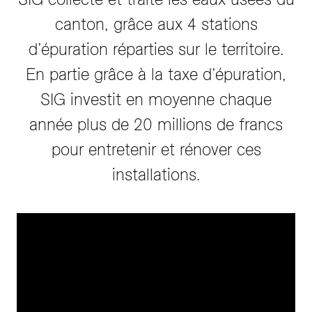
canton, grâce aux 4 stations
d’épuration réparties sur le territoire.
En partie grâce à la taxe d’épuration,
SIG investit en moyenne chaque
année plus de 20 millions de francs
pour entretenir et rénover ces
installations.