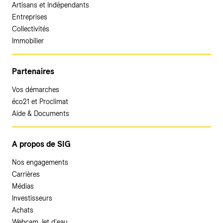
Artisans et Indépendants
Entreprises
Collectivités
Immobilier
Partenaires
Vos démarches
éco21 et Proclimat
Aide & Documents
A propos de SIG
Nos engagements
Carrières
Médias
Investisseurs
Achats
Webcam Jet d'eau