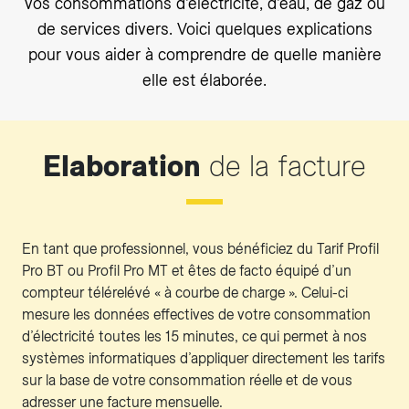
vos consommations d’électricité, d’eau, de gaz ou
de services divers. Voici quelques explications
pour vous aider à comprendre de quelle manière
elle est élaborée.
Elaboration
de la facture
En tant que professionnel, vous bénéficiez du Tarif Profil
Pro BT ou Profil Pro MT et êtes de facto équipé d’un
compteur télérelévé « à courbe de charge ». Celui-ci
mesure les données effectives de votre consommation
d’électricité toutes les 15 minutes, ce qui permet à nos
systèmes informatiques d’appliquer directement les tarifs
sur la base de votre consommation réelle et de vous
adresser une facture mensuelle.