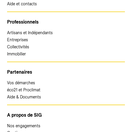
Aide et contacts
Professionnels
Artisans et Indépendants
Entreprises
Collectivités
Immobilier
Partenaires
Vos démarches
éco21 et Proclimat
Aide & Documents
A propos de SIG
Nos engagements