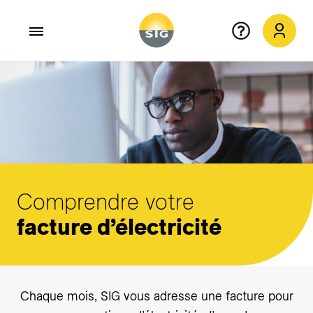
Aller au contenu principal
Comprendre votre
facture d’électricité
Chaque mois, SIG vous adresse une facture pour