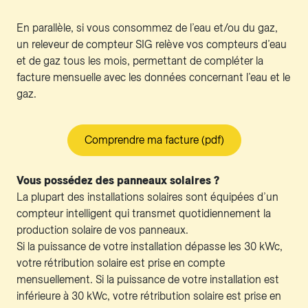
En parallèle, si vous consommez de l’eau et/ou du gaz,
un releveur de compteur SIG relève vos compteurs d’eau
et de gaz tous les mois, permettant de compléter la
facture mensuelle avec les données concernant l’eau et le
gaz.
Comprendre ma facture (pdf)
Vous possédez des panneaux solaires ?
La plupart des installations solaires sont équipées d’un
compteur intelligent qui transmet quotidiennement la
production solaire de vos panneaux.
Si la puissance de votre installation dépasse les 30 kWc,
votre rétribution solaire est prise en compte
mensuellement. Si la puissance de votre installation est
inférieure à 30 kWc, votre rétribution solaire est prise en