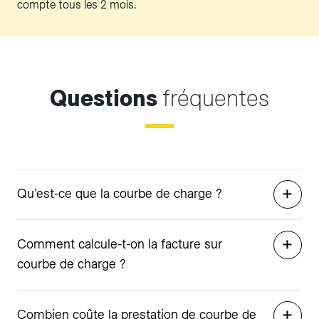
compte tous les 2 mois.
Questions
fréquentes
Qu’est-ce que la courbe de charge ?
Comment calcule-t-on la facture sur
courbe de charge ?
Combien coûte la prestation de courbe de