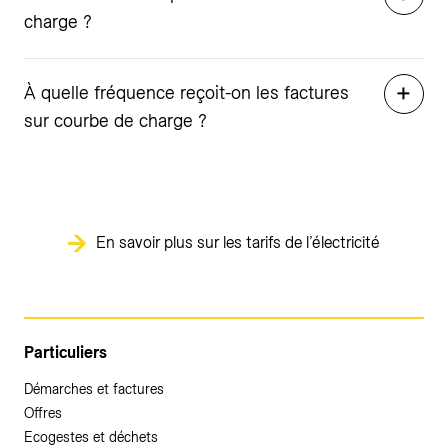
charge ?
À quelle fréquence reçoit-on les factures
sur courbe de charge ?
En savoir plus sur les tarifs de l’électricité
Particuliers
Démarches et factures
Offres
Ecogestes et déchets