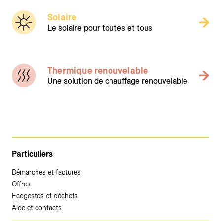
Solaire
Le solaire pour toutes et tous
Thermique renouvelable
Une solution de chauffage renouvelable
Particuliers
Démarches et factures
Offres
Ecogestes et déchets
Aide et contacts