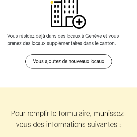
Vous résidez déjà dans des locaux à Genève et vous
prenez des locaux supplémentaires dans le canton.
Vous ajoutez de nouveaux locaux
Pour remplir le formulaire, munissez-
vous des informations suivantes :