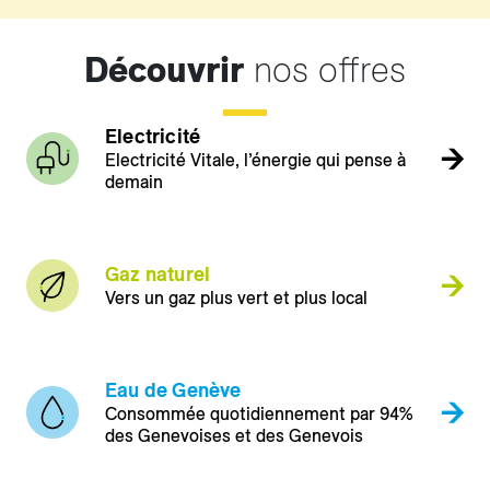
Découvrir
nos offres
Electricité
Electricité Vitale, l’énergie qui pense à
demain
Gaz naturel
Vers un gaz plus vert et plus local
Eau de Genève
Consommée quotidiennement par 94%
des Genevoises et des Genevois