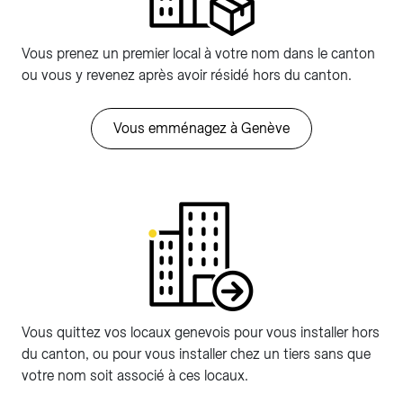
Vous prenez un premier local à votre nom dans le canton
ou vous y revenez après avoir résidé hors du canton.
Vous emménagez à Genève
Vous quittez vos locaux genevois pour vous installer hors
du canton, ou pour vous installer chez un tiers sans que
votre nom soit associé à ces locaux.