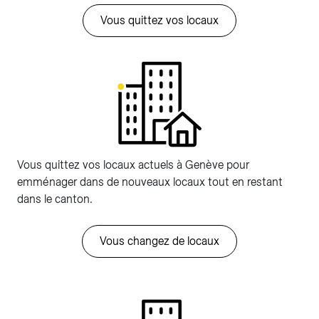
Vous quittez vos locaux
Vous quittez vos locaux actuels à Genève pour
emménager dans de nouveaux locaux tout en restant
dans le canton.
Vous changez de locaux