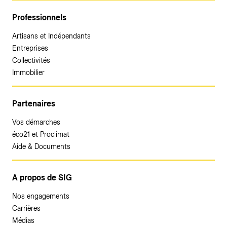
Professionnels
Artisans et Indépendants
Entreprises
Collectivités
Immobilier
Partenaires
Vos démarches
éco21 et Proclimat
Aide & Documents
A propos de SIG
Nos engagements
Carrières
Médias