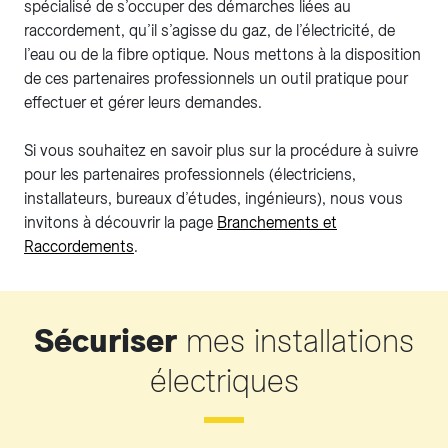
spécialisé de s’occuper des démarches liées au
raccordement, qu’il s’agisse du gaz, de l’électricité, de
l’eau ou de la fibre optique. Nous mettons à la disposition
de ces partenaires professionnels un outil pratique pour
effectuer et gérer leurs demandes.
Si vous souhaitez en savoir plus sur la procédure à suivre
pour les partenaires professionnels (électriciens,
installateurs, bureaux d’études, ingénieurs), nous vous
invitons à découvrir la page
Branchements et
Raccordements
.
Sécuriser
mes installations
électriques