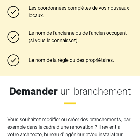
Les coordonnées complètes de vos nouveaux
locaux.
Le nom de l’ancienne ou de l’ancien occupant
(si vous le connaissez).
Le nom de la régie ou des propriétaires.
Demander
un branchement
Vous souhaitez modifier ou créer des branchements, par
exemple dans le cadre d’une rénovation ? Il revient à
votre architecte, bureau d’ingénieur et/ou installateur