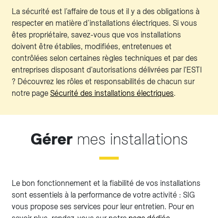
La sécurité est l’affaire de tous et il y a des obligations à
respecter en matière d’installations électriques. Si vous
êtes propriétaire, savez-vous que vos installations
doivent être établies, modifiées, entretenues et
contrôlées selon certaines règles techniques et par des
entreprises disposant d'autorisations délivrées par l'ESTI
? Découvrez les rôles et responsabilités de chacun sur
notre page
Sécurité des installations électriques
.
Gérer
mes installations
Le bon fonctionnement et la fiabilité de vos installations
sont essentiels à la performance de votre activité : SIG
vous propose ses services pour leur entretien. Pour en