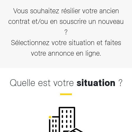
Vous souhaitez résilier votre ancien
contrat et/ou en souscrire un nouveau
?
Sélectionnez votre situation et faites
votre annonce en ligne.
Quelle est votre
situation
?