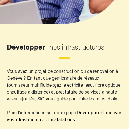
Développer
mes infrastructures
Vous avez un projet de construction ou de rénovation à
Genève ? En tant que gestionnaire de réseaux,
fournisseur multifluide (gaz, électricité, eau, fibre optique,
chauffage à distance) et prestataire de services à haute
valeur ajoutée, SIG vous guide pour faire les bons choix.
Plus d’informations sur notre page
Développer et rénover
vos infrastructures et installations
.