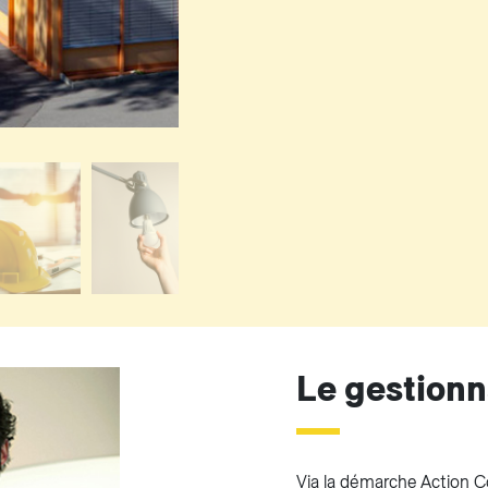
Le gestionn
Via la démarche Action Co