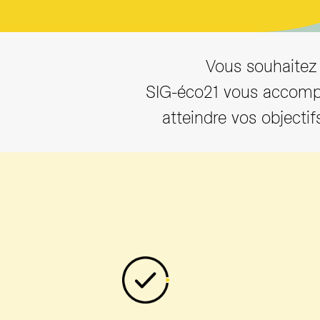
Vous souhaitez a
SIG-éco21 vous accompa
atteindre vos objectif