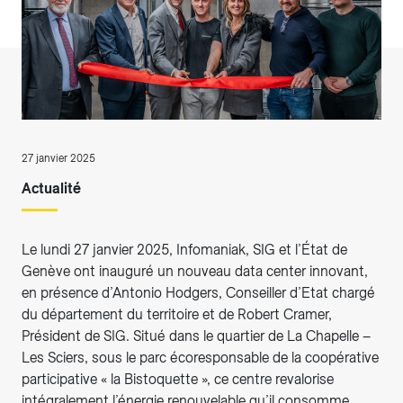
27 janvier 2025
Actualité
Le lundi 27 janvier 2025, Infomaniak, SIG et l’État de
Genève ont inauguré un nouveau data center innovant,
en présence d’Antonio Hodgers, Conseiller d’Etat chargé
du département du territoire et de Robert Cramer,
Président de SIG. Situé dans le quartier de La Chapelle –
Les Sciers, sous le parc écoresponsable de la coopérative
participative « la Bistoquette », ce centre revalorise
intégralement l’énergie renouvelable qu’il consomme.