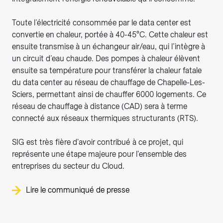
Toute l’électricité consommée par le data center est
convertie en chaleur, portée à 40-45°C. Cette chaleur est
ensuite transmise à un échangeur air/eau, qui l’intègre à
un circuit d’eau chaude. Des pompes à chaleur élèvent
ensuite sa température pour transférer la chaleur fatale
du data center au réseau de chauffage de Chapelle-Les-
Sciers, permettant ainsi de chauffer 6000 logements. Ce
réseau de chauffage à distance (CAD) sera à terme
connecté aux réseaux thermiques structurants (RTS).
SIG est très fière d'avoir contribué à ce projet, qui
représente une étape majeure pour l'ensemble des
entreprises du secteur du Cloud.
Lire le communiqué de presse