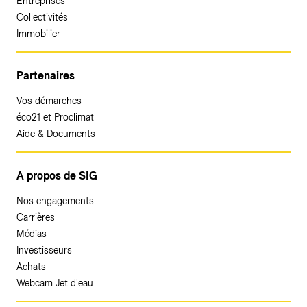
Entreprises
Collectivités
Immobilier
Partenaires
Vos démarches
éco21 et Proclimat
Aide & Documents
A propos de SIG
Nos engagements
Carrières
Médias
Investisseurs
Achats
Webcam Jet d'eau