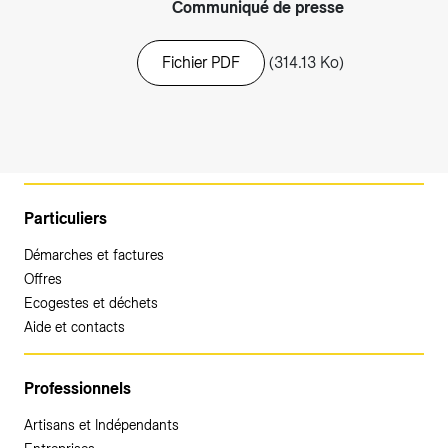
Communiqué de presse
Fichier PDF
(314.13 Ko)
Particuliers
Démarches et factures
Offres
Ecogestes et déchets
Aide et contacts
Professionnels
Artisans et Indépendants