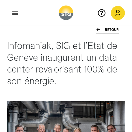
RETOUR
Aller au contenu principal
Infomaniak, SIG et l’Etat de
Genève inaugurent un data
center revalorisant 100% de
son énergie.