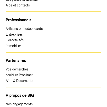
Aide et contacts
Professionnels
Artisans et Indépendants
Entreprises
Collectivités
Immobilier
Partenaires
Vos démarches
éco21 et Proclimat
Aide & Documents
A propos de SIG
Nos engagements