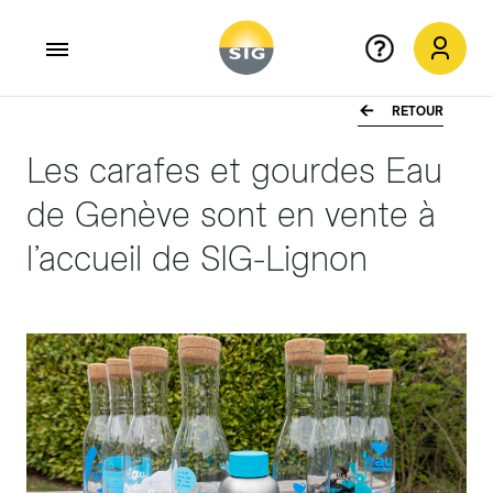
RETOUR
Aller au contenu principal
Les carafes et gourdes Eau
de Genève sont en vente à
l’accueil de SIG-Lignon