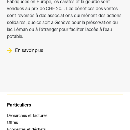
Fabriquées en Europe, les carafes et la gourde sont
vendues au prix de CHF 20.-. Les bénéfices des ventes
sont reversés à des associations qui mènent des actions
solidaires, que ce soit à Genève pour la préservation du
lac Léman ou à l'étranger pour faciliter l'accès à l'eau
potable.
En savoir plus
Particuliers
Démarches et factures
Offres
Ecogestes et déchets