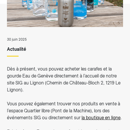
30 juin 2025
Actualité
Dès à présent, vous pouvez acheter les carafes et la
gourde Eau de Genève directement à l’accueil de notre
site SIG au Lignon (Chemin de Château-Bloch 2, 1219 Le
Lignon).
Vous pouvez également trouver nos produits en vente à
l’espace Quartier libre (Pont de la Machine), lors des
événements SIG ou directement sur
la boutique en ligne
.