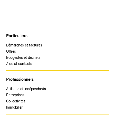
Particuliers
Démarches et factures
Offres
Ecogestes et déchets
Aide et contacts
Professionnels
Artisans et Indépendants
Entreprises
Collectivités
Immobilier