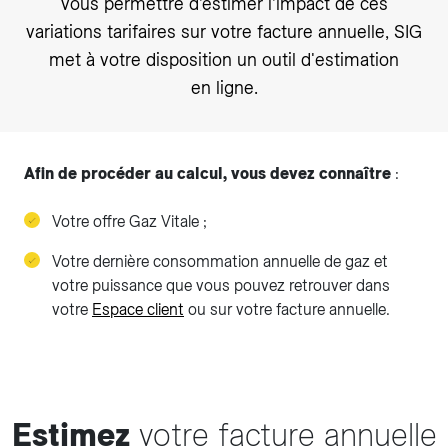
vous permettre d’estimer l’impact de ces
variations tarifaires sur votre facture annuelle, SIG
met à votre disposition un outil d'estimation
en ligne.
Afin de procéder au calcul, vous devez connaître
:
Votre offre Gaz Vitale ;
Votre dernière consommation annuelle de gaz et
votre puissance que vous pouvez retrouver dans
votre
Espace client
ou sur votre facture annuelle.
Estimez
votre facture annuelle