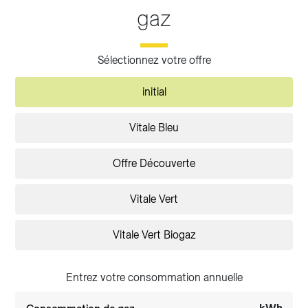
gaz
Sélectionnez votre offre
initial
Vitale Bleu
Offre Découverte
Vitale Vert
Vitale Vert Biogaz
Entrez votre consommation annuelle