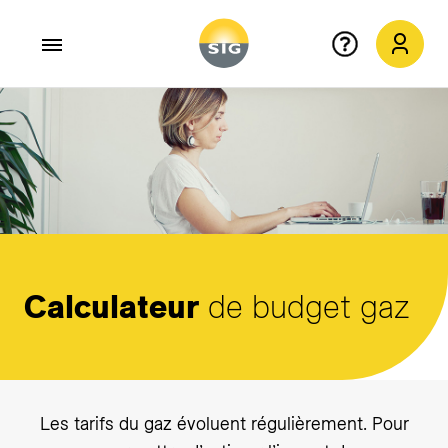
Aller au contenu principal
Calculateur
de budget gaz
Les tarifs du gaz évoluent régulièrement. Pour