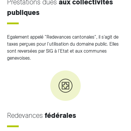
Prestations dues
aux collectivités
publiques
Egalement appelé "Redevances cantonales", il s'agit de
taxes perçues pour l’utilisation du domaine public. Elles
sont reversées par SIG à l’Etat et aux communes
genevoises.
Redevances
fédérales