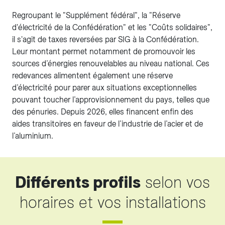
Regroupant le "Supplément fédéral", la "Réserve
d'électricité de la Confédération" et les "Coûts solidaires",
il s'agit de taxes reversées par SIG à la Confédération.
Leur montant permet notamment de promouvoir les
sources d’énergies renouvelables au niveau national. Ces
redevances alimentent également une réserve
d’électricité pour parer aux situations exceptionnelles
pouvant toucher l’approvisionnement du pays, telles que
des pénuries. Depuis 2026, elles financent enfin des
aides transitoires en faveur de l’industrie de l’acier et de
l’aluminium.
Différents profils
selon vos
horaires et vos installations