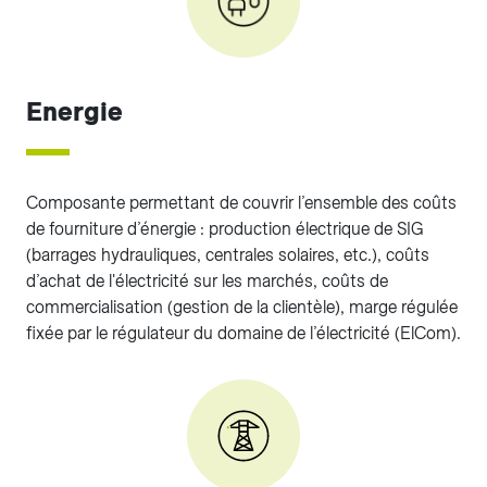
Energie
Composante permettant de couvrir l’ensemble des coûts
de fourniture d’énergie : production électrique de SIG
(barrages hydrauliques, centrales solaires, etc.), coûts
d’achat de l'électricité sur les marchés, coûts de
commercialisation (gestion de la clientèle), marge régulée
fixée par le régulateur du domaine de l’électricité (ElCom).