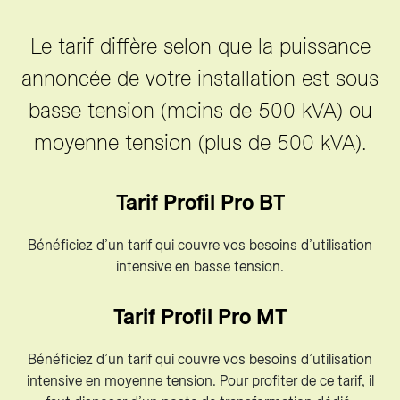
Le tarif diffère selon que la puissance
annoncée de votre installation est sous
basse tension (moins de 500 kVA) ou
moyenne tension (plus de 500 kVA).
Tarif Profil Pro BT
Bénéficiez d’un tarif qui couvre vos besoins d’utilisation
intensive en basse tension.
Tarif Profil Pro MT
Bénéficiez d’un tarif qui couvre vos besoins d’utilisation
intensive en moyenne tension. Pour profiter de ce tarif, il