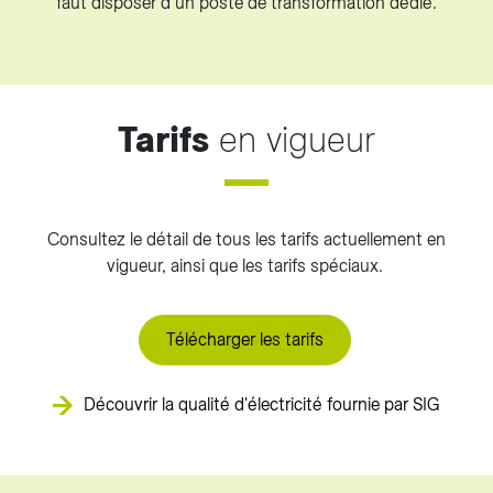
faut disposer d’un poste de transformation dédié.
Tarifs
en vigueur
Consultez le détail de tous les tarifs actuellement en
vigueur, ainsi que les tarifs spéciaux.
Télécharger les tarifs
Découvrir la qualité d'électricité fournie par SIG