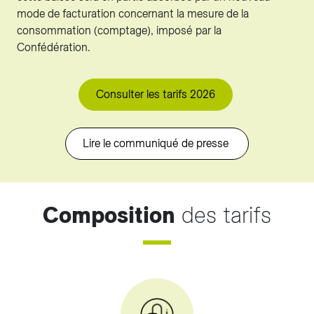
mode de facturation concernant la mesure de la
consommation (comptage), imposé par la
Confédération.
Consulter les tarifs 2026
Lire le communiqué de presse
Composition
des tarifs