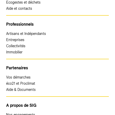
Ecogestes et déchets
Aide et contacts
Professionnels
Artisans et Indépendants
Entreprises
Collectivités
Immobilier
Partenaires
Vos démarches
éco21 et Proclimat
Aide & Documents
A propos de SIG
Nos engagements