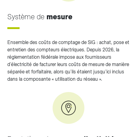
Système de
mesure
Ensemble des coûts de comptage de SIG : achat, pose et
entretien des compteurs électriques. Depuis 2026, la
réglementation fédérale impose aux fournisseurs
d’électricité de facturer leurs coûts de mesure de manière
séparée et forfaitaire, alors qu’ils étaient jusqu’ici inclus
dans la composante « utilisation du réseau ».