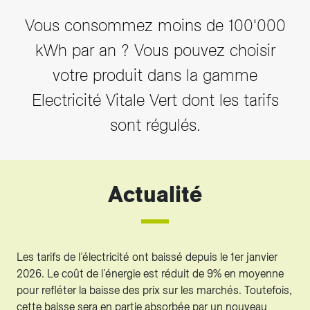
Vous consommez moins de 100'000
kWh par an ? Vous pouvez choisir
votre produit dans la gamme
Electricité Vitale Vert dont les tarifs
sont régulés.
Actualité
Les tarifs de l’électricité ont baissé depuis le 1er janvier
2026. Le coût de l’énergie est réduit de 9% en moyenne
pour refléter la baisse des prix sur les marchés. Toutefois,
cette baisse sera en partie absorbée par un nouveau