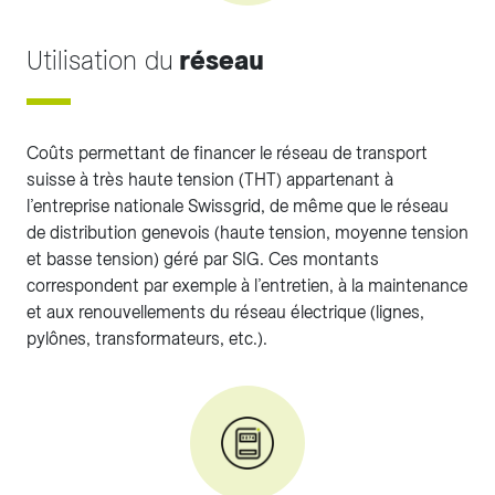
Utilisation du
réseau
Coûts permettant de financer le réseau de transport
suisse à très haute tension (THT) appartenant à
l’entreprise nationale Swissgrid, de même que le réseau
de distribution genevois (haute tension, moyenne tension
et basse tension) géré par SIG. Ces montants
correspondent par exemple à l’entretien, à la maintenance
et aux renouvellements du réseau électrique (lignes,
pylônes, transformateurs, etc.).