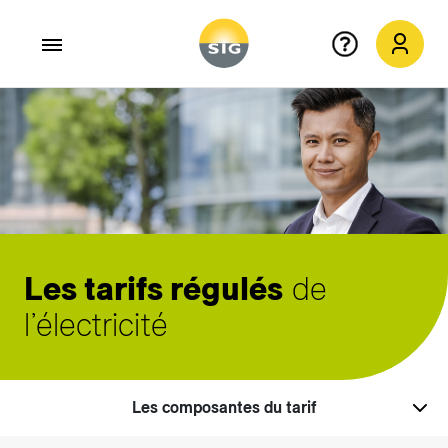
Aller au contenu principal
Les tarifs régulés
de
l’électricité
Les composantes du tarif