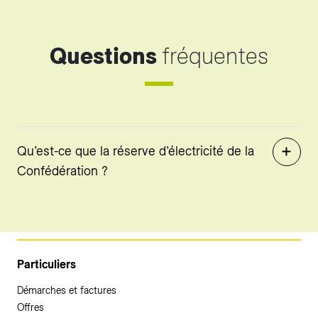
Questions
fréquentes
Qu’est-ce que la réserve d’électricité de la
Confédération ?
Particuliers
Démarches et factures
Offres