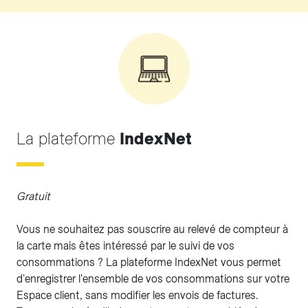
La plateforme
IndexNet
Gratuit
Vous ne souhaitez pas souscrire au relevé de compteur à
la carte mais êtes intéressé par le suivi de vos
consommations ? La plateforme IndexNet vous permet
d'enregistrer l'ensemble de vos consommations sur votre
Espace client, sans modifier les envois de factures.