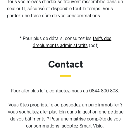
Tous vos relevés d'index se trouvent rassemblés dans un
seul outil, sécurisé et disponible tout le temps. Vous
gardez une trace sûre de vos consommations.
* Pour plus de détails, consultez les
tarifs des
émoluments administratifs
(pdf)
Contact
Pour aller plus loin, contactez-nous au 0844 800 808.
Vous êtes propriétaire ou possédez un parc immobilier ?
Vous souhaitez aller plus loin dans la gestion énergétique
de vos bâtiments ? Pour une maîtrise complète de vos
consommations, adoptez Smart Visio.