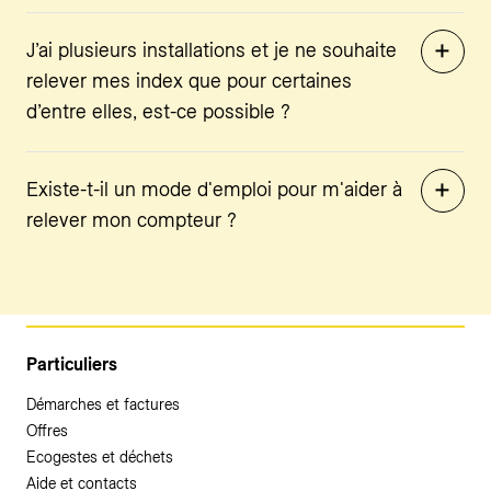
J’ai plusieurs installations et je ne souhaite
relever mes index que pour certaines
d’entre elles, est-ce possible ?
Existe-t-il un mode d'emploi pour m'aider à
relever mon compteur ?
Particuliers
Démarches et factures
Offres
Ecogestes et déchets
Aide et contacts