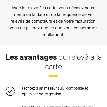
Avec le relevé à la carte, vous décidez vous-
même de la date et de la fréquence de vos
relevés de compteurs et de votre facturation.
Vous ne paierez que ce que vous consommez
réellement.
Les avantages
du relevé à la
carte
Profitez d’un meilleur suivi comptable et
optimisez votre gestion.