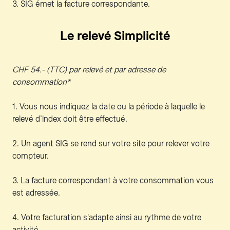
3. SIG émet la facture correspondante.
Le relevé Simplicité
CHF 54.- (TTC) par relevé et par adresse de
consommation*
1. Vous nous indiquez la date ou la période à laquelle le
relevé d’index doit être effectué.
2. Un agent SIG se rend sur votre site pour relever votre
compteur.
3. La facture correspondant à votre consommation vous
est adressée.
4. Votre facturation s'adapte ainsi au rythme de votre
activité.