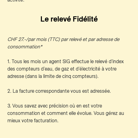
Le relevé Fidélité
CHF 27.-/par mois (TTC) par relevé et par adresse de
consommation*
1. Tous les mois un agent SIG effectue le relevé d'index
des compteurs d’eau, de gaz et d’électricité à votre
adresse (dans la limite de cinq compteurs).
2. La facture correspondante vous est adressée.
3. Vous savez avec précision où en est votre
consommation et comment elle évolue. Vous gérez au
mieux votre facturation.