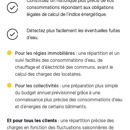
Constituez un historique plus précis de vos
consommations répondant aux obligations
légales de calcul de l’indice énergétique.
Détectez plus facilement les éventuelles fuites
d’eau.
Pour les régies immobilières
: une répartition et un
suivi facilités des consommations d’eau, de
chauffage et d’électricité des communs, avant le
calcul des charges des locataires.
Pour les collectivités
: une préparation plus simple
du budget annuel prévisionnel grâce à une
connaissance plus précise des consommations d’eau
et d’énergies de certains bâtiments.
Et pour tous les clients
: une répartition précise des
charges en fonction des fluctuations saisonnières de