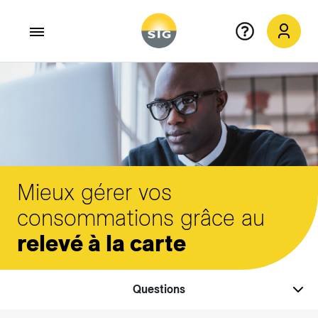
Aller au contenu principal
Mieux gérer vos
consommations grâce au
relevé à la carte
Questions