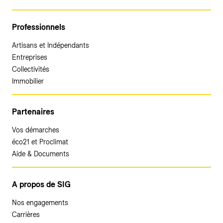
Professionnels
Artisans et Indépendants
Entreprises
Collectivités
Immobilier
Partenaires
Vos démarches
éco21 et Proclimat
Aide & Documents
A propos de SIG
Nos engagements
Carrières