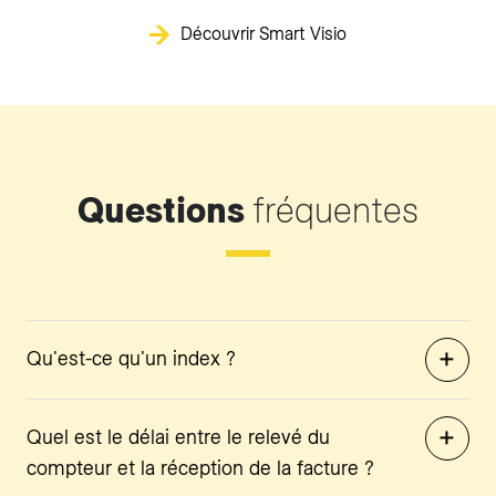
Découvrir Smart Visio
Questions
fréquentes
Qu'est-ce qu'un index ?
Quel est le délai entre le relevé du
compteur et la réception de la facture ?