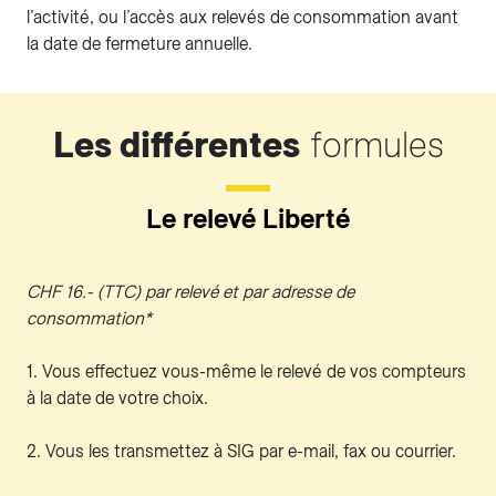
l’activité, ou l’accès aux relevés de consommation avant
la date de fermeture annuelle.
Les différentes
formules
Le relevé Liberté
CHF 16.- (TTC) par relevé et par adresse de
consommation*
1. Vous effectuez vous-même le relevé de vos compteurs
à la date de votre choix.
2. Vous les transmettez à SIG par e-mail, fax ou courrier.