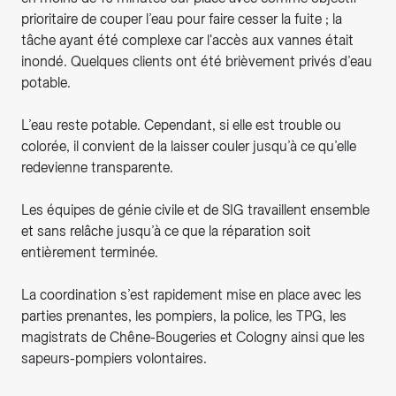
prioritaire de couper l’eau pour faire cesser la fuite ; la
tâche ayant été complexe car l'accès aux vannes était
inondé. Quelques clients ont été brièvement privés d’eau
potable.
L’eau reste potable. Cependant, si elle est trouble ou
colorée, il convient de la laisser couler jusqu’à ce qu’elle
redevienne transparente.
Les équipes de génie civile et de SIG travaillent ensemble
et sans relâche jusqu’à ce que la réparation soit
entièrement terminée.
La coordination s’est rapidement mise en place avec les
parties prenantes, les pompiers, la police, les TPG, les
magistrats de Chêne-Bougeries et Cologny ainsi que les
sapeurs-pompiers volontaires.