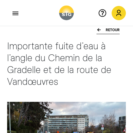
RETOUR
Aller au contenu principal
Importante fuite d’eau à
l’angle du Chemin de la
Gradelle et de la route de
Vandœuvres