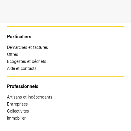
Particuliers
Démarches et factures
Offres
Ecogestes et déchets
Aide et contacts
Professionnels
Artisans et Indépendants
Entreprises
Collectivités
Immobilier