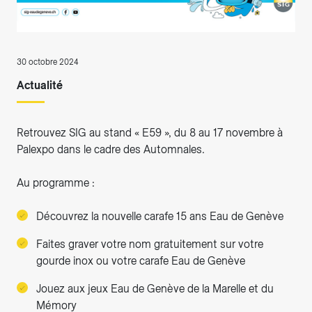
30 octobre 2024
Actualité
Retrouvez SIG au stand « E59 », du 8 au 17 novembre à
Palexpo dans le cadre des Automnales.
Au programme :
Découvrez la nouvelle carafe 15 ans Eau de Genève
Faites graver votre nom gratuitement sur votre
gourde inox ou votre carafe Eau de Genève
Jouez aux jeux Eau de Genève de la Marelle et du
Mémory