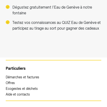
Dégustez gratuitement l’Eau de Genève à notre
fontaine
Testez vos connaissances au QUIZ Eau de Genève et
participez au tirage au sort pour gagner des cadeaux
Particuliers
Démarches et factures
Offres
Ecogestes et déchets
Aide et contacts