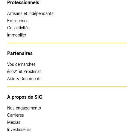
Professionnels
Artisans et Indépendants
Entreprises
Collectivités
Immobilier
Partenaires
Vos démarches
éco21 et Proclimat
Aide & Documents
A propos de SIG
Nos engagements
Carrières
Médias
Investisseurs