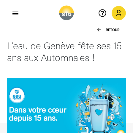
RETOUR
Aller au contenu principal
L’eau de Genève fête ses 15
ans aux Automnales !