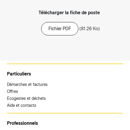
Télécharger la fiche de poste
Fichier PDF
(81.26 Ko)
Particuliers
Démarches et factures
Offres
Ecogestes et déchets
Aide et contacts
Professionnels