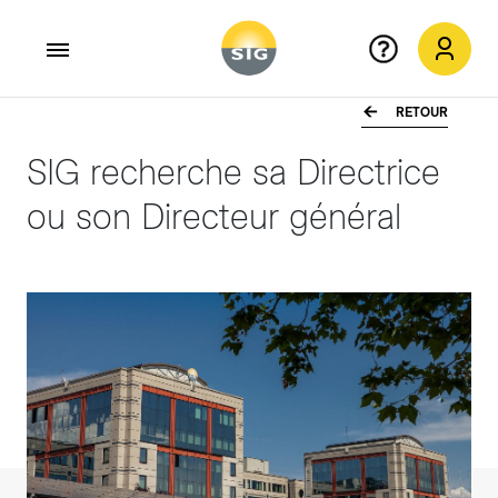
RETOUR
Aller au contenu principal
SIG recherche sa Directrice
ou son Directeur général