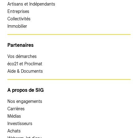
Artisans et Indépendants
Entreprises
Collectivités
Immobilier
Partenaires
Vos démarches
éco21 et Proclimat
Aide & Documents
A propos de SIG
Nos engagements
Carrières
Médias
Investisseurs
Achats