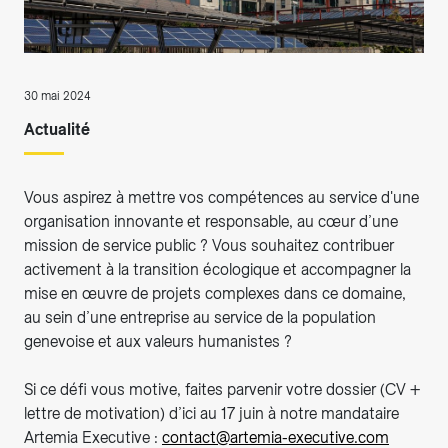
30 mai 2024
Actualité
Vous aspirez à mettre vos compétences au service d'une
organisation innovante et responsable, au cœur d’une
mission de service public ? Vous souhaitez contribuer
activement à la transition écologique et accompagner la
mise en œuvre de projets complexes dans ce domaine,
au sein d’une entreprise au service de la population
genevoise et aux valeurs humanistes ?
Si ce défi vous motive, faites parvenir votre dossier (CV +
lettre de motivation) d’ici au 17 juin à notre mandataire
Artemia Executive :
contact@artemia-executive.com