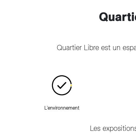
Quarti
Quartier Libre est un espa
L’environnement
Les expositio