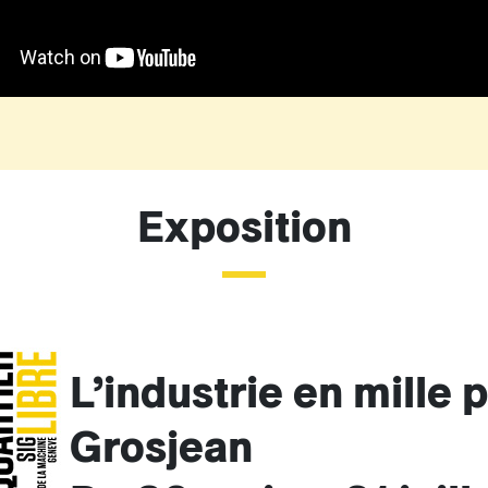
Exposition
L’industrie en mille 
Grosjean