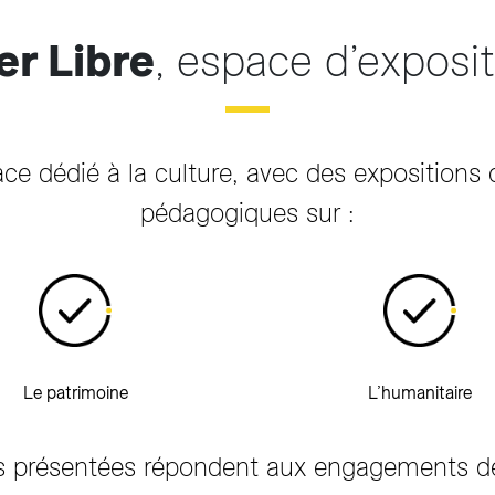
er Libre
, espace d’exposi
ce dédié à la culture, avec des expositions di
pédagogiques sur :
Le patrimoine
L’humanitaire
ns présentées répondent aux engagements de