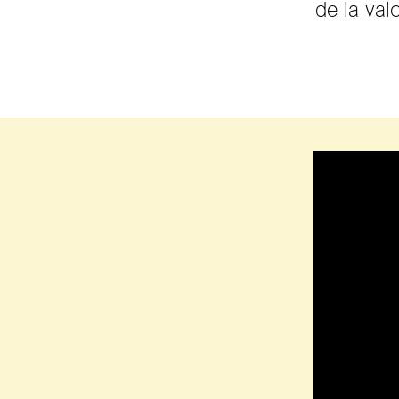
de la valo