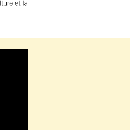
lture et la