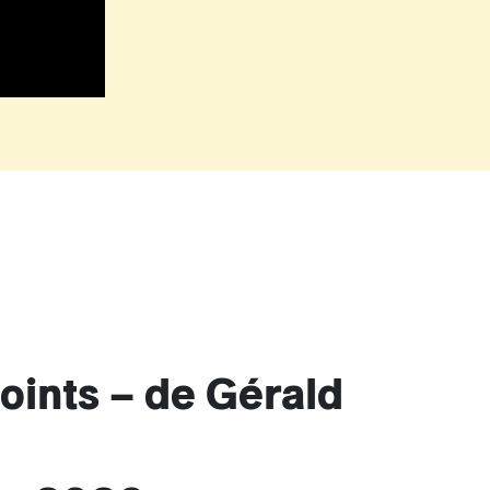
points – de Gérald