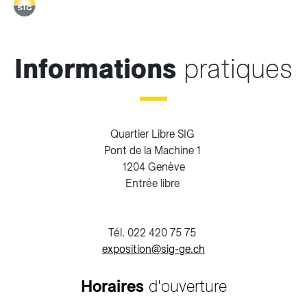
Informations
pratiques
Quartier Libre SIG
Pont de la Machine 1
1204 Genève
Entrée libre
Tél. 022 420 75 75
exposition@sig-ge.ch
Horaires
d'ouverture