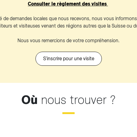
Consulter le règlement des visites
é de demandes locales que nous recevons, nous vous informon
visiteurs et visiteuses venant des régions autres que la Suisse ou
Nous vous remercions de votre compréhension.
S'inscrire pour une visite
Où
nous trouver ?