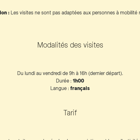
ion :
Les visites ne sont pas adaptées aux personnes à mobilité r
Modalités des visites
Du lundi au vendredi de 9h à 16h (dernier départ).
Durée :
1h00
Langue :
français
Tarif