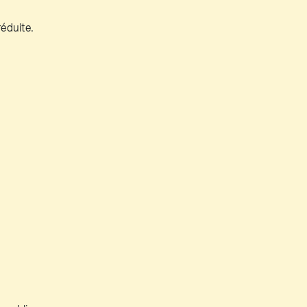
éduite.