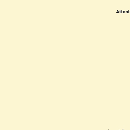
Attent