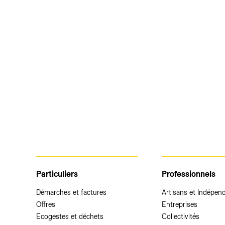
Particuliers
Professionnels
Démarches et factures
Artisans et Indépen
Offres
Entreprises
Ecogestes et déchets
Collectivités