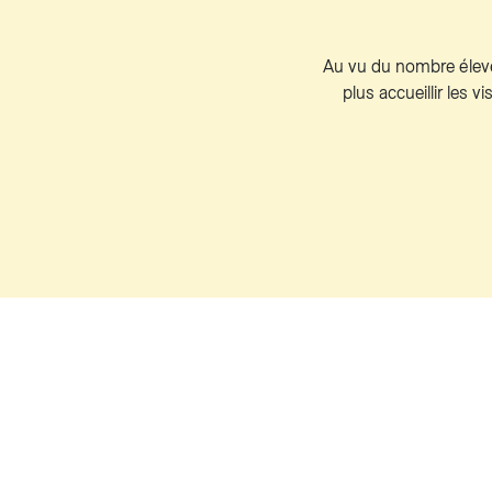
Au vu du nombre élev
plus accueillir les 