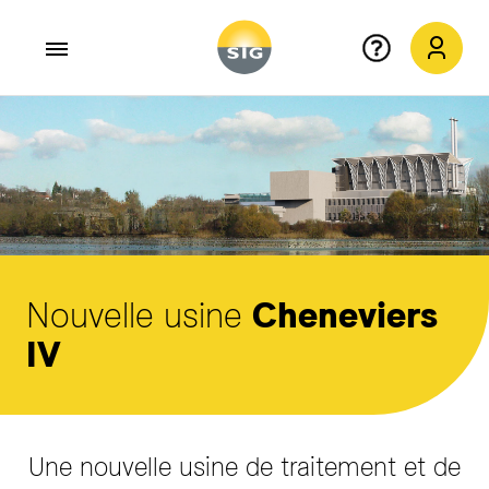
Aller au contenu principal
Nouvelle usine
Cheneviers
IV
Une nouvelle usine de traitement et de