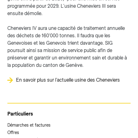
programmée pour 2029. L’usine Cheneviers III sera
ensuite démolie.
Cheneviers IV aura une capacité de traitement annuelle
des déchets de 160'000 tonnes. Il faudra que les
Genevoises et les Genevois trient davantage. SIG
poursuit ainsi sa mission de service public afin de
préserver et garantir un environnement sain et durable à
la population du canton de Genève.
En savoir plus sur l’actuelle usine des Cheneviers
Particuliers
Démarches et factures
Offres