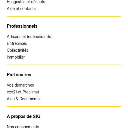
Ecogestes et déchets
Aide et contacts
Professionnels
Artisans et Indépendants
Entreprises
Collectivités
Immobilier
Partenaires
Vos démarches
éco21 et Proclimat
Aide & Documents
A propos de SIG
Nos engagements