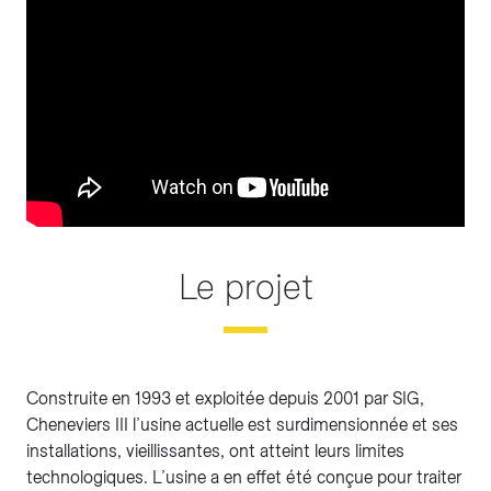
Le projet
Construite en 1993 et exploitée depuis 2001 par SIG,
Cheneviers III l’usine actuelle est surdimensionnée et ses
installations, vieillissantes, ont atteint leurs limites
technologiques. L’usine a en effet été conçue pour traiter