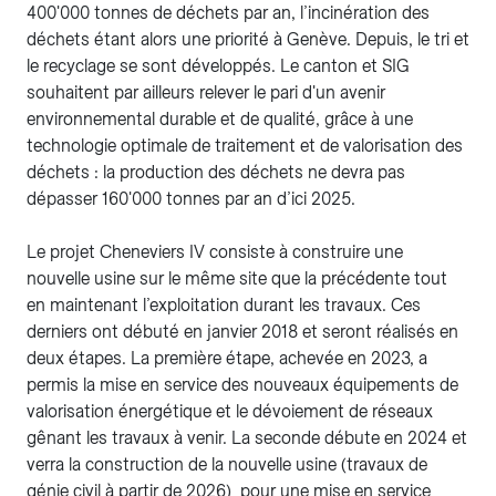
400'000 tonnes de déchets par an, l’incinération des
déchets étant alors une priorité à Genève. Depuis, le tri et
le recyclage se sont développés. Le canton et SIG
souhaitent par ailleurs relever le pari d'un avenir
environnemental durable et de qualité, grâce à une
technologie optimale de traitement et de valorisation des
déchets : la production des déchets ne devra pas
dépasser 160'000 tonnes par an d’ici 2025.
Le projet Cheneviers IV consiste à construire une
nouvelle usine sur le même site que la précédente tout
en maintenant l’exploitation durant les travaux. Ces
derniers ont débuté en janvier 2018 et seront réalisés en
deux étapes. La première étape, achevée en 2023, a
permis la mise en service des nouveaux équipements de
valorisation énergétique et le dévoiement de réseaux
gênant les travaux à venir. La seconde débute en 2024 et
verra la construction de la nouvelle usine (travaux de
génie civil à partir de 2026) pour une mise en service