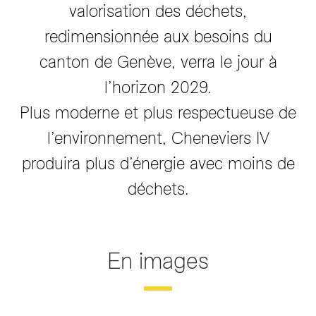
valorisation des déchets,
redimensionnée aux besoins du
canton de Genève, verra le jour à
l’horizon 2029.
Plus moderne et plus respectueuse de
l’environnement, Cheneviers IV
produira plus d’énergie avec moins de
déchets.
En images