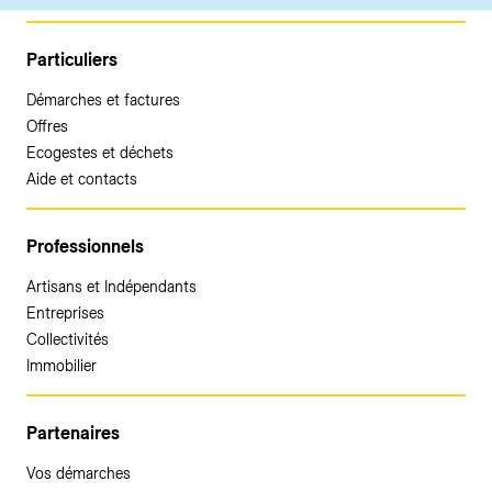
Particuliers
Démarches et factures
Offres
Ecogestes et déchets
Aide et contacts
Professionnels
Artisans et Indépendants
Entreprises
Collectivités
Immobilier
Partenaires
Vos démarches