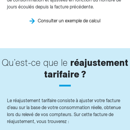
jours écoulés depuis la facture précédente.
Consulter un exemple de calcul
Qu’est-ce que le
réajustement
tarifaire ?
Le réajustement tarifaire consiste à ajuster votre facture
d’eau sur la base de votre consommation réelle, obtenue
lors du relevé de vos compteurs. Sur cette facture de
réajustement, vous trouverez :