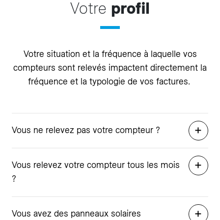
Votre
profil
Votre situation et la fréquence à laquelle vos
compteurs sont relevés impactent directement la
fréquence et la typologie de vos factures.
Vous ne relevez pas votre compteur ?
Vous relevez votre compteur tous les mois
?
Vous avez des panneaux solaires