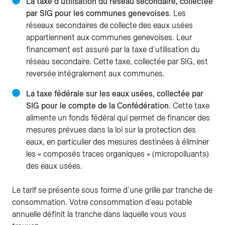
La taxe d’utilisation du réseau secondaire, collectée
par SIG pour les communes genevoises
. Les
réseaux secondaires de collecte des eaux usées
appartiennent aux communes genevoises. Leur
financement est assuré par la taxe d’utilisation du
réseau secondaire. Cette taxe, collectée par SIG, est
reversée intégralement aux communes.
La taxe fédérale sur les eaux usées, collectée par
SIG pour le compte de la Confédération
. Cette taxe
alimente un fonds fédéral qui permet de financer des
mesures prévues dans la loi sur la protection des
eaux, en particulier des mesures destinées à éliminer
les « composés traces organiques » (micropolluants)
des eaux usées.
Le tarif se présente sous forme d’une grille par tranche de
consommation. Votre consommation d’eau potable
annuelle définit la tranche dans laquelle vous vous