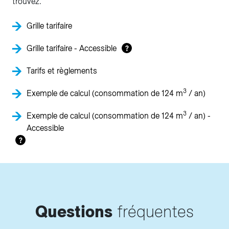
trouvez.
Grille tarifaire
Grille tarifaire - Accessible
?
Tarifs et règlements
3
Exemple de calcul (consommation de 124 m
/ an)
3
Exemple de calcul (consommation de 124 m
/ an) -
Accessible
?
Questions
fréquentes