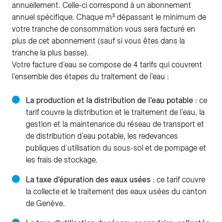
annuellement. Celle-ci correspond à un abonnement
annuel spécifique. Chaque m³ dépassant le minimum de
votre tranche de consommation vous sera facturé en
plus de cet abonnement (sauf si vous êtes dans la
tranche la plus basse).
Votre facture d’eau se compose de 4 tarifs qui couvrent
l’ensemble des étapes du traitement de l’eau :
La production et la distribution de l’eau potable
: ce
tarif couvre la distribution et le traitement de l’eau, la
gestion et la maintenance du réseau de transport et
de distribution d’eau potable, les redevances
publiques d’utilisation du sous-sol et de pompage et
les frais de stockage.
La taxe d’épuration des eaux usées
: ce tarif couvre
la collecte et le traitement des eaux usées du canton
de Genève.