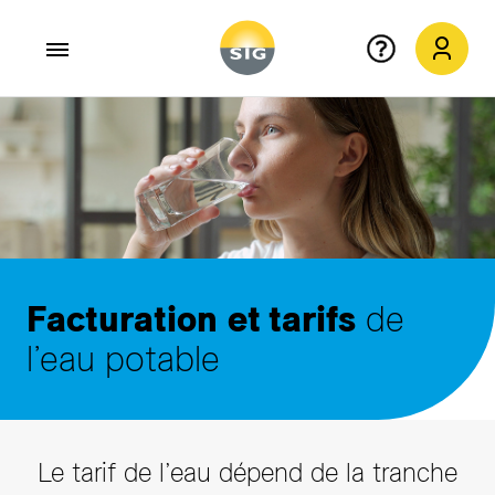
Aller au contenu principal
Facturation
et tarifs
de
l’eau potable
Le tarif de l’eau dépend de la tranche