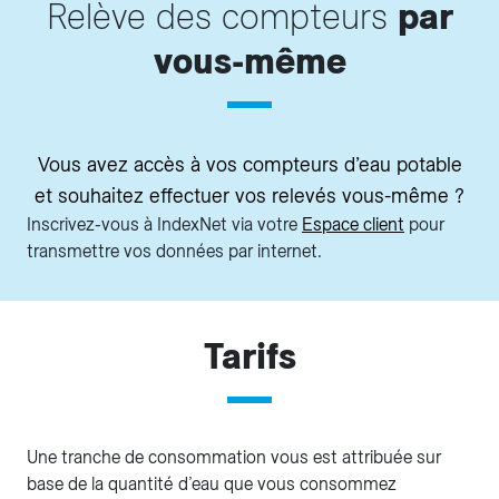
Relève des compteurs
par
vous-même
Vous avez accès à vos compteurs d’eau potable
et souhaitez effectuer vos relevés vous-même ?
Inscrivez-vous à IndexNet via votre
Espace client
pour
transmettre vos données par internet.
Tarifs
Une tranche de consommation vous est attribuée sur
base de la quantité d’eau que vous consommez