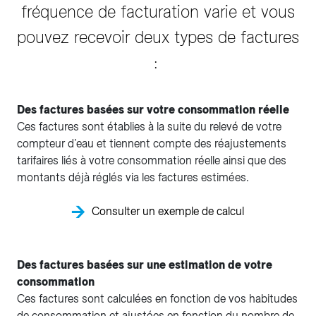
fréquence de facturation varie et vous
pouvez recevoir deux types de factures
:
Des factures basées sur votre consommation réelle
Ces factures sont établies à la suite du relevé de votre
compteur d’eau et tiennent compte des réajustements
tarifaires liés à votre consommation réelle ainsi que des
montants déjà réglés via les factures estimées.
Consulter un exemple de calcul
Des factures basées sur une estimation de votre
consommation
Ces factures sont calculées en fonction de vos habitudes
de consommation et ajustées en fonction du nombre de