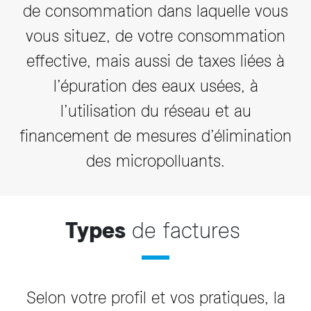
de consommation dans laquelle vous
vous situez, de votre consommation
effective, mais aussi de taxes liées à
l’épuration des eaux usées, à
l’utilisation du réseau et au
financement de mesures d’élimination
des micropolluants.
Types
de factures
Selon votre profil et vos pratiques, la