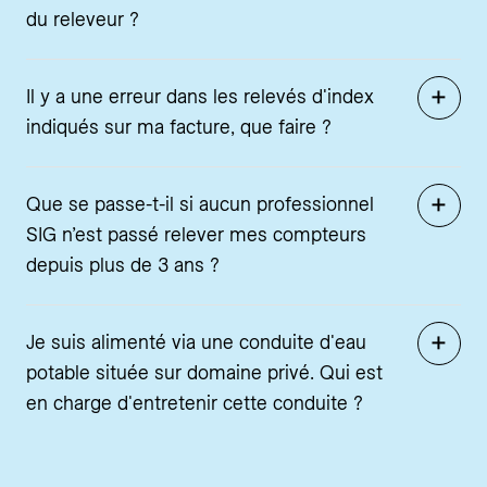
du releveur ?
Il y a une erreur dans les relevés d'index
indiqués sur ma facture, que faire ?
Que se passe-t-il si aucun professionnel
SIG n’est passé relever mes compteurs
depuis plus de 3 ans ?
Je suis alimenté via une conduite d'eau
potable située sur domaine privé. Qui est
en charge d'entretenir cette conduite ?