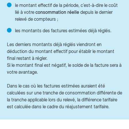
le montant effectif de la période, c’est-à-dire le coût
lié à votre
consommation réelle
depuis le dernier
relevé de compteurs ;
les montants des factures estimées déjà réglés.
Les derniers montants déjà réglés viendront en
déduction du montant effectif pour établir le montant
final restant à régler.
Si le montant final est négatif, le solde de la facture sera à
votre avantage.
Dans le cas où les factures estimées auraient été
calculées sur une tranche de consommation différente de
la tranche applicable lors du relevé, la différence tarifaire
est calculée dans le cadre du réajustement tarifaire.