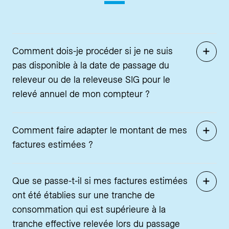
Comment dois-je procéder si je ne suis
pas disponible à la date de passage du
releveur ou de la releveuse SIG pour le
relevé annuel de mon compteur ?
Comment faire adapter le montant de mes
factures estimées ?
Que se passe-t-il si mes factures estimées
ont été établies sur une tranche de
consommation qui est supérieure à la
tranche effective relevée lors du passage