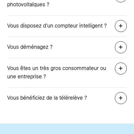
photovoltaïques ?
Vous disposez d’un compteur intelligent ?
Vous déménagez ?
Vous êtes un très gros consommateur ou
une entreprise ?
Vous bénéficiez de la télérelève ?