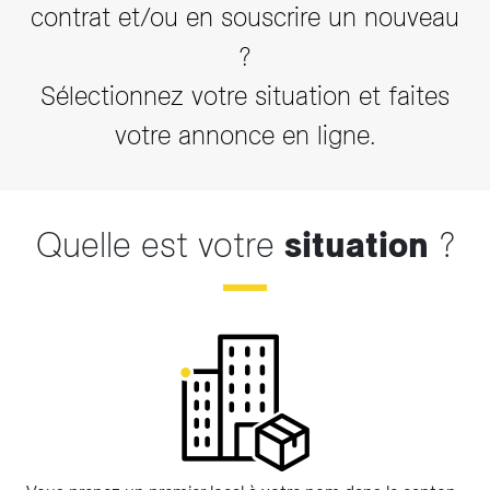
contrat et/ou en souscrire un nouveau
?
Sélectionnez votre situation et faites
votre annonce en ligne.
Quelle est votre
situation
?