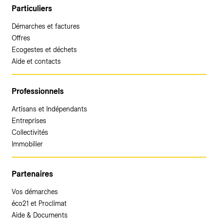
Particuliers
Démarches et factures
Offres
Ecogestes et déchets
Aide et contacts
Professionnels
Artisans et Indépendants
Entreprises
Collectivités
Immobilier
Partenaires
Vos démarches
éco21 et Proclimat
Aide & Documents