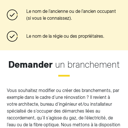
Le nom de l’ancienne ou de l’ancien occupant
(si vous le connaissez).
Le nom de la régie ou des propriétaires.
Demander
un branchement
Vous souhaitez modifier ou créer des branchements, par
exemple dans le cadre d’une rénovation ? Il revient à
votre architecte, bureau d’ingénieur et/ou installateur
spécialisé de s’occuper des démarches liées au
raccordement, qu’il s’agisse du gaz, de l’électricité, de
l’eau ou de la fibre optique. Nous mettons à la disposition