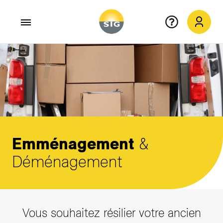
Aller au contenu principal
Emménagement
&
Déménagement
Vous souhaitez résilier votre ancien