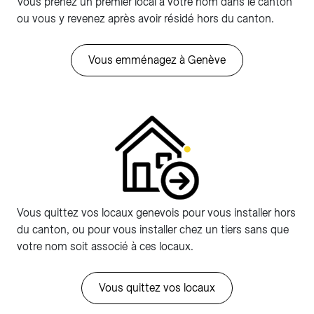
Vous prenez un premier local à votre nom dans le canton
ou vous y revenez après avoir résidé hors du canton.
Vous emménagez à Genève
Vous quittez vos locaux genevois pour vous installer hors
du canton, ou pour vous installer chez un tiers sans que
votre nom soit associé à ces locaux.
Vous quittez vos locaux