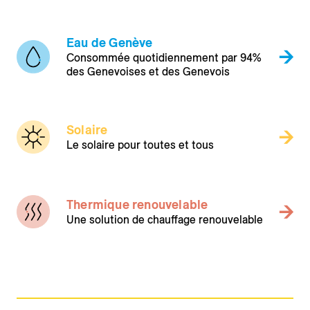
Eau de Genève
Consommée quotidiennement par 94%
des Genevoises et des Genevois
Solaire
Le solaire pour toutes et tous
Thermique renouvelable
Une solution de chauffage renouvelable