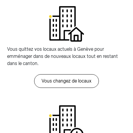
Vous quittez vos locaux actuels à Genève pour
emménager dans de nouveaux locaux tout en restant
dans le canton.
Vous changez de locaux