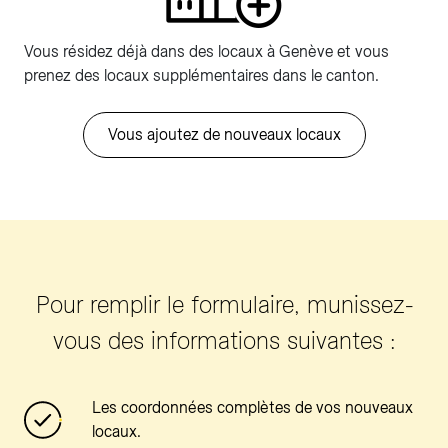
Vous résidez déjà dans des locaux à Genève et vous
prenez des locaux supplémentaires dans le canton.
Vous ajoutez de nouveaux locaux
Pour remplir le formulaire, munissez-
vous des informations suivantes :
Les coordonnées complètes de vos nouveaux
locaux.