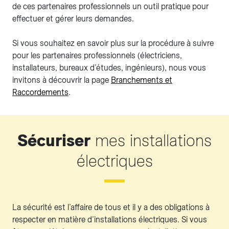
de ces partenaires professionnels un outil pratique pour
effectuer et gérer leurs demandes.
Si vous souhaitez en savoir plus sur la procédure à suivre
pour les partenaires professionnels (électriciens,
installateurs, bureaux d’études, ingénieurs), nous vous
invitons à découvrir la page
Branchements et
Raccordements
.
Sécuriser
mes installations
électriques
La sécurité est l’affaire de tous et il y a des obligations à
respecter en matière d’installations électriques. Si vous