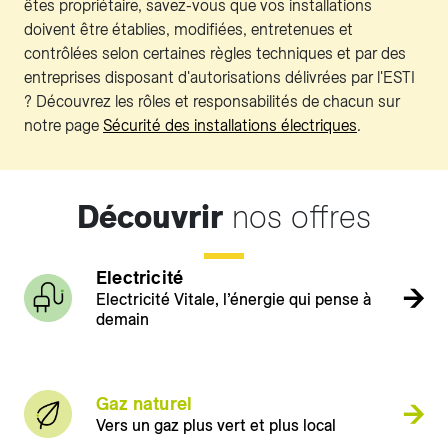
êtes propriétaire, savez-vous que vos installations
doivent être établies, modifiées, entretenues et
contrôlées selon certaines règles techniques et par des
entreprises disposant d'autorisations délivrées par l'ESTI
? Découvrez les rôles et responsabilités de chacun sur
notre page
Sécurité des installations électriques
.
Découvrir
nos offres
Electricité
Electricité Vitale, l’énergie qui pense à
demain
Gaz naturel
Vers un gaz plus vert et plus local