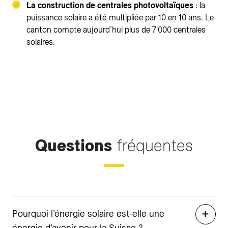
La construction de centrales photovoltaïques
: la
puissance solaire a été multipliée par 10 en 10 ans. Le
canton compte aujourd’hui plus de 7'000 centrales
solaires.
Questions
fréquentes
Pourquoi l’énergie solaire est-elle une
énergie d’avenir pour la Suisse ?