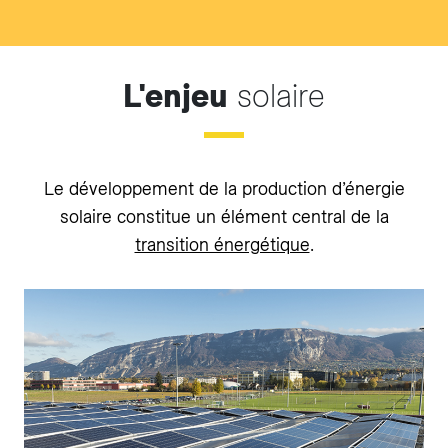
L'enjeu
solaire
Le développement de la production d’énergie
solaire constitue un élément central de la
transition énergétique
.