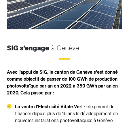
SIG s’engage
à Genève
Avec l’appui de SIG, le canton de Genève s’est donné
comme objectif de passer de 100 GWh de production
photovoltaïque par an en 2022 à 350 GWh par an en
2030. Cela passe par :
La vente d’Electricité Vitale Vert
: elle permet de
financer depuis plus de 15 ans le développement de
nouvelles installations photovoltaïques à Genève.