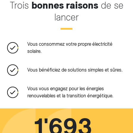
Trois
bonnes raisons
de se
lancer
Vous consommez votre propre électricité
solaire.
Vous bénéficiez de solutions simples et sûres.
Vous vous engagez pour les énergies
renouvelables et la transition énergétique.
1'693