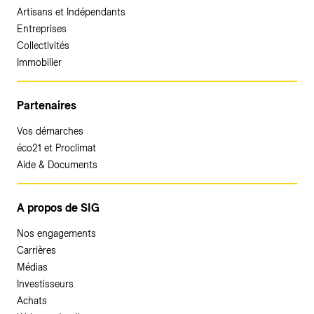
Artisans et Indépendants
Entreprises
Collectivités
Immobilier
Partenaires
Vos démarches
éco21 et Proclimat
Aide & Documents
A propos de SIG
Nos engagements
Carrières
Médias
Investisseurs
Achats