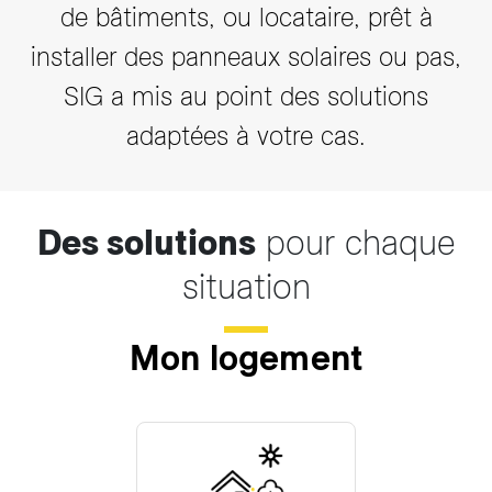
de bâtiments, ou locataire, prêt à
installer des panneaux solaires ou pas,
SIG a mis au point des solutions
adaptées à votre cas.
Des solutions
pour chaque
situation
Mon logement