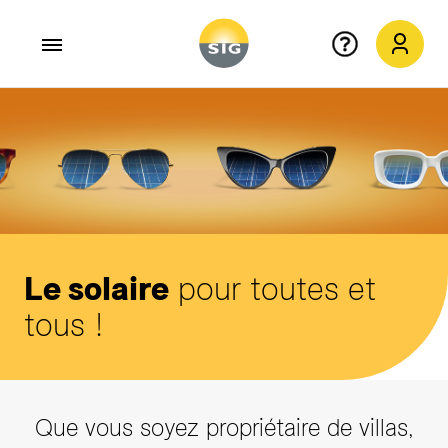
Aller au contenu principal
Le solaire
pour toutes et
tous !
Que vous soyez propriétaire de villas,