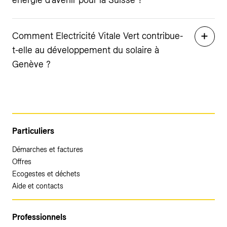
Comment Electricité Vitale Vert contribue-
t-elle au développement du solaire à
Genève ?
Particuliers
Démarches et factures
Offres
Ecogestes et déchets
Aide et contacts
Professionnels