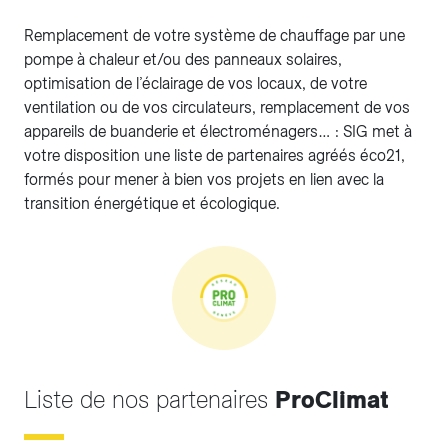
Remplacement de votre système de chauffage par une
pompe à chaleur et/ou des panneaux solaires,
optimisation de l’éclairage de vos locaux, de votre
ventilation ou de vos circulateurs, remplacement de vos
appareils de buanderie et électroménagers… : SIG met à
votre disposition une liste de partenaires agréés éco21,
formés pour mener à bien vos projets en lien avec la
transition énergétique et écologique.
Liste de nos partenaires
ProClimat