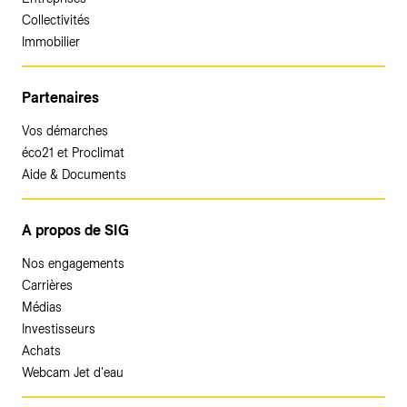
Collectivités
Immobilier
Partenaires
Vos démarches
éco21 et Proclimat
Aide & Documents
A propos de SIG
Nos engagements
Carrières
Médias
Investisseurs
Achats
Webcam Jet d'eau