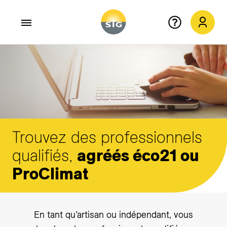
Aller au contenu principal
Trouvez des professionnels
qualifiés,
agréés éco21 ou
ProClimat
En tant qu’artisan ou indépendant, vous