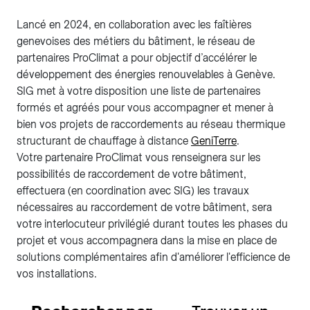
Lancé en 2024, en collaboration avec les faîtières
genevoises des métiers du bâtiment, le réseau de
partenaires ProClimat a pour objectif d’accélérer le
développement des énergies renouvelables à Genève.
SIG met à votre disposition une liste de partenaires
formés et agréés pour vous accompagner et mener à
bien vos projets de raccordements au réseau thermique
structurant de chauffage à distance
GeniTerre
.
Votre partenaire ProClimat vous renseignera sur les
possibilités de raccordement de votre bâtiment,
effectuera (en coordination avec SIG) les travaux
nécessaires au raccordement de votre bâtiment, sera
votre interlocuteur privilégié durant toutes les phases du
projet et vous accompagnera dans la mise en place de
solutions complémentaires afin d'améliorer l'efficience de
vos installations.