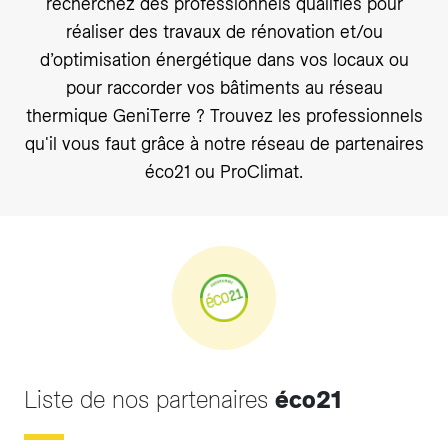
recherchez des professionnels qualifiés pour
réaliser des travaux de rénovation et/ou
d’optimisation énergétique dans vos locaux ou
pour raccorder vos bâtiments au réseau
thermique GeniTerre ? Trouvez les professionnels
qu'il vous faut grâce à notre réseau de partenaires
éco21 ou ProClimat.
Liste de nos partenaires
éco21