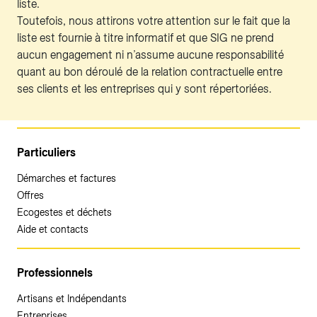
liste.
Toutefois, nous attirons votre attention sur le fait que la
liste est fournie à titre informatif et que SIG ne prend
aucun engagement ni n’assume aucune responsabilité
quant au bon déroulé de la relation contractuelle entre
ses clients et les entreprises qui y sont répertoriées.
Particuliers
Démarches et factures
Offres
Ecogestes et déchets
Aide et contacts
Professionnels
Artisans et Indépendants
Entreprises