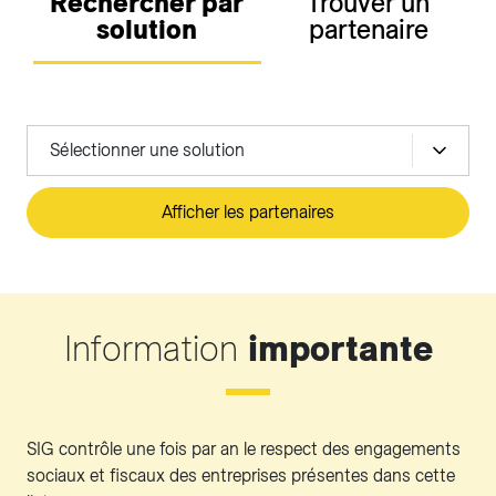
Rechercher par
Trouver un
solution
partenaire
Sélectionner une solution
Afficher les partenaires
Information
importante
SIG contrôle une fois par an le respect des engagements
sociaux et fiscaux des entreprises présentes dans cette