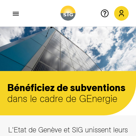
Aller au contenu principal
Bénéficiez de subventions
dans le cadre de GEnergie
L'Etat de Genève et SIG unissent leurs