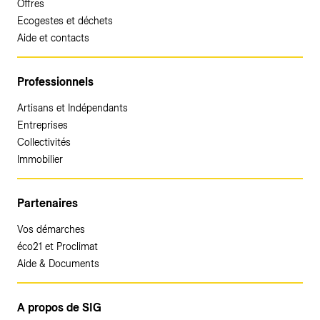
Offres
Ecogestes et déchets
Aide et contacts
Professionnels
Artisans et Indépendants
Entreprises
Collectivités
Immobilier
Partenaires
Vos démarches
éco21 et Proclimat
Aide & Documents
A propos de SIG