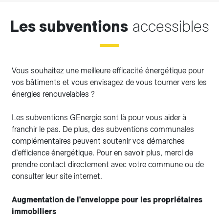
Les subventions
accessibles
Vous souhaitez une meilleure efficacité énergétique pour
vos bâtiments et vous envisagez de vous tourner vers les
énergies renouvelables ?
Les subventions GEnergie sont là pour vous aider à
franchir le pas. De plus, des subventions communales
complémentaires peuvent soutenir vos démarches
d’efficience énergétique. Pour en savoir plus, merci de
prendre contact directement avec votre commune ou de
consulter leur site internet.
Augmentation de l'enveloppe pour les propriétaires
immobiliers