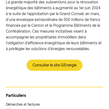
La grande majorité des subventions pour la rénovation
énergétique des bâtiments a augmenté au 1er juin 2024
à la suite de l’approbation par le Grand Conseil, en mars,
d’une enveloppe extraordinaire de 500 millions de francs
financée par le Canton et le Programme Bâtiments de la
Confédération. Ces mesures incitatives visent à
accompagner les propriétaires immobiliers dans
l’obligation d’efficience énergétique de leurs bâtiments et
à privilégier les solutions d’énergies renouvelables.
Consulter le site GEnergie
Particuliers
Démarches et factures