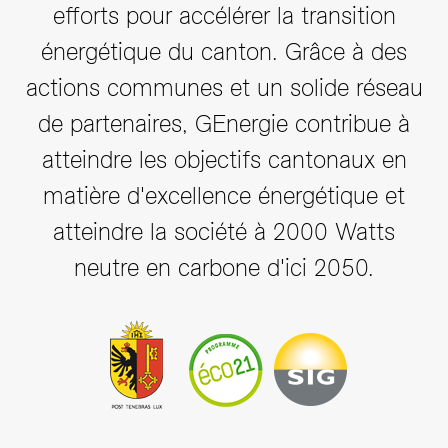
efforts pour accélérer la transition
énergétique du canton. Grâce à des
actions communes et un solide réseau
de partenaires, GEnergie contribue à
atteindre les objectifs cantonaux en
matière d'excellence énergétique et
atteindre la société à 2000 Watts
neutre en carbone d'ici 2050.