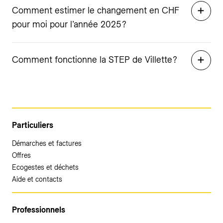
Comment estimer le changement en CHF
pour moi pour l’année 2025 ?
Comment fonctionne la STEP de Villette ?
Particuliers
Démarches et factures
Offres
Ecogestes et déchets
Aide et contacts
Professionnels