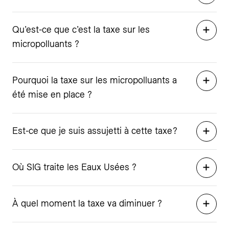
Qu’est-ce que c’est la taxe sur les
micropolluants ?
Pourquoi la taxe sur les micropolluants a
été mise en place ?
Est-ce que je suis assujetti à cette taxe ?
Où SIG traite les Eaux Usées ?
À quel moment la taxe va diminuer ?