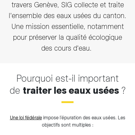
travers Genève, SIG collecte et traite
l'ensemble des eaux usées du canton.
Une mission essentielle, notamment
pour préserver la qualité écologique
des cours d'eau.
Pourquoi est-il important
de
traiter les eaux usées
?
Une loi fédérale
impose l’épuration des eaux usées. Les
objectifs sont multiples :