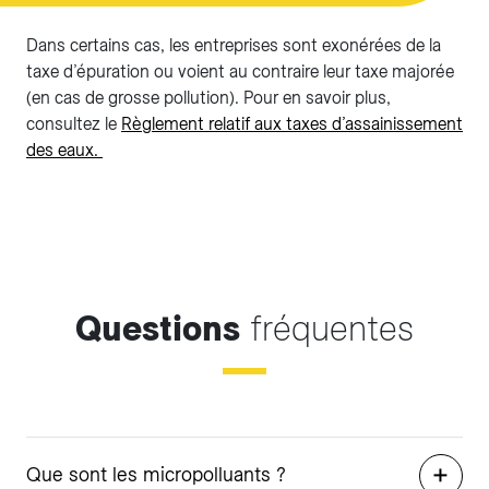
Dans certains cas, les entreprises sont exonérées de la
taxe d’épuration ou voient au contraire leur taxe majorée
(en cas de grosse pollution). Pour en savoir plus,
consultez le
Règlement relatif aux taxes d’assainissement
des eaux.
Questions
fréquentes
Que sont les micropolluants ?