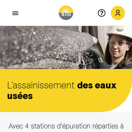
Aller au contenu principal
L’assainissement
des eaux
usées
Avec 4 stations d'épuration réparties à