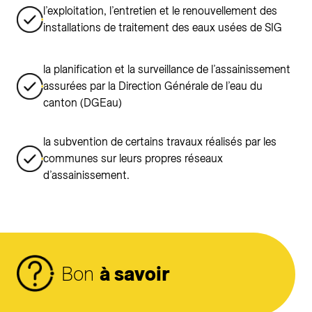
l’exploitation, l’entretien et le renouvellement des
installations de traitement des eaux usées de SIG
la planification et la surveillance de l’assainissement
assurées par la Direction Générale de l’eau du
canton (DGEau)
la subvention de certains travaux réalisés par les
communes sur leurs propres réseaux
d’assainissement.
Bon
à savoir