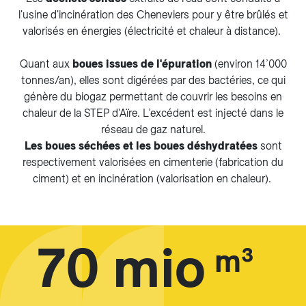
l'usine d'incinération des Cheneviers pour y être brûlés et
valorisés en énergies (électricité et chaleur à distance).
Quant aux
boues issues de l'épuration
(environ 14’000
tonnes/an), elles sont digérées par des bactéries, ce qui
génère du biogaz permettant de couvrir les besoins en
chaleur de la STEP d'Aïre. L’excédent est injecté dans le
réseau de gaz naturel.
Les boues séchées et les boues déshydratées
sont
respectivement valorisées en cimenterie (fabrication du
ciment) et en incinération (valorisation en chaleur).
70 mio
m³