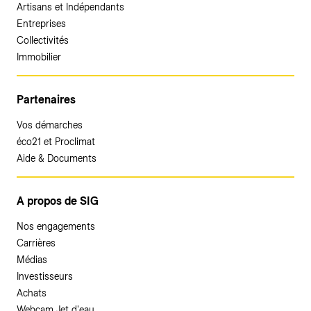
Artisans et Indépendants
Entreprises
Collectivités
Immobilier
Partenaires
Vos démarches
éco21 et Proclimat
Aide & Documents
A propos de SIG
Nos engagements
Carrières
Médias
Investisseurs
Achats
Webcam Jet d'eau