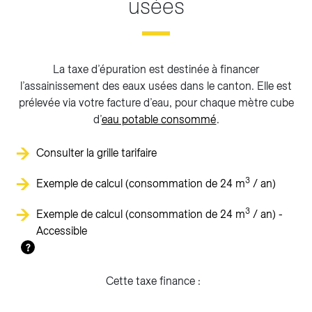
usées
La taxe d’épuration est destinée à financer
l’assainissement des eaux usées dans le canton. Elle est
prélevée via votre facture d’eau, pour chaque mètre cube
d’
eau potable consommé
.
Consulter la grille tarifaire
3
Exemple de calcul (consommation de 24 m
/ an)
3
Exemple de calcul (consommation de 24 m
/ an) -
Accessible
?
Cette taxe finance :