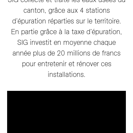
canton, grâce aux 4 stations
d’épuration réparties sur le territoire.
En partie grâce à la taxe d’épuration,
SIG investit en moyenne chaque
année plus de 20 millions de francs
pour entretenir et rénover ces
installations.