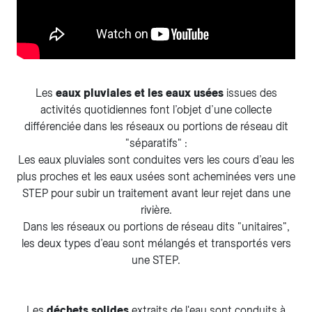
Les
eaux pluviales et les eaux usées
issues des
activités quotidiennes font l’objet d’une collecte
différenciée dans les réseaux ou portions de réseau dit
"séparatifs" :
Les eaux pluviales sont conduites vers les cours d’eau les
plus proches et les eaux usées sont acheminées vers une
STEP pour subir un traitement avant leur rejet dans une
rivière.
Dans les réseaux ou portions de réseau dits "unitaires",
les deux types d’eau sont mélangés et transportés vers
une STEP.
​​​​​Les
déchets solides
extraits de l'eau sont conduits à