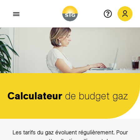
Aller au contenu principal
Calculateur
de budget gaz
Les tarifs du gaz évoluent régulièrement. Pour