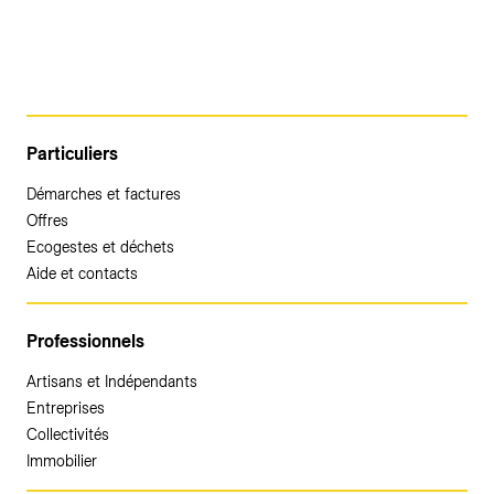
Particuliers
Démarches et factures
Offres
Ecogestes et déchets
Aide et contacts
Professionnels
Artisans et Indépendants
Entreprises
Collectivités
Immobilier