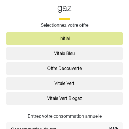
gaz
Sélectionnez votre offre
initial
Vitale Bleu
Offre Découverte
Vitale Vert
Vitale Vert Biogaz
Entrez votre consommation annuelle