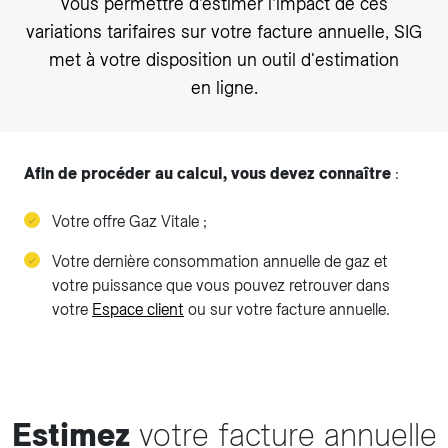
vous permettre d’estimer l’impact de ces
variations tarifaires sur votre facture annuelle, SIG
met à votre disposition un outil d'estimation
en ligne.
Afin de procéder au calcul, vous devez connaître
:
Votre offre Gaz Vitale ;
Votre dernière consommation annuelle de gaz et
votre puissance que vous pouvez retrouver dans
votre
Espace client
ou sur votre facture annuelle.
Estimez
votre facture annuelle