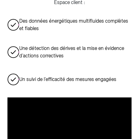
Espace client :
Des données énergétiques multifluides complètes
et fiables
Une détection des dérives et la mise en évidence
d’actions correctives
Un suivi de l’efficacité des mesures engagées