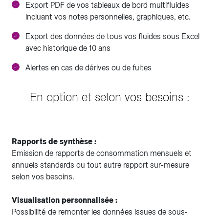
Export PDF de vos tableaux de bord multifluides
incluant vos notes personnelles, graphiques, etc.
Export des données de tous vos fluides sous Excel
avec historique de 10 ans
Alertes en cas de dérives ou de fuites
En option et selon vos besoins :
Rapports de synthèse :
Emission de rapports de consommation mensuels et
annuels standards ou tout autre rapport sur-mesure
selon vos besoins.
Visualisation personnalisée :
Possibilité de remonter les données issues de sous-