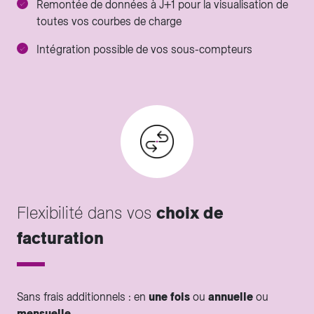
Remontée de données à J+1 pour la visualisation de
toutes vos courbes de charge
Intégration possible de vos sous-compteurs
Flexibilité dans vos
choix de
facturation
Sans frais additionnels : en
une fois
ou
annuelle
ou
mensuelle
.