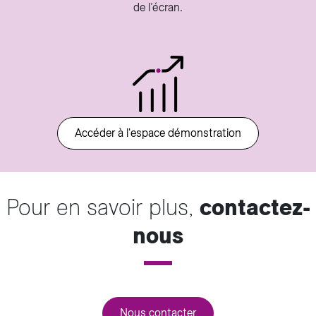
de l’écran.
Accéder à l'espace démonstration
Pour en savoir plus,
contactez-
nous
Nous contacter