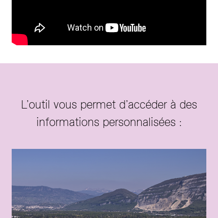
L’outil vous permet d’accéder à des
informations personnalisées :