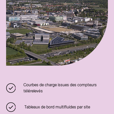
Courbes de charge issues des compteurs
télérelevés
Tableaux de bord multifluides par site