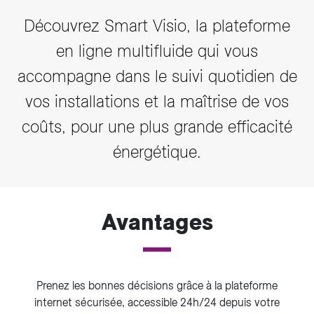
Découvrez Smart Visio, la plateforme
en ligne multifluide qui vous
accompagne dans le suivi quotidien de
vos installations et la maîtrise de vos
coûts, pour une plus grande efficacité
énergétique.
Avantages
Prenez les bonnes décisions grâce à la plateforme
internet sécurisée, accessible 24h/24 depuis votre