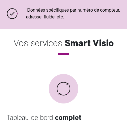
Données spécifiques par numéro de compteur,
adresse, fluide, etc.
Vos services
Smart Visio
Tableau de bord
complet