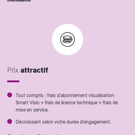
Prix
attractif
Tout compris : frais d'abonnement visualisation
Smart Visio + frais de licence technique + frais de
mise en service.
Décroissant selon votre durée d'engagement.