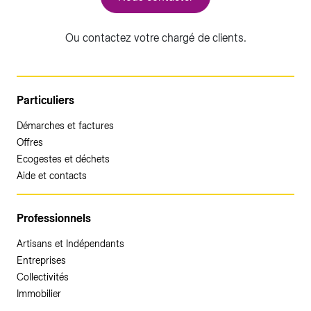
Ou contactez votre chargé de clients.
Particuliers
Démarches et factures
Offres
Ecogestes et déchets
Aide et contacts
Professionnels
Artisans et Indépendants
Entreprises
Collectivités
Immobilier