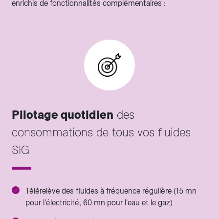
enrichis de fonctionnalités complémentaires :
Pilotage quotidien
des
consommations de tous vos fluides
SIG
Télérelève des fluides à fréquence régulière (15 mn
pour l'électricité, 60 mn pour l'eau et le gaz)