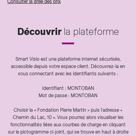
Consulter la grille des prix
Découvrir
la plateforme
Smart Visio est une plateforme internet sécurisée,
accessible depuis votre espace client. Découvrez-la en
vous connectant avec les identifiants suivants :
Identifiant : MONTOBAN
Mot de passe : MONTOBAN
Choisir la « Fondation Pierre Martin » puis l’adresse «
Chemin du Lac, 10 ». Vous pourrez alors visualiser les
fonctionnalités liées aux courbes de charge en cliquant
sur le pictogramme ci-joint, qui se trouve en haut à droite