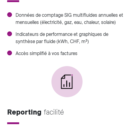
Données de comptage SIG multifluides annuelles et
mensuelles (électricité, gaz, eau, chaleur, solaire)
Indicateurs de performance et graphiques de
synthèse par fluide (kWh, CHF, m³)
Accès simplifié à vos factures
Reporting
facilité