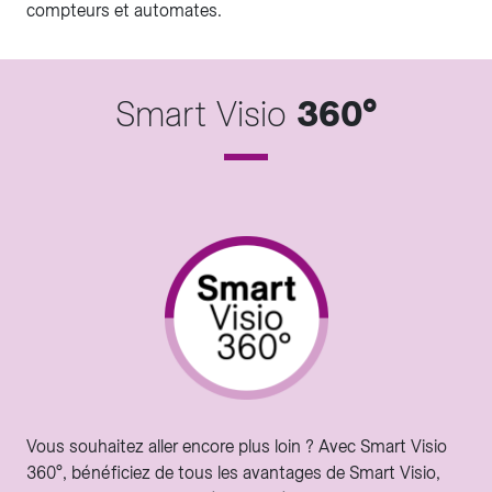
compteurs et automates.
Smart Visio
360°
Vous souhaitez aller encore plus loin ? Avec Smart Visio
360°, bénéficiez de tous les avantages de Smart Visio,