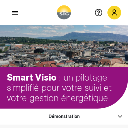
Aller au contenu principal
Smart Visio
: un pilotage
simplifié pour votre suivi et
votre gestion énergétique
Démonstration