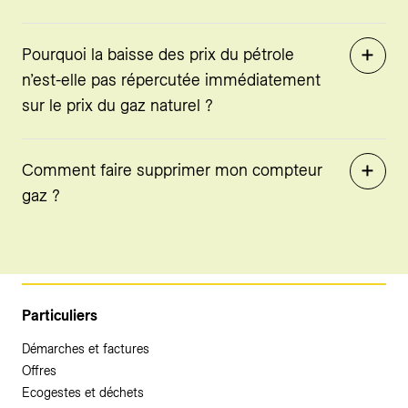
Pourquoi la baisse des prix du pétrole
n’est-elle pas répercutée immédiatement
sur le prix du gaz naturel ?
Comment faire supprimer mon compteur
gaz ?
Particuliers
Démarches et factures
Offres
Ecogestes et déchets