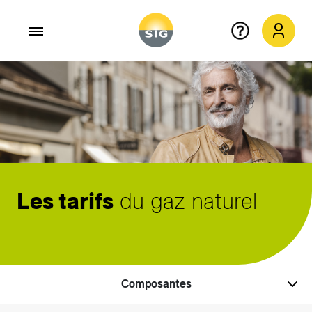
Aller au contenu principal
Les tarifs
du gaz naturel
Composantes