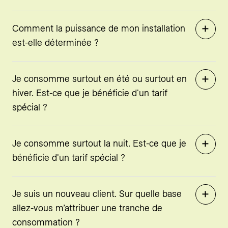
Comment la puissance de mon installation
est-elle déterminée ?
Je consomme surtout en été ou surtout en
hiver. Est-ce que je bénéficie d'un tarif
spécial ?
Je consomme surtout la nuit. Est-ce que je
bénéficie d'un tarif spécial ?
Je suis un nouveau client. Sur quelle base
allez-vous m’attribuer une tranche de
consommation ?