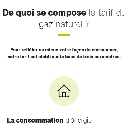
De quoi se compose
le tarif du
gaz naturel ?
Pour refléter au mieux votre façon de consommer,
notre tarif est établi sur la base de trois paramètres.
La consommation
d’énergie