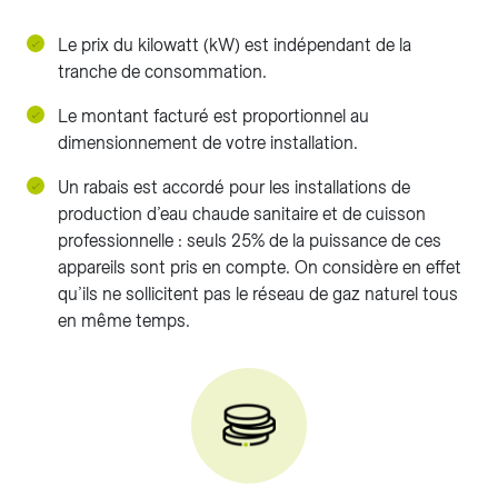
Le prix du kilowatt (kW) est indépendant de la
tranche de consommation.
Le montant facturé est proportionnel au
dimensionnement de votre installation.
Un rabais est accordé pour les installations de
production d’eau chaude sanitaire et de cuisson
professionnelle : seuls 25% de la puissance de ces
appareils sont pris en compte. On considère en effet
qu’ils ne sollicitent pas le réseau de gaz naturel tous
en même temps.