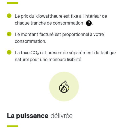
Le prix du kilowattheure est fixe à l’intérieur de
chaque tranche de consommation
.
?
Le montant facturé est proportionnel à votre
consommation.
La taxe CO₂ est présentée séparément du tarif gaz
naturel pour une meilleure lisibilité.
La puissance
délivrée