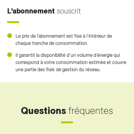
L’abonnement
souscrit
Le prix de l'abonnement est fixe à l’intérieur de
chaque tranche de consommation.
Il garantit la disponibilité d’un volume d’énergie qui
correspond à votre consommation estimée et couvre
une partie des frais de gestion du réseau.
Questions
fréquentes