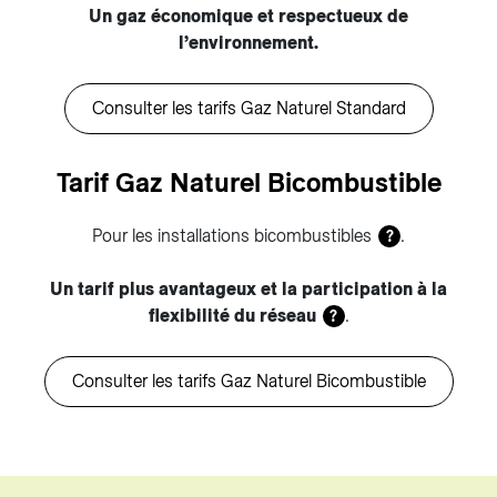
Un gaz économique et respectueux de
l’environnement.
Consulter les tarifs Gaz Naturel Standard
Tarif Gaz Naturel Bicombustible
Pour les installations bicombustibles
.
?
Un tarif plus avantageux et la participation à la
flexibilité du réseau
.
?
Consulter les tarifs Gaz Naturel Bicombustible