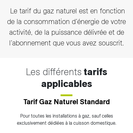
Le tarif du gaz naturel est en fonction
de la consommation d’énergie de votre
activité, de la puissance délivrée et de
l’abonnement que vous avez souscrit.
Les différents
tarifs
applicables
Tarif Gaz Naturel Standard
Pour toutes les installations à gaz, sauf celles
exclusivement dédiées à la cuisson domestique.