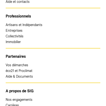
Aide et contacts
Professionnels
Artisans et Indépendants
Entreprises
Collectivités
Immobilier
Partenaires
Vos démarches
éco21 et Proclimat
Aide & Documents
A propos de SIG
Nos engagements
Carrières