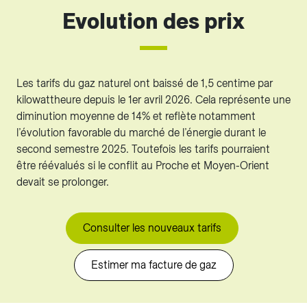
Evolution des prix
Les tarifs du gaz naturel ont baissé de 1,5 centime par
kilowattheure depuis le 1er avril 2026. Cela représente une
diminution moyenne de 14% et reflète notamment
l’évolution favorable du marché de l’énergie durant le
second semestre 2025. Toutefois les tarifs pourraient
être réévalués si le conflit au Proche et Moyen-Orient
devait se prolonger.
Consulter les nouveaux tarifs
Estimer ma facture de gaz