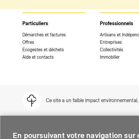
Particuliers
Professionnels
Démarches et factures
Artisans et Indépen
Offres
Entreprises
Ecogestes et déchets
Collectivités
Aide et contacts
Immobilier
Ce site a un faible impact environnemental
En poursuivant votre navigation sur c