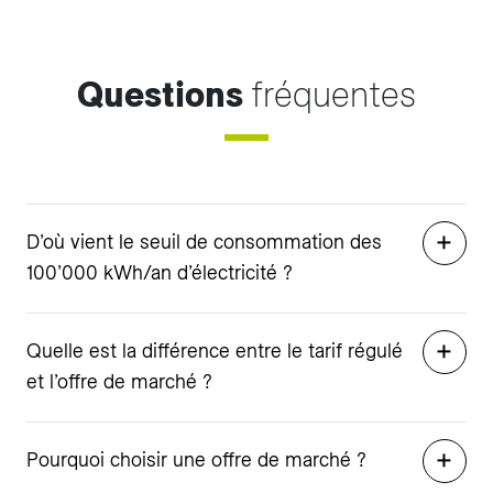
Questions
fréquentes
D’où vient le seuil de consommation des
100’000 kWh/an d’électricité ?
Quelle est la différence entre le tarif régulé
et l’offre de marché ?
Pourquoi choisir une offre de marché ?