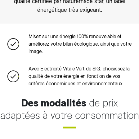
qualité certifiée par naturemade star, un label
énergétique très exigeant.
Misez sur une énergie 100% renouvelable et
améliorez votre bilan écologique, ainsi que votre
image.
Avec Electricité Vitale Vert de SIG, choisissez la
qualité de votre énergie en fonction de vos
critères économiques et environnementaux.
Des modalités
de prix
adaptées à votre consommation