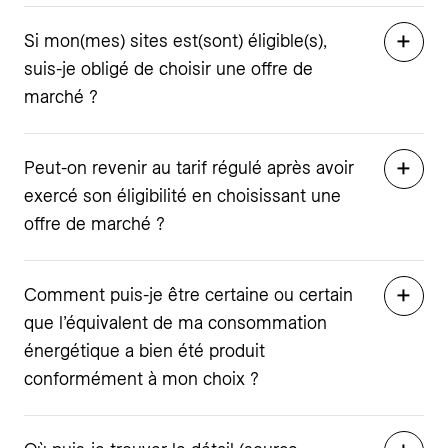
Si mon(mes) sites est(sont) éligible(s),
suis-je obligé de choisir une offre de
marché ?
Peut-on revenir au tarif régulé après avoir
exercé son éligibilité en choisissant une
offre de marché ?
Comment puis-je être certaine ou certain
que l’équivalent de ma consommation
énergétique a bien été produit
conformément à mon choix ?