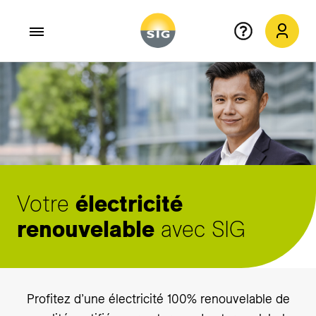
Aller au contenu principal
Votre
électricité
renouvelable
avec SIG
Profitez d’une électricité 100% renouvelable de