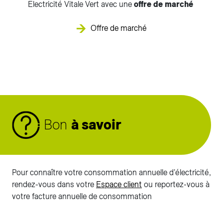
Electricité Vitale Vert avec une
offre de marché
Offre de marché
Bon
à savoir
Pour connaître votre consommation annuelle d'électricité,
rendez-vous dans votre
Espace client
ou reportez-vous à
votre facture annuelle de consommation