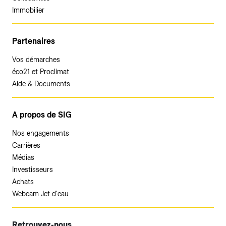
Immobilier
Partenaires
Vos démarches
éco21 et Proclimat
Aide & Documents
A propos de SIG
Nos engagements
Carrières
Médias
Investisseurs
Achats
Webcam Jet d'eau
Retrouvez-nous