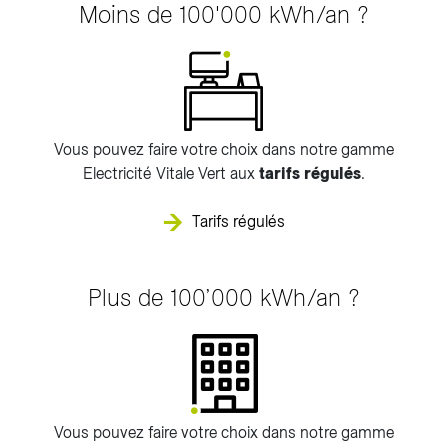
Moins de 100'000 kWh/an ?
Vous pouvez faire votre choix dans notre gamme
Electricité Vitale Vert aux
tarifs régulés
.
Tarifs régulés
Plus de 100’000 kWh/an ?
Vous pouvez faire votre choix dans notre gamme