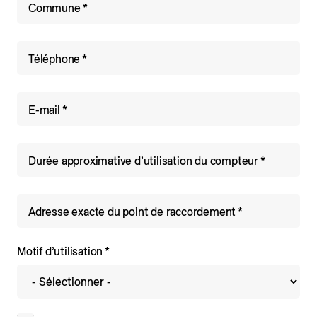
Commune
Téléphone
E-mail
Durée approximative d’utilisation du compteur
Adresse exacte du point de raccordement
Motif d’utilisation