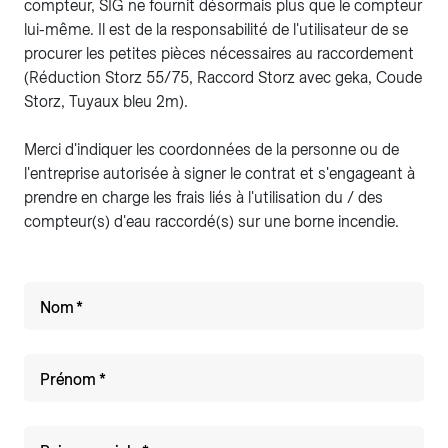
compteur, SIG ne fournit désormais plus que le compteur
lui-même. Il est de la responsabilité de l'utilisateur de se
procurer les petites pièces nécessaires au raccordement
(Réduction Storz 55/75, Raccord Storz avec geka, Coude
Storz, Tuyaux bleu 2m).
Merci d'indiquer les coordonnées de la personne ou de
l'entreprise autorisée à signer le contrat et s'engageant à
prendre en charge les frais liés à l'utilisation du / des
compteur(s) d'eau raccordé(s) sur une borne incendie.
Nom
Prénom