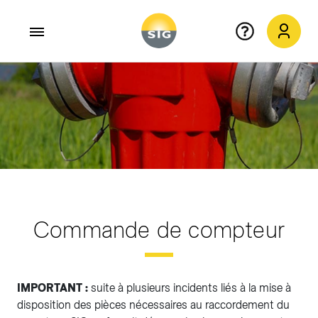
Aller au contenu principal
Commande de compteur
IMPORTANT :
suite à plusieurs incidents liés à la mise à
disposition des pièces nécessaires au raccordement du