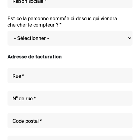
Raison sociale
Est-ce la personne nommée ci-dessus qui viendra
chercher le compteur ?
Adresse de facturation
Rue
N° de rue
Code postal