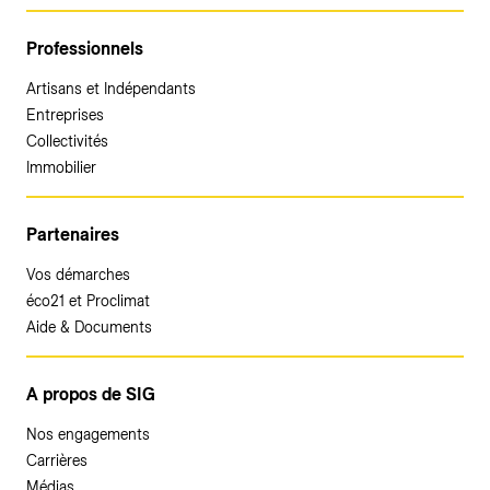
Professionnels
Artisans et Indépendants
Entreprises
Collectivités
Immobilier
Partenaires
Vos démarches
éco21 et Proclimat
Aide & Documents
A propos de SIG
Nos engagements
Carrières
Médias