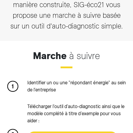
manière construite, SIG-éco21 vous
propose une marche à suivre basée
sur un outil d'auto-diagnostic simple.
Marche
à suivre
Identifier un ou une "répondant énergie" au sein
de l'entreprise
Télécharger l'outil d'auto-diagnostic ainsi que le
modèle complété à titre d’exemple pour vous
aider :