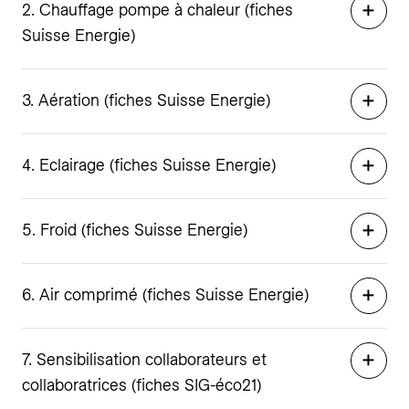
2. Chauffage pompe à chaleur (fiches
Suisse Energie)
3. Aération (fiches Suisse Energie)
4. Eclairage (fiches Suisse Energie)
5. Froid (fiches Suisse Energie)
6. Air comprimé (fiches Suisse Energie)
7. Sensibilisation collaborateurs et
collaboratrices (fiches SIG-éco21)