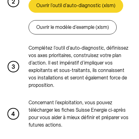
Ouvrir l’outil d’auto-diagnostic (xlsm)
Ouvrir le modèle d’exemple (xlsm)
Complétez l'outil d'auto-diagnostic, définissez
vos axes prioritaires, construisez votre plan
d’action. Il est impératif d’impliquer vos
exploitants et sous-traitants, ils connaissent
vos installations et seront également force de
proposition.
Concernant l’exploitation, vous pouvez
télécharger les fiches Suisse Energie ci-après
pour vous aider à mieux définir et préparer vos
futures actions.