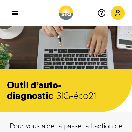
Aller au contenu principal
Outil d’auto-
diagnostic
SIG-éco21
Pour vous aider à passer à l‘action de