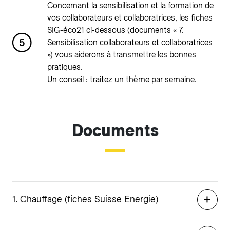
Concernant la sensibilisation et la formation de
vos collaborateurs et collaboratrices, les fiches
SIG-éco21 ci-dessous (documents « 7.
Sensibilisation collaborateurs et collaboratrices
») vous aiderons à transmettre les bonnes
pratiques.
Un conseil : traitez un thème par semaine.
Documents
1. Chauffage (fiches Suisse Energie)