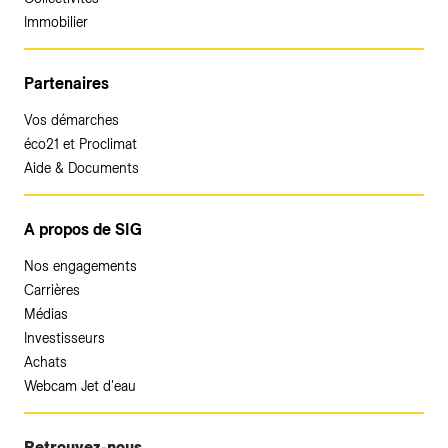
Immobilier
Partenaires
Vos démarches
éco21 et Proclimat
Aide & Documents
A propos de SIG
Nos engagements
Carrières
Médias
Investisseurs
Achats
Webcam Jet d'eau
Retrouvez-nous