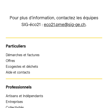
Pour plus d’information, contactez les équipes
SIG-éco21 :
eco21.pme@sig-ge.ch
.
Particuliers
Démarches et factures
Offres
Ecogestes et déchets
Aide et contacts
Professionnels
Artisans et Indépendants
Entreprises
Collectivités