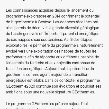
Les connaissances acquises depuis le lancement du
programme exploratoire en 2014 confirment le potentiel
de la géothermie à Genève. Les données récoltées ont
ainsi permis de découvrir la grande diversité géologique
du bassin genevois et l’important potentiel énergétique
de ses nappes d’eau souterraines. Au fil des étapes
exploratoires, le périmètre du programme a naturellement
évolué vers une exploitation des nappes de toutes les
profondeurs afin de répondre aux différents besoins de
l'ensemble du territoire et aux objectifs cantonaux de
transition énergétique. Aujourd’hui, le potentiel de la
géothermie comme agent majeur de la transition
énergétique est établi. Dans ce contexte, le programme
GEothermie2020 continue son évolution et poursuit ses
ambitions sous une nouvelle signature GEothermies.
Le programme GEothermies prépare aujourd'hui