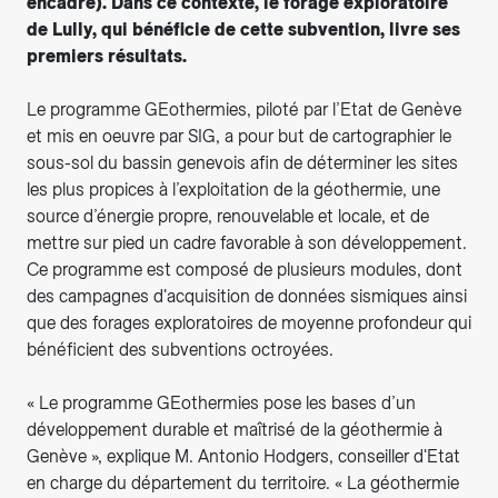
encadré). Dans ce contexte, le forage exploratoire
de Lully, qui bénéficie de cette subvention, livre ses
premiers résultats.
Le programme GEothermies, piloté par l’Etat de Genève
et mis en oeuvre par SIG, a pour but de cartographier le
sous-sol du bassin genevois afin de déterminer les sites
les plus propices à l’exploitation de la géothermie, une
source d’énergie propre, renouvelable et locale, et de
mettre sur pied un cadre favorable à son développement.
Ce programme est composé de plusieurs modules, dont
des campagnes d'acquisition de données sismiques ainsi
que des forages exploratoires de moyenne profondeur qui
bénéficient des subventions octroyées.
« Le programme GEothermies pose les bases d’un
développement durable et maîtrisé de la géothermie à
Genève », explique M. Antonio Hodgers, conseiller d'Etat
en charge du département du territoire. « La géothermie