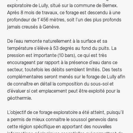
exploratoire de Lully, situé sur la commune de Bernex.
Après 8 mois de travaux, ce forage est descendu à une
profondeur de 1’456 mètres, soit l’un des plus profonds
jamais creusés à Genève.
De l’eau remonte naturellement à la surface et sa
température s’élève à 53 degrés au fond du puits. La
pression est importante (10 bars), ce qui est très
encourageant par rapport à la présence d’eau dans ce
secteur, toutefois les débits semblent limités. Des tests
complémentaires seront menés sur le forage de Lully afin
de connaître en détail la composition du sous-sol et
d’évaluer si cet emplacement peut être exploité pour la
géothermie.
L’objectif de ce forage exploratoire a été atteint, puisqu’il
a permis de mieux connaitre le soussol genevois dans
cette région spécifique en apportant des nouvelles