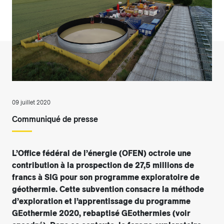
09 juillet 2020
Communiqué de presse
L’Office fédéral de l’énergie (OFEN) octroie une
contribution à la prospection de 27,5 millions de
francs à SIG pour son programme exploratoire de
géothermie. Cette subvention consacre la méthode
d’exploration et l’apprentissage du programme
GEothermie 2020, rebaptisé GEothermies (voir