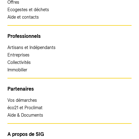
Offres
Ecogestes et déchets
Aide et contacts
Professionnels
Artisans et Indépendants
Entreprises
Collectivités
Immobilier
Partenaires
Vos démarches
éco21 et Proclimat
Aide & Documents
A propos de SIG