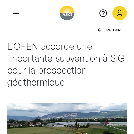
RETOUR
Aller au contenu principal
L’OFEN accorde une
importante subvention à SIG
pour la prospection
géothermique