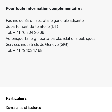
Pour toute information complémentaire :
Pauline de Salis - secrétaire générale adjointe -
département du territoire (DT)
Tél. + 41 76 304 20 66
Véronique Tanerg - porte-parole, relations publiques -
Services industriels de Genève (SIG)
Tél. + 41 79 103 17 68
Particuliers
Démarches et factures