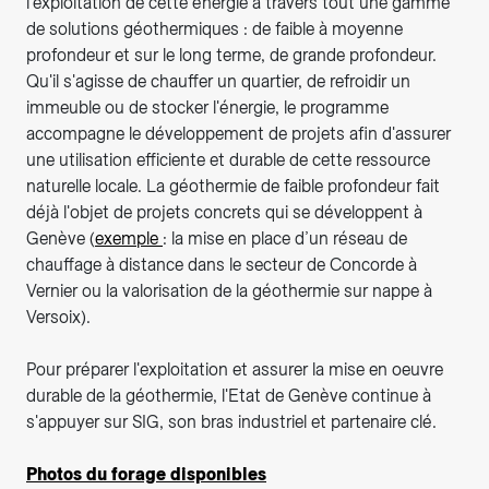
l'exploitation de cette énergie à travers tout une gamme
de solutions géothermiques : de faible à moyenne
profondeur et sur le long terme, de grande profondeur.
Qu'il s'agisse de chauffer un quartier, de refroidir un
immeuble ou de stocker l'énergie, le programme
accompagne le développement de projets afin d'assurer
une utilisation efficiente et durable de cette ressource
naturelle locale. La géothermie de faible profondeur fait
déjà l'objet de projets concrets qui se développent à
Genève (
exemple
: la mise en place d’un réseau de
chauffage à distance dans le secteur de Concorde à
Vernier ou la valorisation de la géothermie sur nappe à
Versoix).
Pour préparer l'exploitation et assurer la mise en oeuvre
durable de la géothermie, l'Etat de Genève continue à
s'appuyer sur SIG, son bras industriel et partenaire clé.
Photos du forage disponibles