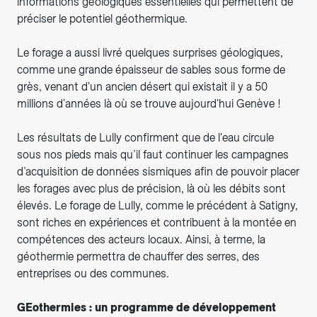
informations géologiques essentielles qui permettent de
préciser le potentiel géothermique.
Le forage a aussi livré quelques surprises géologiques,
comme une grande épaisseur de sables sous forme de
grès, venant d'un ancien désert qui existait il y a 50
millions d'années là où se trouve aujourd'hui Genève !
Les résultats de Lully confirment que de l'eau circule
sous nos pieds mais qu’il faut continuer les campagnes
d’acquisition de données sismiques afin de pouvoir placer
les forages avec plus de précision, là où les débits sont
élevés. Le forage de Lully, comme le précédent à Satigny,
sont riches en expériences et contribuent à la montée en
compétences des acteurs locaux. Ainsi, à terme, la
géothermie permettra de chauffer des serres, des
entreprises ou des communes.
GEothermies : un programme de développement