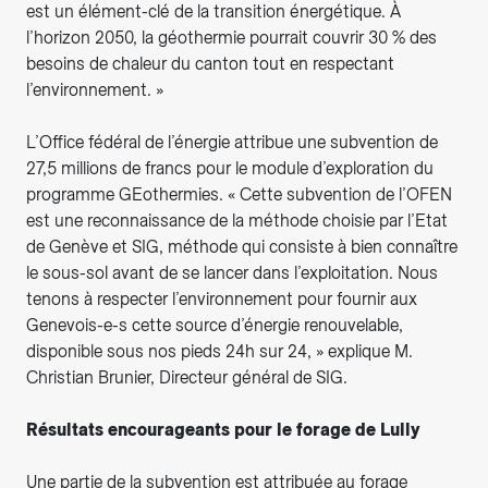
est un élément-clé de la transition énergétique. À
l’horizon 2050, la géothermie pourrait couvrir 30 % des
besoins de chaleur du canton tout en respectant
l’environnement. »
L’Office fédéral de l’énergie attribue une subvention de
27,5 millions de francs pour le module d’exploration du
programme GEothermies. « Cette subvention de l’OFEN
est une reconnaissance de la méthode choisie par l’Etat
de Genève et SIG, méthode qui consiste à bien connaître
le sous-sol avant de se lancer dans l’exploitation. Nous
tenons à respecter l’environnement pour fournir aux
Genevois-e-s cette source d’énergie renouvelable,
disponible sous nos pieds 24h sur 24, » explique M.
Christian Brunier, Directeur général de SIG.
Résultats encourageants pour le forage de Lully
Une partie de la subvention est attribuée au forage