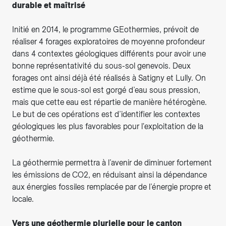
durable et maîtrisé
Initié en 2014, le programme GEothermies, prévoit de
réaliser 4 forages exploratoires de moyenne profondeur
dans 4 contextes géologiques différents pour avoir une
bonne représentativité du sous-sol genevois. Deux
forages ont ainsi déjà été réalisés à Satigny et Lully. On
estime que le sous-sol est gorgé d’eau sous pression,
mais que cette eau est répartie de manière hétérogène.
Le but de ces opérations est d’identifier les contextes
géologiques les plus favorables pour l'exploitation de la
géothermie.
La géothermie permettra à l’avenir de diminuer fortement
les émissions de CO2, en réduisant ainsi la dépendance
aux énergies fossiles remplacée par de l’énergie propre et
locale.
Vers une géothermie plurielle pour le canton