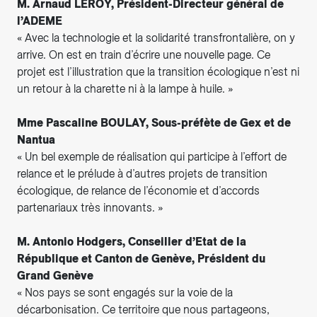
M. Arnaud LEROY, Président-Directeur général de
l’ADEME
« Avec la technologie et la solidarité transfrontalière, on y
arrive. On est en train d’écrire une nouvelle page. Ce
projet est l’illustration que la transition écologique n’est ni
un retour à la charette ni à la lampe à huile. »
Mme Pascaline BOULAY, Sous-préfète de Gex et de
Nantua
« Un bel exemple de réalisation qui participe à l’effort de
relance et le prélude à d’autres projets de transition
écologique, de relance de l’économie et d’accords
partenariaux très innovants. »
M. Antonio Hodgers, Conseiller d’Etat de la
République et Canton de Genève, Président du
Grand Genève
« Nos pays se sont engagés sur la voie de la
décarbonisation. Ce territoire que nous partageons,