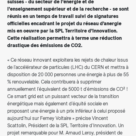
suisses - du secteur de l’énergie et de
l’enseignement supérieur et de la recherche - se sont
réunis en un temps de travail suivi de signatures
officielles encadrant le projet du réseau d’anergie
mis en oeuvre par la SPL Territoire d’Innovation.
Cette réalisation permettra à terme une réduction
drastique des émissions de CO2.
« Ce réseau innovant exploitera les rejets de chaleur issus
de l’accélérateur de particules (LHC) du CERN et mettra à
disposition de 20 000 personnes une énergie à plus de 55
% renouvelable. Cela contribuera à supprimer
annuellement l’équivalent de 5000 t d’émissions de CO² !
Ce smart grid est un puissant vecteur de la transition
énergétique mais également d’équité sociale en
proposant une énergie à un prix inférieur à celui proposé
aujourd’hui sur Ferney Voltaire » précise Vincent
Scattolin, Président de la SPL Territoire d’Innovation. Un
projet remarquable pour M. Arnaud Leroy, président de