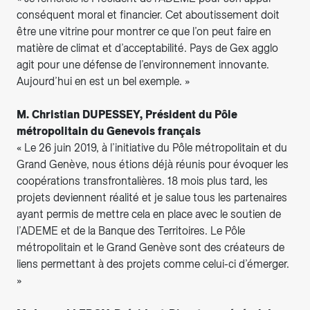
conséquent moral et financier. Cet aboutissement doit
être une vitrine pour montrer ce que l’on peut faire en
matière de climat et d’acceptabilité. Pays de Gex agglo
agit pour une défense de l’environnement innovante.
Aujourd’hui en est un bel exemple. »
M. Christian DUPESSEY, Président du Pôle
métropolitain du Genevois français
« Le 26 juin 2019, à l’initiative du Pôle métropolitain et du
Grand Genève, nous étions déjà réunis pour évoquer les
coopérations transfrontalières. 18 mois plus tard, les
projets deviennent réalité et je salue tous les partenaires
ayant permis de mettre cela en place avec le soutien de
l’ADEME et de la Banque des Territoires. Le Pôle
métropolitain et le Grand Genève sont des créateurs de
liens permettant à des projets comme celui-ci d’émerger.
»