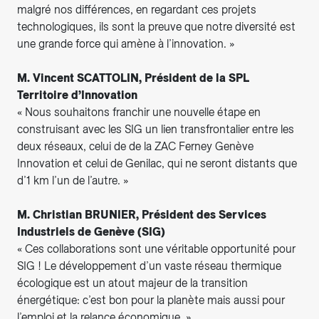
malgré nos différences, en regardant ces projets
technologiques, ils sont la preuve que notre diversité est
une grande force qui amène à l’innovation. »
M. Vincent SCATTOLIN, Président de la SPL
Territoire d’Innovation
« Nous souhaitons franchir une nouvelle étape en
construisant avec les SIG un lien transfrontalier entre les
deux réseaux, celui de de la ZAC Ferney Genève
Innovation et celui de Genilac, qui ne seront distants que
d’1 km l’un de l’autre. »
M. Christian BRUNIER, Président des Services
Industriels de Genève (SIG)
« Ces collaborations sont une véritable opportunité pour
SIG ! Le développement d’un vaste réseau thermique
écologique est un atout majeur de la transition
énergétique: c’est bon pour la planète mais aussi pour
l’emploi et la relance économique. »