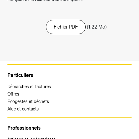
Fichier PDF
(1.22 Mo)
Particuliers
Démarches et factures
Offres
Ecogestes et déchets
Aide et contacts
Professionnels