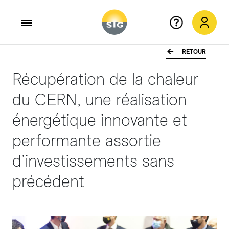
RETOUR
Aller au contenu principal
Récupération de la chaleur
du CERN, une réalisation
énergétique innovante et
performante assortie
d’investissements sans
précédent