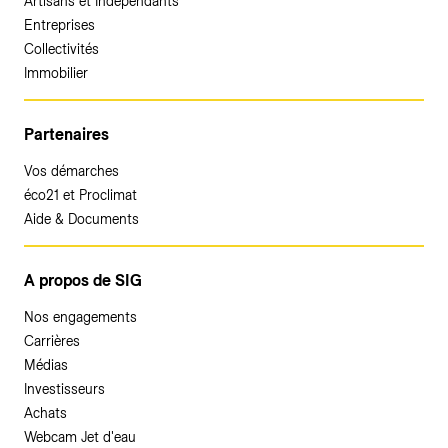
Artisans et Indépendants
Entreprises
Collectivités
Immobilier
Partenaires
Vos démarches
éco21 et Proclimat
Aide & Documents
A propos de SIG
Nos engagements
Carrières
Médias
Investisseurs
Achats
Webcam Jet d'eau