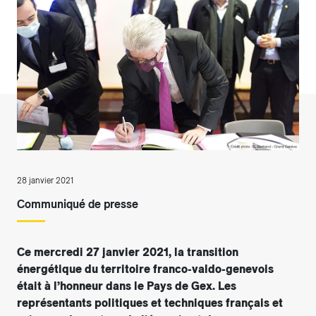
28 janvier 2021
Communiqué de presse
Ce mercredi 27 janvier 2021, la transition
énergétique du territoire franco-valdo-genevois
était à l’honneur dans le Pays de Gex. Les
représentants politiques et techniques français et