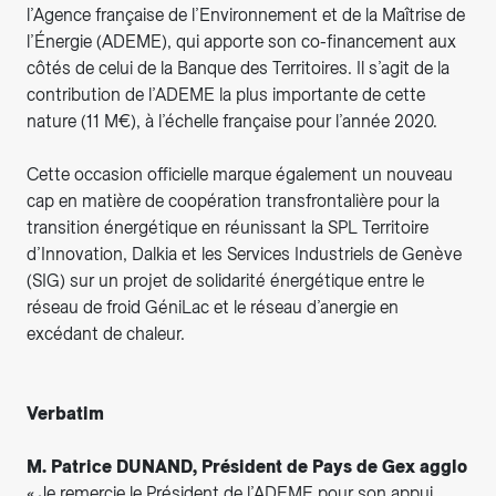
l’Agence française de l’Environnement et de la Maîtrise de
l’Énergie (ADEME), qui apporte son co-financement aux
côtés de celui de la Banque des Territoires. Il s’agit de la
contribution de l’ADEME la plus importante de cette
nature (11 M€), à l’échelle française pour l’année 2020.
Cette occasion officielle marque également un nouveau
cap en matière de coopération transfrontalière pour la
transition énergétique en réunissant la SPL Territoire
d’Innovation, Dalkia et les Services Industriels de Genève
(SIG) sur un projet de solidarité énergétique entre le
réseau de froid GéniLac et le réseau d’anergie en
excédant de chaleur.
Verbatim
M. Patrice DUNAND, Président de Pays de Gex agglo
« Je remercie le Président de l’ADEME pour son appui