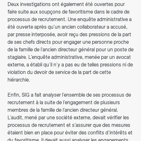
Deux investigations ont également été ouvertes pour
faire suite aux soupçons de favoritisme dans le cadre de
processus de recrutement. Une enquête administrative a
été ouverte après qu’un ancien collaborateur a accusé,
par presse interposée, avoir reçu des pressions de la part
de ses chefs directs pour engager une personne proche
de la famille de l’ancien directeur général pour un poste de
stagiaire. L’enquête administrative, menée par un avocat
externe, a établi qu’il n’y a pas eu de telles pressions ni de
violation du devoir de service de la part de cette
hiérarchie.
Enfin, SIG a fait analyser l’ensemble de ses processus de
recrutement à la suite de l’engagement de plusieurs
membres de la famille de l’ancien directeur général.
L’audit, mené par une société externe, devait vérifier les
processus de recrutement et s’assurer que des mesures
étaient bien en place pour éviter des conflits d’intérêts et
du favoritisme. Il devait aussi analyser les engagements