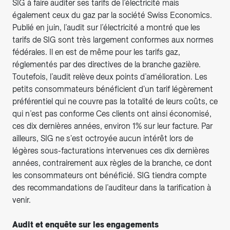
SIG à faire auditer ses tarifs de l’électricité mais
également ceux du gaz par la société Swiss Economics.
Publié en juin, l’audit sur l’électricité a montré que les
tarifs de SIG sont très largement conformes aux normes
fédérales. Il en est de même pour les tarifs gaz,
réglementés par des directives de la branche gazière.
Toutefois, l’audit relève deux points d’amélioration. Les
petits consommateurs bénéficient d'un tarif légèrement
préférentiel qui ne couvre pas la totalité de leurs coûts, ce
qui n’est pas conforme Ces clients ont ainsi économisé,
ces dix dernières années, environ 1% sur leur facture. Par
ailleurs, SIG ne s'est octroyée aucun intérêt lors de
légères sous-facturations intervenues ces dix dernières
années, contrairement aux règles de la branche, ce dont
les consommateurs ont bénéficié. SIG tiendra compte
des recommandations de l’auditeur dans la tarification à
venir.
Audit et enquête sur les engagements