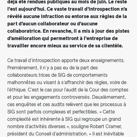
déjà été rendues publiques au mois de juin. Le reste
l’est aujourd’hui. Ce vaste travail d’introspection n’a
révélé aucune infraction ou entorse aux règles de la
part d’aucun collaborateur ou d’aucune
collaboratrice. En revanche, il a mis à jour des pistes
d’amélioration qui permettront à l’entreprise de
travailler encore mieux au service de sa clientèle.
Ce travail d’introspection apporte deux enseignements.
Premièrement, il n’y a pas eu de la part des
collaborateurs.trices de SIG de comportements
malhonnêtes ou visant à s’affranchir des règles, voire de
l’éthique. C’est le cas pour l’audit de la Cour des comptes
et pour les engagements controversés. Deuxièmement,
ces enquêtes et ces audits relèvent que les processus à
SIG sont parfois complexes et perfectibles. « Cette
complexité est inhérente à SIG qui regroupe un grand
nombre d’activités diverses », souligne Robert Cramer,
président du Conseil d’administration. « Il est inévitable