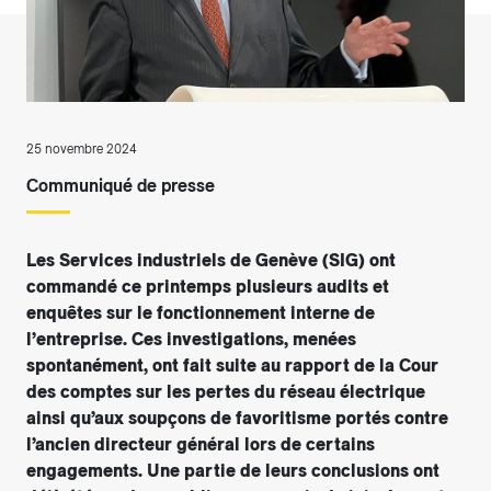
25 novembre 2024
Communiqué de presse
Les Services industriels de Genève (SIG) ont
commandé ce printemps plusieurs audits et
enquêtes sur le fonctionnement interne de
l’entreprise. Ces investigations, menées
spontanément, ont fait suite au rapport de la Cour
des comptes sur les pertes du réseau électrique
ainsi qu’aux soupçons de favoritisme portés contre
l’ancien directeur général lors de certains
engagements. Une partie de leurs conclusions ont