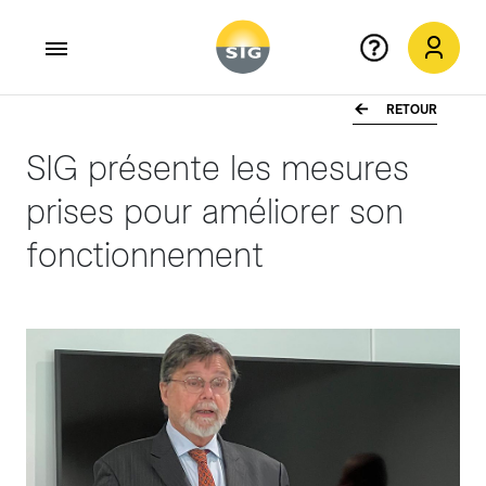
RETOUR
Aller au contenu principal
SIG présente les mesures
prises pour améliorer son
fonctionnement