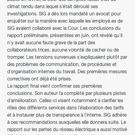
climat tendu dans lequel s’était déroulé ses
investigations. SIG a dès lors mandaté un avocat pour
enquêter sur la manière avec laquelle les employé.es de
SIG avaient collaboré avec la Cour. Les conclusions du
rapport préliminaire, présentées en juin, ont révélé qu’il
n’y avait aucune faute grave de la part des
collaborateurs.trices, aucune volonté de cacher ou de
tromper. Les tensions survenues s’expliquaient plutôt par
des problèmes de communication, de procédures et
d’organisation internes du travail. Des premières mesures
correctives ont déjà été prises.
Le rapport final vient confirmer ses premières
conclusions. Son auteur l’a complété par plusieurs pistes
d’amélioration. Celles-ci visent notamment à clarifier les
rôles des différents services dans l’élaboration des tarifs
et à instaurer plus de transparence à l’interne. SIG adhère
à ces recommandations auxquelles elle donnera suite. Le
rapport sur les pertes du réseau électrique a aussi motivé