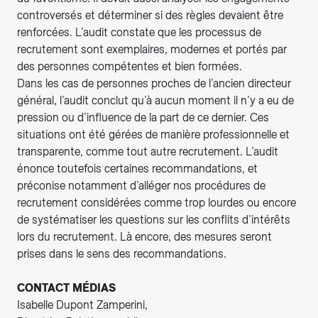
controversés et déterminer si des règles devaient être
renforcées. L’audit constate que les processus de
recrutement sont exemplaires, modernes et portés par
des personnes compétentes et bien formées.
Dans les cas de personnes proches de l’ancien directeur
général, l’audit conclut qu’à aucun moment il n’y a eu de
pression ou d’influence de la part de ce dernier. Ces
situations ont été gérées de manière professionnelle et
transparente, comme tout autre recrutement. L’audit
énonce toutefois certaines recommandations, et
préconise notamment d’alléger nos procédures de
recrutement considérées comme trop lourdes ou encore
de systématiser les questions sur les conflits d’intérêts
lors du recrutement. Là encore, des mesures seront
prises dans le sens des recommandations.
CONTACT MÉDIAS
Isabelle Dupont Zamperini,