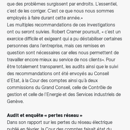
que des problèmes surgissent par endroits. L’essentiel,
c’est de les corriger. C’est ce que nous nous sommes
employés à faire durant cette année.»
Les multiples recommandations de ces investigations
ont ou seront suivies. Robert Cramer poursuit, « c’est un
exercice difficile et exigeant qui a pu déstabiliser certaines
personnes dans l’entreprise, mais ces remises en
question sont nécessaires car elles nous permettent de
travailler encore mieux au service de nos clients». Pour
être totalement transparent, les audits ainsi que le suivi
des recommandations ont été envoyés au Conseil
d’Etat, à la Cour des comptes ainsi qu’à deux
commissions du Grand Conseil, celle de Contrôle de
gestion et celle de l’Energie et des Services industriels de
Genève.
Audit et enquête « pertes réseau »
Dans son rapport sur les pertes du réseau électrique
publié en février, la Cour des comptes faisait état du