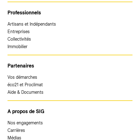
Professionnels
Artisans et Indépendants
Entreprises
Collectivités
Immobilier
Partenaires
Vos démarches
éco21 et Proclimat
Aide & Documents
A propos de SIG
Nos engagements
Carrières
Médias