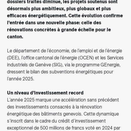
dossiers traités diminue, les projets soutenus sont
désormais plus ambitieux, plus globaux et plus
efficaces énergétiquement. Cette évolution confirme
l’entrée dans une nouvelle phase: celle des
rénovations concrètes à grande échelle pour le
canton.
Le département de l’économie, de l’emploi et de l’énergie
(DEE), l’office cantonal de l’énergie (OCEN) et les Services
industriels de Genève (SIG), via le programme GEnergie,
dressent le bilan des subventions énergétiques pour
l’année 2025.
Un niveau d’investissement record
L’année 2025 marque une accélération sans précédent
des investissements consacrés à la rénovation
énergétique des bâtiments genevois. Cette dynamique
s’inscrit dans le cadre du crédit d’investissement
exceptionnel de 500 millions de francs voté en 2024 par