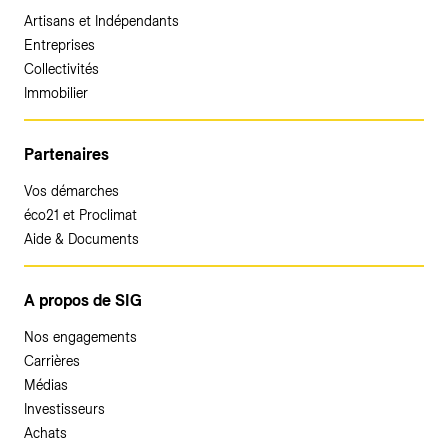
Artisans et Indépendants
Entreprises
Collectivités
Immobilier
Partenaires
Vos démarches
éco21 et Proclimat
Aide & Documents
A propos de SIG
Nos engagements
Carrières
Médias
Investisseurs
Achats