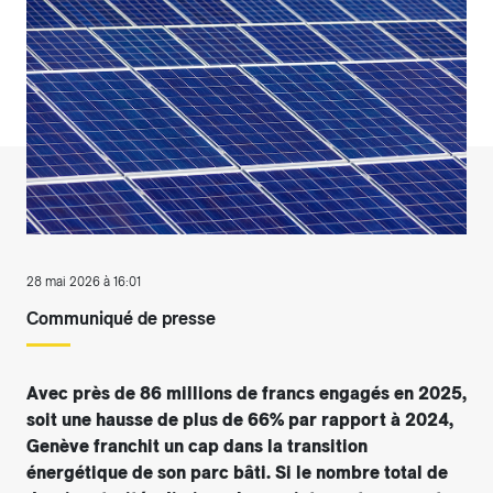
28 mai 2026 à 16:01
Communiqué de presse
Avec près de 86 millions de francs engagés en 2025,
soit une hausse de plus de 66% par rapport à 2024,
Genève franchit un cap dans la transition
énergétique de son parc bâti. Si le nombre total de