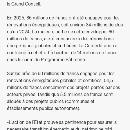
le Grand Conseil.
En 2025, 86 millions de francs ont été engagés pour les
rénovations énergétiques, soit environ 34 millions de plus
qu’en 2024. La majeure partie de cette enveloppe, 60
millions de francs, a été consacrée à des rénovations
énergétiques globales et certifiées. La Confédération a
contribué à cet effort à hauteur de 14 millions de francs
dans le cadre du Programme Bâtiments.
Sur les près de 60 millions de francs engagés pour les
rénovations énergétiques globales et certifiées, 54,5
millions de francs concernent des projets portés par des
acteurs privés, tandis que 5,5 millions de francs sont
alloués à des projets publics (communes et
établissements publics autonomes).
«L’action de l’Etat prouve sa pertinence pour assurer la
nécessaire transition énergétique du patrimoine bâti