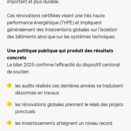
important et plus durable.
Ces rénovations certifiées visent une très haute
performance énergétique (THPE) et impliquent
généralement des interventions globales sur l’isolation
des bâtiments ainsi que sur les systèmes techniques.
Une politique publique qui produit des résultats
concrets
Le bilan 2025 confirme l’efficacité du dispositif cantonal
de soutien:
les audits réalisés ces dernières années se traduisent
désormais en travaux
les rénovations globales prennent le relais des projets
ponctuels
les investissements atteignent un niveau record