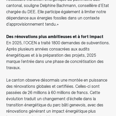
cantonal, souligne Delphine Bachmann, conseillère d’Etat
chargée du DEE. Elle participe également à limiter notre
dépendance aux énergies fossiles dans un contexte
d’approvisionnement tendu.»
Des rénovations plus ambitieuses et à fort impact
En 2025, l’OCEN a traité 1800 demandes de subventions.
Après plusieurs années consacrées aux audits
énergétiques et à la préparation des projets, 2025
marque l’entrée dans une phase de concrétisation des
travaux.
Le canton observe désormais une montée en puissance
des rénovations globales et certifiées. Celles-ci sont
passées de 26 millions à 60 millions de francs. Cette
évolution traduit un changement d’échelle dans la
transition énergétique du parc bâti genevois, avec des
rénovations générant un impact énergétique plus