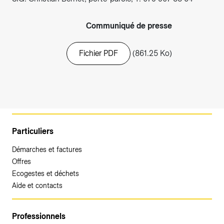
Communiqué de presse
Fichier PDF
(861.25 Ko)
Particuliers
Démarches et factures
Offres
Ecogestes et déchets
Aide et contacts
Professionnels