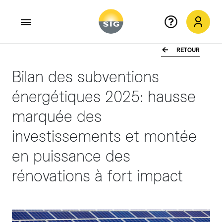
RETOUR
Aller au contenu principal
Bilan des subventions
énergétiques 2025: hausse
marquée des
investissements et montée
en puissance des
rénovations à fort impact