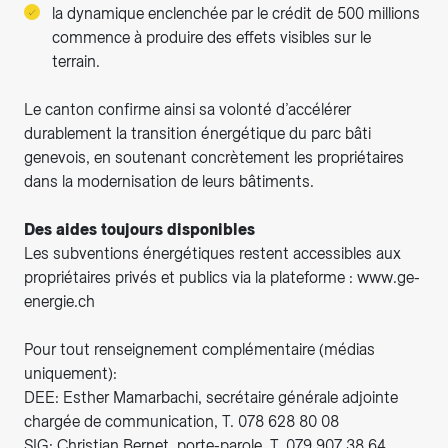
la dynamique enclenchée par le crédit de 500 millions
commence à produire des effets visibles sur le
terrain.
Le canton confirme ainsi sa volonté d’accélérer
durablement la transition énergétique du parc bâti
genevois, en soutenant concrètement les propriétaires
dans la modernisation de leurs bâtiments.
Des aides toujours disponibles
Les subventions énergétiques restent accessibles aux
propriétaires privés et publics via la plateforme : www.ge-
energie.ch
Pour tout renseignement complémentaire (médias
uniquement):
DEE: Esther Mamarbachi, secrétaire générale adjointe
chargée de communication, T. 078 628 80 08
SIG: Christian Bernet, porte-parole, T. 079 907 38 64