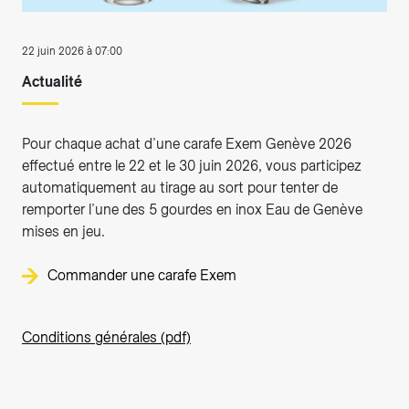
22 juin 2026 à 07:00
Actualité
Pour chaque achat d’une carafe Exem Genève 2026
effectué entre le 22 et le 30 juin 2026, vous participez
automatiquement au tirage au sort pour tenter de
remporter l’une des 5 gourdes en inox Eau de Genève
mises en jeu.
Commander une carafe Exem
Conditions générales (pdf)