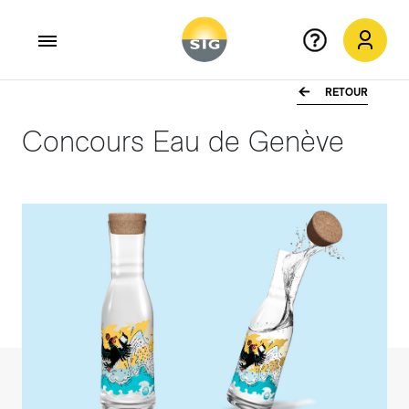
RETOUR
Aller au contenu principal
Concours Eau de Genève