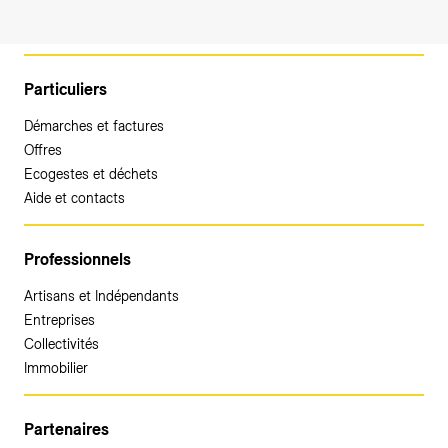
Particuliers
Démarches et factures
Offres
Ecogestes et déchets
Aide et contacts
Professionnels
Artisans et Indépendants
Entreprises
Collectivités
Immobilier
Partenaires