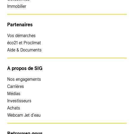
Immobilier
Partenaires
Vos démarches
éco21 et Proclimat
Aide & Documents
A propos de SIG
Nos engagements
Carrières
Médias
Investisseurs
Achats
Webcam Jet d'eau
Retrouvez-nous