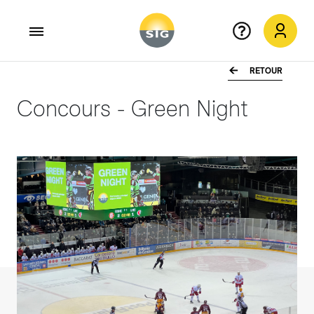
RETOUR
Aller au contenu principal
Concours - Green Night