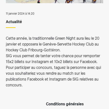
11 janvier 2024 à 14:20
Actualité
Cette année, la traditionnelle Green Night aura lieu le 20
janvier et opposera le Genève-Servette Hockey Club au
Hockey Club Fribourg-Gottéron.
SIG vous permet de tenter votre chance pour remporter
15x2 billets sur Instagram et 10x2 billets sur Facebook.
Pour participer au concours, taguez la personne avec qui
vous souhaiteriez vous rendre au match sur les
publications Facebook et Instagram de SIG relatives au
concours.
Conditions générales