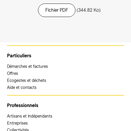
Fichier PDF
(344.82 Ko)
Particuliers
Démarches et factures
Offres
Ecogestes et déchets
Aide et contacts
Professionnels
Artisans et Indépendants
Entreprises
Collectivités