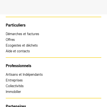
Particuliers
Démarches et factures
Offres
Ecogestes et déchets
Aide et contacts
Professionnels
Artisans et Indépendants
Entreprises
Collectivités
Immobilier
Partenaires