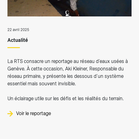
22 avril 2025
Actualité
La RTS consacre un reportage au réseau d’eaux usées à
Genève. À cette occasion, Aki Kleiner, Responsable du
réseau primaire, y présente les dessous d’un système
essentiel mais souvent invisible.
Un éclairage utile sur les défis et les réalités du terrain.
Voir le reportage