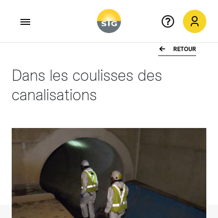
RETOUR
Aller au contenu principal
Dans les coulisses des
canalisations