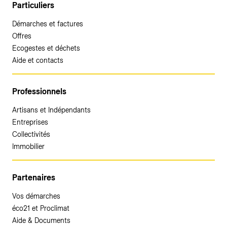
Particuliers
Démarches et factures
Offres
Ecogestes et déchets
Aide et contacts
Professionnels
Artisans et Indépendants
Entreprises
Collectivités
Immobilier
Partenaires
Vos démarches
éco21 et Proclimat
Aide & Documents