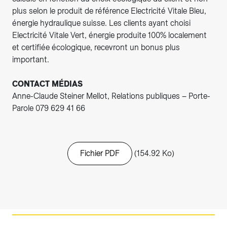
plus selon le produit de référence Electricité Vitale Bleu,
énergie hydraulique suisse. Les clients ayant choisi
Electricité Vitale Vert, énergie produite 100% localement
et certifiée écologique, recevront un bonus plus
important.
CONTACT MÉDIAS
Anne-Claude Steiner Mellot, Relations publiques – Porte-
Parole 079 629 41 66
Fichier PDF
(154.92 Ko)