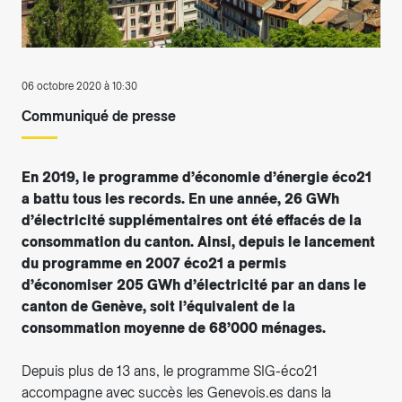
06 octobre 2020 à 10:30
Communiqué de presse
En 2019, le programme d’économie d’énergie éco21
a battu tous les records. En une année, 26 GWh
d’électricité supplémentaires ont été effacés de la
consommation du canton. Ainsi, depuis le lancement
du programme en 2007 éco21 a permis
d’économiser 205 GWh d’électricité par an dans le
canton de Genève, soit l’équivalent de la
consommation moyenne de 68’000 ménages.
Depuis plus de 13 ans, le programme SIG-éco21
accompagne avec succès les Genevois.es dans la