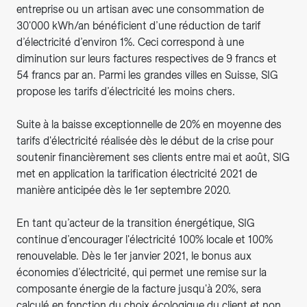
entreprise ou un artisan avec une consommation de
30'000 kWh/an bénéficient d’une réduction de tarif
d’électricité d’environ 1%. Ceci correspond à une
diminution sur leurs factures respectives de 9 francs et
54 francs par an. Parmi les grandes villes en Suisse, SIG
propose les tarifs d’électricité les moins chers.
Suite à la baisse exceptionnelle de 20% en moyenne des
tarifs d'électricité réalisée dès le début de la crise pour
soutenir financièrement ses clients entre mai et août, SIG
met en application la tarification électricité 2021 de
manière anticipée dès le 1er septembre 2020.
En tant qu’acteur de la transition énergétique, SIG
continue d’encourager l'électricité 100% locale et 100%
renouvelable. Dès le 1er janvier 2021, le bonus aux
économies d’électricité, qui permet une remise sur la
composante énergie de la facture jusqu'à 20%, sera
calculé en fonction du choix écologique du client et non