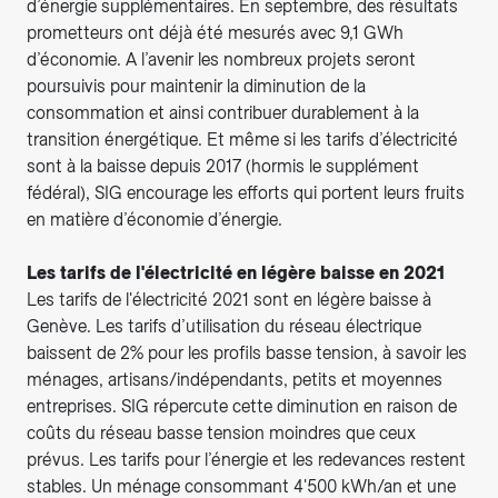
d’énergie supplémentaires. En septembre, des résultats
prometteurs ont déjà été mesurés avec 9,1 GWh
d’économie. A l’avenir les nombreux projets seront
poursuivis pour maintenir la diminution de la
consommation et ainsi contribuer durablement à la
transition énergétique. Et même si les tarifs d’électricité
sont à la baisse depuis 2017 (hormis le supplément
fédéral), SIG encourage les efforts qui portent leurs fruits
en matière d’économie d’énergie.
Les tarifs de l'électricité en légère baisse en 2021
Les tarifs de l'électricité 2021 sont en légère baisse à
Genève. Les tarifs d’utilisation du réseau électrique
baissent de 2% pour les profils basse tension, à savoir les
ménages, artisans/indépendants, petits et moyennes
entreprises. SIG répercute cette diminution en raison de
coûts du réseau basse tension moindres que ceux
prévus. Les tarifs pour l’énergie et les redevances restent
stables. Un ménage consommant 4'500 kWh/an et une