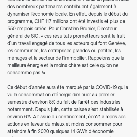
des nombreux partenaires contribuent également à
dynamiser l’économie locale. En effet, depuis le début du
programme, CHF 117 millions ont été investis et plus de
550 emplois créés. Pour Christian Brunier, Directeur
général de SIG, « ces résultats prometteurs sont le fruit
d’un travail engagé de tous les acteurs qui font Genève,
les communes, les entreprises grandes ou petites, les
ménages et le secteur de l’immobilier. Rappelons que la
meilleure énergie et la moins chère est celle qu’on ne
consomme pas !»
Ce début d’année aura été marqué par la COVID-19 qui a
vu la consommation d’énergie diminuer au premier
semestre d’environ 8% du fait de l’arrêt des industries
notamment. Depuis juin, cette baisse s’est stabilisée à
environ 6%. A l’issue du confinement, éco21 a repris ses
actions en faveur du mieux et moins consommer pour
atteindre à fin 2020 quelques 14 GWh d’économie