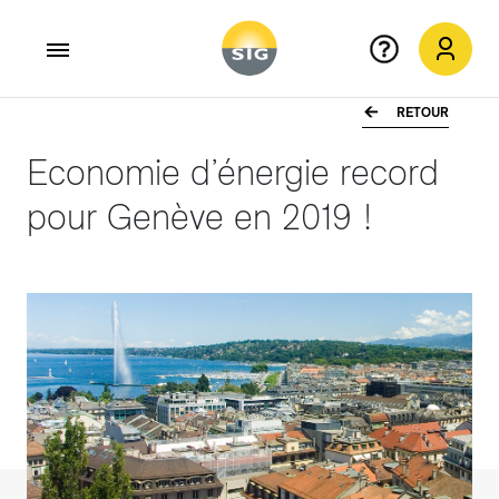
RETOUR
Aller au contenu principal
Economie d’énergie record
pour Genève en 2019 !