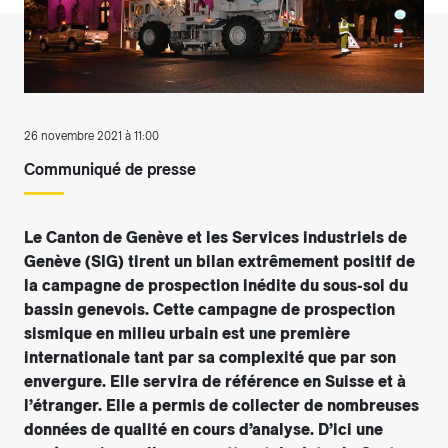
26 novembre 2021 à 11:00
Communiqué de presse
Le Canton de Genève et les Services industriels de
Genève (SIG) tirent un bilan extrêmement positif de
la campagne de prospection inédite du sous-sol du
bassin genevois. Cette campagne de prospection
sismique en milieu urbain est une première
internationale tant par sa complexité que par son
envergure. Elle servira de référence en Suisse et à
l’étranger. Elle a permis de collecter de nombreuses
données de qualité en cours d’analyse. D’ici une