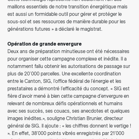
maillons essentiels de notre transition énergétique mais
est aussi un formidable outil pour gérer et protéger le
sous-sol et ses ressources de manière durable pour les
générations futures » a déclaré le magistrat.
Opération de grande envergure
Deux ans de préparation minutieuse ont été nécessaires
pour organiser cette campagne complexe et inédite. Il a
notamment fallu obtenir les autorisations de passage sur
plus de 20’000 parcelles. Une excellente coordination
entre le Canton, SIG, l’office fédéral de l’énergie et les
prestataires a démontré l’efficacité du concept. « SIG est
fière d’avoir mené à bien cette campagne d’envergure en
relevant de nombreux défis opérationnels et humains
avec ses succès, ses couacs, ses anecdotes et quelques
images inédites.», souligne Christian Brunier, directeur
général de SIG. ll ajoute : « les chiffres donnent le vertige !
». En effet, 38'000 points vibrés enregistrés par 21'000