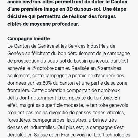
année environ, elles permettront de doter le Canton
d'une première image en 3D du sous-sol. Une étape
décisive qui permettra de réaliser des forages
ciblés de moyenne profondeur.
Campagne inédite
Le Canton de Genève et les Services industriels de
Genève se félicitent du bon déroulement de la campagne
de prospection du sous-sol du bassin genevois, qui s’est
achevée le 15 octobre dernier. Réalisée en 5 semaines
seulement, cette campagne a permis de d’acquérir des
données sur les 80% du canton et une partie de sa zone
frontalière. Cette opération comportait de nombreux
défis dont notamment la complexité du territoire. En
effet, malgré sa superficie modeste, le territoire genevois
n’en est pas moins diversifié de par ses zones viticoles,
forestières, campagnardes, lacustres, urbaines très
denses et industrielles. Qui plus est, la campagne s’est
déroulée en Suisse et en France voisine. Les technologies