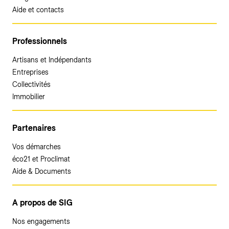
Aide et contacts
Professionnels
Artisans et Indépendants
Entreprises
Collectivités
Immobilier
Partenaires
Vos démarches
éco21 et Proclimat
Aide & Documents
A propos de SIG
Nos engagements