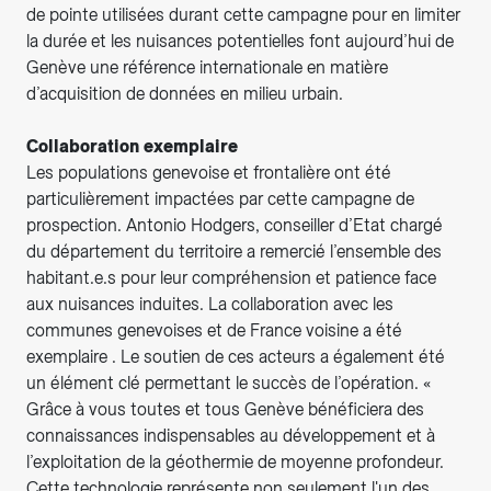
de pointe utilisées durant cette campagne pour en limiter
la durée et les nuisances potentielles font aujourd’hui de
Genève une référence internationale en matière
d’acquisition de données en milieu urbain.
Collaboration exemplaire
Les populations genevoise et frontalière ont été
particulièrement impactées par cette campagne de
prospection. Antonio Hodgers, conseiller d’Etat chargé
du département du territoire a remercié l’ensemble des
habitant.e.s pour leur compréhension et patience face
aux nuisances induites. La collaboration avec les
communes genevoises et de France voisine a été
exemplaire . Le soutien de ces acteurs a également été
un élément clé permettant le succès de l’opération. «
Grâce à vous toutes et tous Genève bénéficiera des
connaissances indispensables au développement et à
l’exploitation de la géothermie de moyenne profondeur.
Cette technologie représente non seulement l'un des