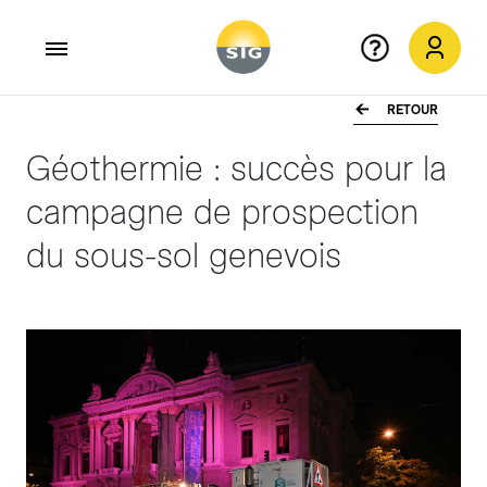
RETOUR
Aller au contenu principal
Géothermie : succès pour la
campagne de prospection
du sous-sol genevois