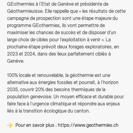
GEothermies à l’Etat de Genève et présidente de
Géothermieuisse. Elle rappelle que « les résultats de cette
campagne de prospection sont une étape majeure du
programme GEothermies, ils vont permettre de
maximiser les chances de succès et de disposer d'un
large choix de cibles pour l'exploitation à venir ». La
prochaine étape prévoit deux forages exploratoires, en
2023 et 2024, dans des lieux parfaitement ciblés à
Genève.
100% locale et renouvelable, la géothermie est une
alternative aux énergies fossiles et pourrait, à l’horizon
2035, couvrir 20% des besoins thermiques de la
population genevoise. Un moyen efficace et durable pour
faire face à l’urgence climatique et répondre aux enjeux
liés à la transition écologique du canton.
Pour en savoir plus : https://www.geothermies.ch