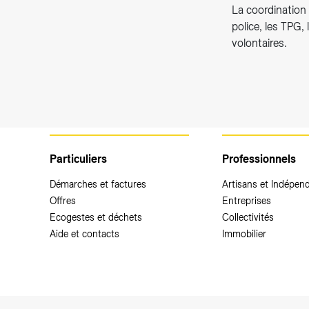
La coordination 
police, les TPG
volontaires.
Particuliers
Professionnels
Démarches et factures
Artisans et Indépen
Offres
Entreprises
Ecogestes et déchets
Collectivités
Aide et contacts
Immobilier